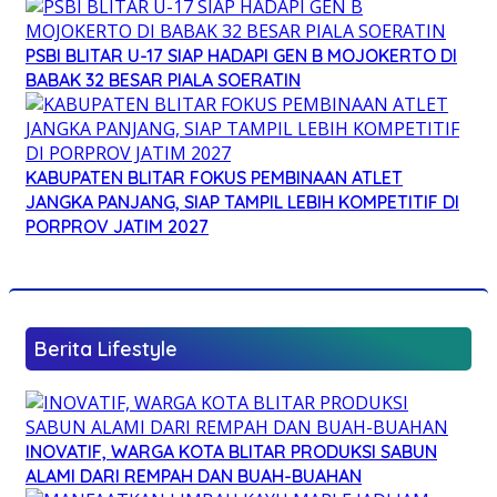
PSBI BLITAR U-17 SIAP HADAPI GEN B MOJOKERTO DI
BABAK 32 BESAR PIALA SOERATIN
KABUPATEN BLITAR FOKUS PEMBINAAN ATLET
JANGKA PANJANG, SIAP TAMPIL LEBIH KOMPETITIF DI
PORPROV JATIM 2027
Berita Lifestyle
INOVATIF, WARGA KOTA BLITAR PRODUKSI SABUN
ALAMI DARI REMPAH DAN BUAH-BUAHAN