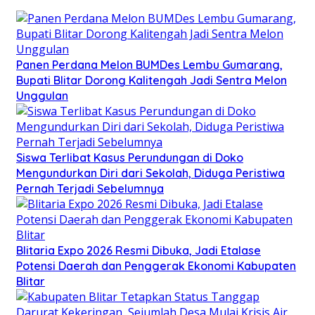
Panen Perdana Melon BUMDes Lembu Gumarang,
Bupati Blitar Dorong Kalitengah Jadi Sentra Melon
Unggulan
Siswa Terlibat Kasus Perundungan di Doko
Mengundurkan Diri dari Sekolah, Diduga Peristiwa
Pernah Terjadi Sebelumnya
Blitaria Expo 2026 Resmi Dibuka, Jadi Etalase
Potensi Daerah dan Penggerak Ekonomi Kabupaten
Blitar