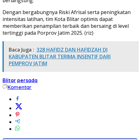
berlangsung.
Dengan bergabungnya Riski Afrisal serta peningkatan
intensitas latihan, tim Kota Blitar optimis dapat
memberikan penampilan terbaik dan bersaing di level
tertinggi pada Porprov Jatim 2025. (riz)
Baca Juga :
328 HAFIDZ DAN HAFIDZAH DI
KABUPATEN BLITAR TERIMA INSENTIF DARI
PEMPROV JATIM
Blitar
persada
Komentar