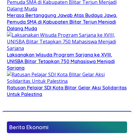
Merasa Bertanggung Jawab Atas Budaya Jawa,
Pemuda SMA di Kabupaten Blitar Terjun Menjadi
Dalang Muda
Laksanakan Wisuda Program Sarjana ke XVIII,
UNISBA Blitar Tetapkan 750 Mahasiswa Menjadi
Sarjana
Ratusan Pelajar SDI Kota Blitar Gelar Aksi Solidaritas
Untuk Palestina
Berita Ekonomi