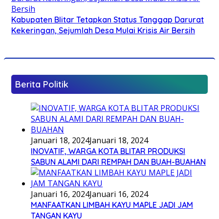
Kabupaten Blitar Tetapkan Status Tanggap Darurat
Kekeringan, Sejumlah Desa Mulai Krisis Air Bersih
Berita Politik
Januari 18, 2024
Januari 18, 2024
INOVATIF, WARGA KOTA BLITAR PRODUKSI
SABUN ALAMI DARI REMPAH DAN BUAH-BUAHAN
Januari 16, 2024
Januari 16, 2024
MANFAATKAN LIMBAH KAYU MAPLE JADI JAM
TANGAN KAYU