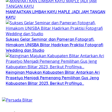
MANFAATKAN LIMBAH KAYU MAPLE JADI JAM TANGAN
KAYU
Sukses Gelar Seminar dan Pameran Fotografi,
Himakom UNISBA Blitar Hadirkan Praktisi Fotografi
Wedding dan Studio
Keinginan Majukan Kabupaten Blitar Antarkan Ari
Prasetyo Menjadi Pemenang Pemilihan Gus Jeng
Kabupaten Blitar 2023, Berikut Profilnya…