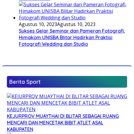
Agustus 10, 2023
Agustus 10, 2023
Sukses Gelar Seminar dan Pameran Fotografi,
Himakom UNISBA Blitar Hadirkan Praktisi
Fotografi Wedding dan Studio
Berita Sport
KEJURPROV MUAYTHAI DI BLITAR SEBAGAI RUANG
MENCARI DAN MENCETAK BIBIT ATLET ASAL
KABUPATEN