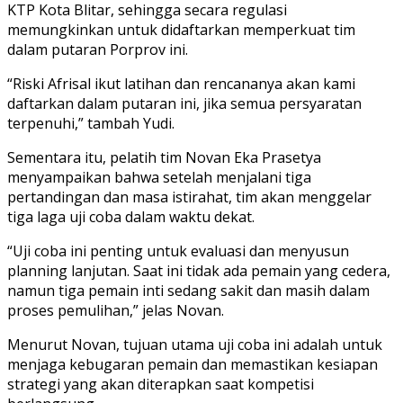
KTP Kota Blitar, sehingga secara regulasi
memungkinkan untuk didaftarkan memperkuat tim
dalam putaran Porprov ini.
“Riski Afrisal ikut latihan dan rencananya akan kami
daftarkan dalam putaran ini, jika semua persyaratan
terpenuhi,” tambah Yudi.
Sementara itu, pelatih tim Novan Eka Prasetya
menyampaikan bahwa setelah menjalani tiga
pertandingan dan masa istirahat, tim akan menggelar
tiga laga uji coba dalam waktu dekat.
“Uji coba ini penting untuk evaluasi dan menyusun
planning lanjutan. Saat ini tidak ada pemain yang cedera,
namun tiga pemain inti sedang sakit dan masih dalam
proses pemulihan,” jelas Novan.
Menurut Novan, tujuan utama uji coba ini adalah untuk
menjaga kebugaran pemain dan memastikan kesiapan
strategi yang akan diterapkan saat kompetisi