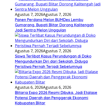
Agustus 7, 2026
Agustus 7, 2026
Panen Perdana Melon BUMDes Lembu
Gumarang, Bupati Blitar Dorong Kalitengah
Jadi Sentra Melon Unggulan
Agustus 7, 2026
Agustus 7, 2026
Siswa Terlibat Kasus Perundungan di Doko
Mengundurkan Diri dari Sekolah, Diduga
Peristiwa Pernah Terjadi Sebelumnya
Agustus 6, 2026
Agustus 6, 2026
Blitaria Expo 2026 Resmi Dibuka, Jadi Etalase
Potensi Daerah dan Penggerak Ekonomi
Kabupaten Blitar