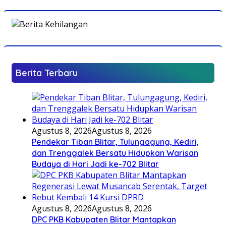
Berita Terbaru
Agustus 8, 2026
Agustus 8, 2026
Pendekar Tiban Blitar, Tulungagung, Kediri,
dan Trenggalek Bersatu Hidupkan Warisan
Budaya di Hari Jadi ke-702 Blitar
Agustus 8, 2026
Agustus 8, 2026
DPC PKB Kabupaten Blitar Mantapkan