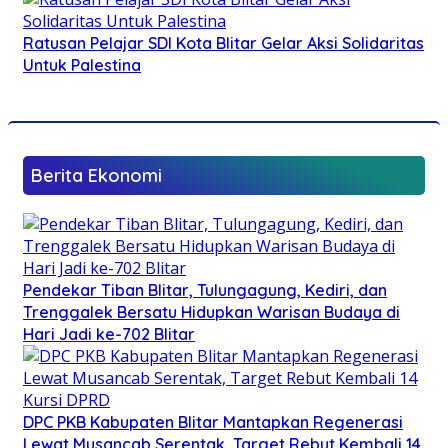
Ratusan Pelajar SDI Kota Blitar Gelar Aksi Solidaritas
Untuk Palestina
Berita Ekonomi
Pendekar Tiban Blitar, Tulungagung, Kediri, dan
Trenggalek Bersatu Hidupkan Warisan Budaya di
Hari Jadi ke-702 Blitar
DPC PKB Kabupaten Blitar Mantapkan Regenerasi
Lewat Musancab Serentak, Target Rebut Kembali 14