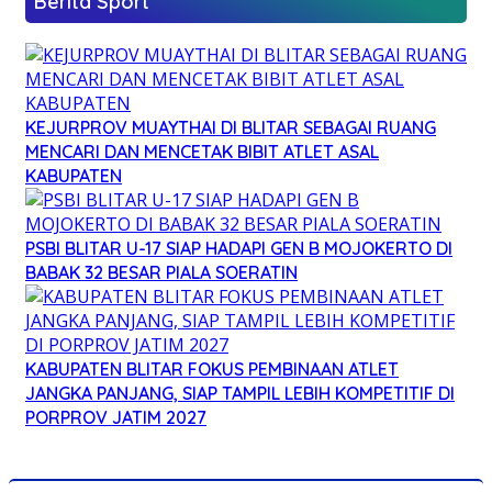
Berita Sport
KEJURPROV MUAYTHAI DI BLITAR SEBAGAI RUANG
MENCARI DAN MENCETAK BIBIT ATLET ASAL
KABUPATEN
PSBI BLITAR U-17 SIAP HADAPI GEN B MOJOKERTO DI
BABAK 32 BESAR PIALA SOERATIN
KABUPATEN BLITAR FOKUS PEMBINAAN ATLET
JANGKA PANJANG, SIAP TAMPIL LEBIH KOMPETITIF DI
PORPROV JATIM 2027