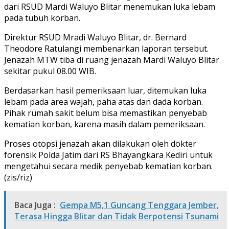
dari RSUD Mardi Waluyo Blitar menemukan luka lebam
pada tubuh korban.
Direktur RSUD Mradi Waluyo Blitar, dr. Bernard
Theodore Ratulangi membenarkan laporan tersebut.
Jenazah MTW tiba di ruang jenazah Mardi Waluyo Blitar
sekitar pukul 08.00 WIB.
Berdasarkan hasil pemeriksaan luar, ditemukan luka
lebam pada area wajah, paha atas dan dada korban.
Pihak rumah sakit belum bisa memastikan penyebab
kematian korban, karena masih dalam pemeriksaan.
Proses otopsi jenazah akan dilakukan oleh dokter
forensik Polda Jatim dari RS Bhayangkara Kediri untuk
mengetahui secara medik penyebab kematian korban.
(zis/riz)
Baca Juga :
Gempa M5,1 Guncang Tenggara Jember,
Terasa Hingga Blitar dan Tidak Berpotensi Tsunami