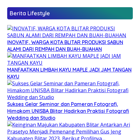
Berita Lifestyle
INOVATIF, WARGA KOTA BLITAR PRODUKSI SABUN
ALAMI DARI REMPAH DAN BUAH-BUAHAN
MANFAATKAN LIMBAH KAYU MAPLE JADI JAM TANGAN
KAYU
Sukses Gelar Seminar dan Pameran Fotografi,
Himakom UNISBA Blitar Hadirkan Praktisi Fotografi
Wedding dan Studio