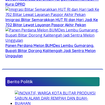
Kursi DPRD
Imigrasi Blitar Semarakkan HUT RI dan Hari Jadi Ke
702 Blitar Lewat Layanan Paspor Akhir Pekan
Panen Perdana Melon BUMDes Lembu Gumarang,
Bupati Blitar Dorong Kalitengah Jadi Sentra Melon
Unggulan
Berita Politik