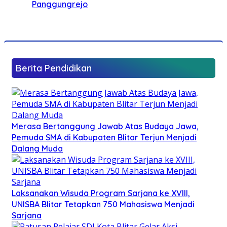
Panggungrejo
Berita Pendidikan
Merasa Bertanggung Jawab Atas Budaya Jawa,
Pemuda SMA di Kabupaten Blitar Terjun Menjadi
Dalang Muda
Laksanakan Wisuda Program Sarjana ke XVIII,
UNISBA Blitar Tetapkan 750 Mahasiswa Menjadi
Sarjana