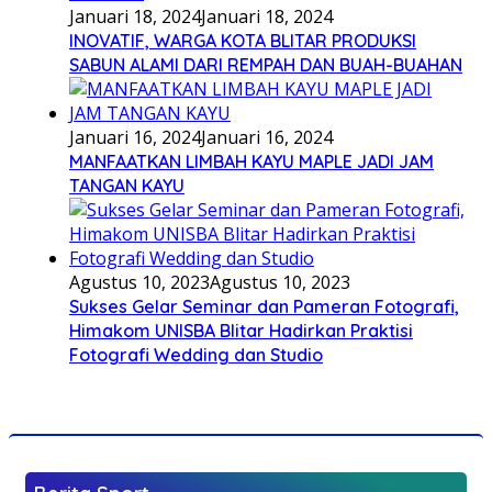
Januari 18, 2024
Januari 18, 2024
INOVATIF, WARGA KOTA BLITAR PRODUKSI
SABUN ALAMI DARI REMPAH DAN BUAH-BUAHAN
Januari 16, 2024
Januari 16, 2024
MANFAATKAN LIMBAH KAYU MAPLE JADI JAM
TANGAN KAYU
Agustus 10, 2023
Agustus 10, 2023
Sukses Gelar Seminar dan Pameran Fotografi,
Himakom UNISBA Blitar Hadirkan Praktisi
Fotografi Wedding dan Studio