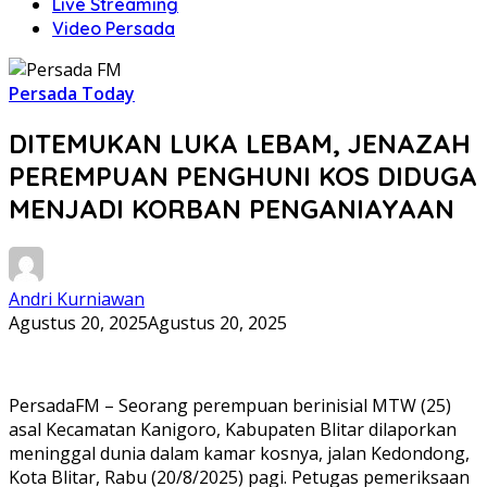
Live Streaming
Video Persada
Persada Today
DITEMUKAN LUKA LEBAM, JENAZAH
PEREMPUAN PENGHUNI KOS DIDUGA
MENJADI KORBAN PENGANIAYAAN
Andri Kurniawan
Agustus 20, 2025
Agustus 20, 2025
PersadaFM – Seorang perempuan berinisial MTW (25)
asal Kecamatan Kanigoro, Kabupaten Blitar dilaporkan
meninggal dunia dalam kamar kosnya, jalan Kedondong,
Kota Blitar, Rabu (20/8/2025) pagi. Petugas pemeriksaan