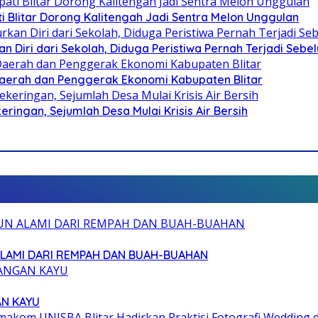
Blitar Dorong Kalitengah Jadi Sentra Melon Unggulan
n Diri dari Sekolah, Diduga Peristiwa Pernah Terjadi Seb
i Daerah dan Penggerak Ekonomi Kabupaten Blitar
ringan, Sejumlah Desa Mulai Krisis Air Bersih
ALAMI DARI REMPAH DAN BUAH-BUAHAN
AN KAYU