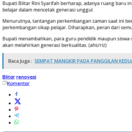
Bupati Blitar Rini Syarifah berharap, adanya ruang baru
belajar dalam mencetak generasi unggul.
Menurutnya, tantangan perkembangan zaman saat ini bera
perkembangan sikap pelajar. Diharapkan, peran dari sem
Bupati menambahkan, para guru pendidik maupun siswa-sis
akan melahirkan generasi berkualitas. (ahs/riz)
Baca Juga :
SEMPAT MANGKIR PADA PANGGILAN KEDUA 
Blitar
renovasi
Komentar