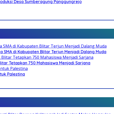
Produksi Desa Sumberagung Panggungrejo
SMA di Kabupaten Blitar Terjun Menjadi Dalang Muda
litar Tetapkan 750 Mahasiswa Menjadi Sarjana
ntuk Palestina