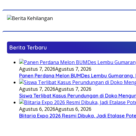
Berita Terbaru
Agustus 7, 2026
Agustus 7, 2026
Panen Perdana Melon BUMDes Lembu Gumarang, Bu
Agustus 7, 2026
Agustus 7, 2026
Siswa Terlibat Kasus Perundungan di Doko Mengun
Agustus 6, 2026
Agustus 6, 2026
Blitaria Expo 2026 Resmi Dibuka, Jadi Etalase P