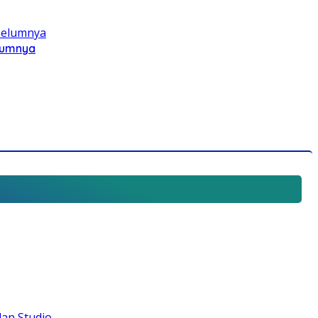
elumnya