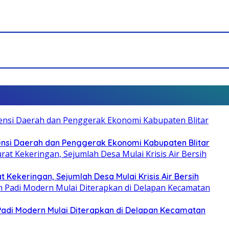
otensi Daerah dan Penggerak Ekonomi Kabupaten Blitar
 Kekeringan, Sejumlah Desa Mulai Krisis Air Bersih
 Padi Modern Mulai Diterapkan di Delapan Kecamatan