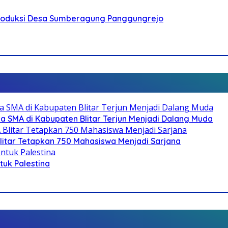
Produksi Desa Sumberagung Panggungrejo
SMA di Kabupaten Blitar Terjun Menjadi Dalang Muda
litar Tetapkan 750 Mahasiswa Menjadi Sarjana
ntuk Palestina