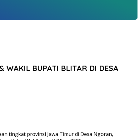
 WAKIL BUPATI BLITAR DI DESA
aan tingkat provinsi Jawa Timur di Desa Ngoran,