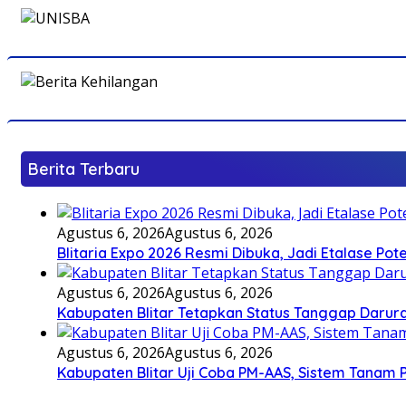
Berita Terbaru
Agustus 6, 2026
Agustus 6, 2026
Blitaria Expo 2026 Resmi Dibuka, Jadi Etalase P
Agustus 6, 2026
Agustus 6, 2026
Kabupaten Blitar Tetapkan Status Tanggap Darurat
Agustus 6, 2026
Agustus 6, 2026
Kabupaten Blitar Uji Coba PM-AAS, Sistem Tanam