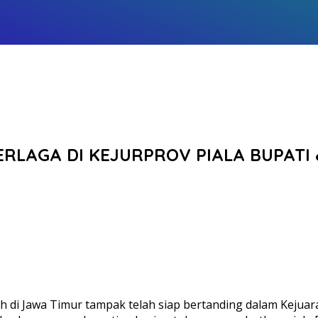
RLAGA DI KEJURPROV PIALA BUPATI &
h di Jawa Timur tampak telah siap bertanding dalam Kejuar