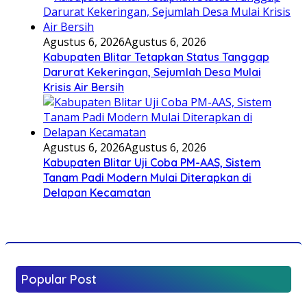
Agustus 6, 2026
Agustus 6, 2026
Kabupaten Blitar Tetapkan Status Tanggap
Darurat Kekeringan, Sejumlah Desa Mulai
Krisis Air Bersih
Agustus 6, 2026
Agustus 6, 2026
Kabupaten Blitar Uji Coba PM-AAS, Sistem
Tanam Padi Modern Mulai Diterapkan di
Delapan Kecamatan
Popular Post