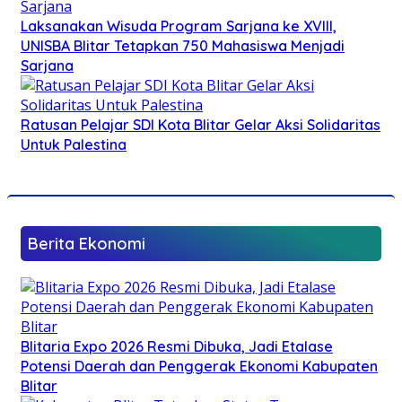
Laksanakan Wisuda Program Sarjana ke XVIII,
UNISBA Blitar Tetapkan 750 Mahasiswa Menjadi
Sarjana
Ratusan Pelajar SDI Kota Blitar Gelar Aksi Solidaritas
Untuk Palestina
Berita Ekonomi
Blitaria Expo 2026 Resmi Dibuka, Jadi Etalase
Potensi Daerah dan Penggerak Ekonomi Kabupaten
Blitar