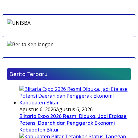
Berita Terbaru
Agustus 6, 2026
Agustus 6, 2026
Blitaria Expo 2026 Resmi Dibuka, Jadi Etalase
Potensi Daerah dan Penggerak Ekonomi
Kabupaten Blitar