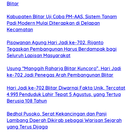
Blitar
Kabupaten Blitar Uji Coba PM-AAS, Sistem Tanam
Padi Modern Mulai Diterapkan di Delapan
Kecamatan
Pisowanan Agung Hari Jadi ke-702, Rijanto
Tegaskan Pembangunan Harus Berdampak bagi
Seluruh Lapisan Masyarakat
Usung “Manggih Raharja Blitar Kuncoro”, Hari Jadi
ke-702 Jadi Penegas Arah Pembangunan Blitar
Hari Jadi ke-702 Blitar Diwarnai Fakta Unik, Tercatat
4.993 Penduduk Lahir Tepat 5 Agustus, yang Tertua
Berusia 108 Tahun
Bedhol Pusoko, Serat Kekancingan dan Panji
Lambang Daerah Dikirab sebagai Warisan Sejarah
yang Terus Dijaga