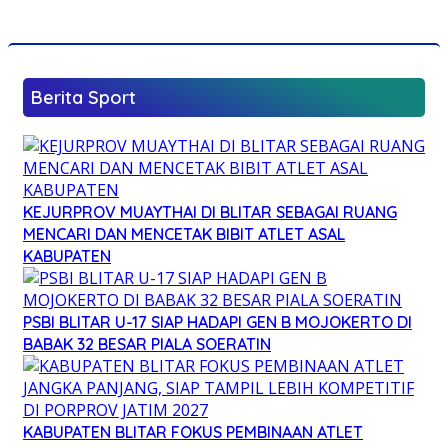
Berita Sport
KEJURPROV MUAYTHAI DI BLITAR SEBAGAI RUANG
MENCARI DAN MENCETAK BIBIT ATLET ASAL
KABUPATEN
PSBI BLITAR U-17 SIAP HADAPI GEN B MOJOKERTO DI
BABAK 32 BESAR PIALA SOERATIN
KABUPATEN BLITAR FOKUS PEMBINAAN ATLET