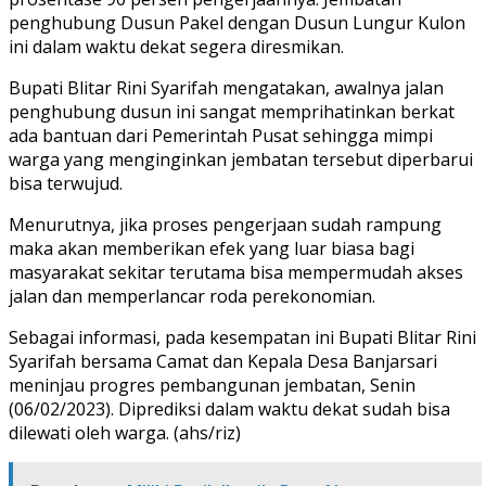
penghubung Dusun Pakel dengan Dusun Lungur Kulon
ini dalam waktu dekat segera diresmikan.
Bupati Blitar Rini Syarifah mengatakan, awalnya jalan
penghubung dusun ini sangat memprihatinkan berkat
ada bantuan dari Pemerintah Pusat sehingga mimpi
warga yang menginginkan jembatan tersebut diperbarui
bisa terwujud.
Menurutnya, jika proses pengerjaan sudah rampung
maka akan memberikan efek yang luar biasa bagi
masyarakat sekitar terutama bisa mempermudah akses
jalan dan memperlancar roda perekonomian.
Sebagai informasi, pada kesempatan ini Bupati Blitar Rini
Syarifah bersama Camat dan Kepala Desa Banjarsari
meninjau progres pembangunan jembatan, Senin
(06/02/2023). Diprediksi dalam waktu dekat sudah bisa
dilewati oleh warga. (ahs/riz)