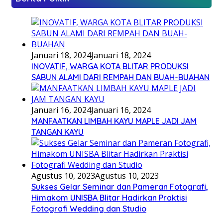
Januari 18, 2024
Januari 18, 2024
INOVATIF, WARGA KOTA BLITAR PRODUKSI
SABUN ALAMI DARI REMPAH DAN BUAH-BUAHAN
Januari 16, 2024
Januari 16, 2024
MANFAATKAN LIMBAH KAYU MAPLE JADI JAM
TANGAN KAYU
Agustus 10, 2023
Agustus 10, 2023
Sukses Gelar Seminar dan Pameran Fotografi,
Himakom UNISBA Blitar Hadirkan Praktisi
Fotografi Wedding dan Studio