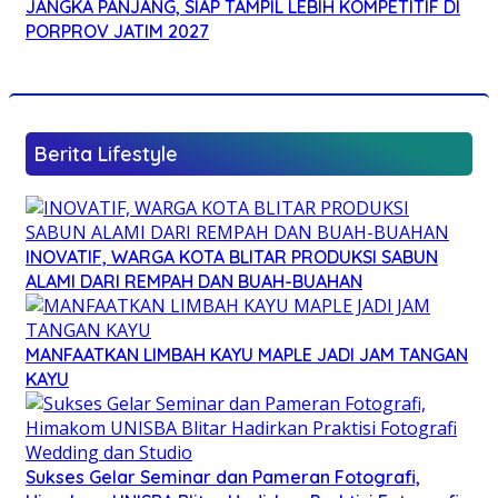
JANGKA PANJANG, SIAP TAMPIL LEBIH KOMPETITIF DI
PORPROV JATIM 2027
Berita Lifestyle
INOVATIF, WARGA KOTA BLITAR PRODUKSI SABUN
ALAMI DARI REMPAH DAN BUAH-BUAHAN
MANFAATKAN LIMBAH KAYU MAPLE JADI JAM TANGAN
KAYU
Sukses Gelar Seminar dan Pameran Fotografi,