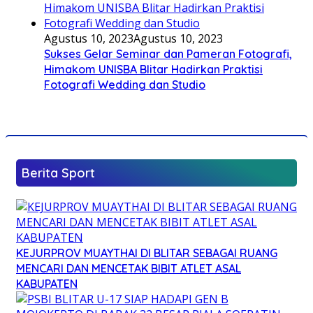
Agustus 10, 2023
Agustus 10, 2023
Sukses Gelar Seminar dan Pameran Fotografi,
Himakom UNISBA Blitar Hadirkan Praktisi
Fotografi Wedding dan Studio
Berita Sport
KEJURPROV MUAYTHAI DI BLITAR SEBAGAI RUANG
MENCARI DAN MENCETAK BIBIT ATLET ASAL
KABUPATEN