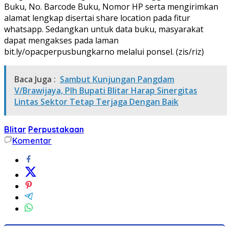
Buku, No. Barcode Buku, Nomor HP serta mengirimkan
alamat lengkap disertai share location pada fitur
whatsapp. Sedangkan untuk data buku, masyarakat
dapat mengakses pada laman
bit.ly/opacperpusbungkarno melalui ponsel. (zis/riz)
Baca Juga :
Sambut Kunjungan Pangdam
V/Brawijaya, Plh Bupati Blitar Harap Sinergitas
Lintas Sektor Tetap Terjaga Dengan Baik
Blitar
Perpustakaan
Komentar