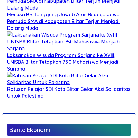
Merasa Bertanggung Jawab Atas Budaya Jawa,
Pemuda SMA di Kabupaten Blitar Terjun Menjadi
Dalang Muda
Laksanakan Wisuda Program Sarjana ke XVIII,
UNISBA Blitar Tetapkan 750 Mahasiswa Menjadi
Sarjana
Ratusan Pelajar SDI Kota Blitar Gelar Aksi Solidaritas
Untuk Palestina
Berita Ekonomi