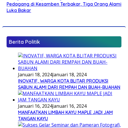
Pedagang di Kesamben Terbakar, Tiga Orang Alami
Luka Bakar
Berita Politik
Januari 18, 2024
Januari 18, 2024
INOVATIF, WARGA KOTA BLITAR PRODUKSI
SABUN ALAMI DARI REMPAH DAN BUAH-BUAHAN
Januari 16, 2024
Januari 16, 2024
MANFAATKAN LIMBAH KAYU MAPLE JADI JAM
TANGAN KAYU