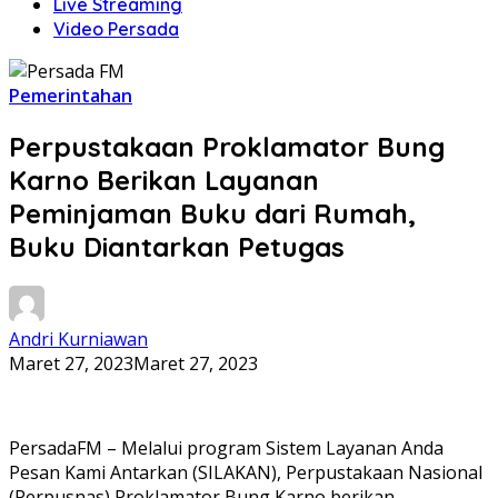
Live Streaming
Video Persada
Pemerintahan
Perpustakaan Proklamator Bung
Karno Berikan Layanan
Peminjaman Buku dari Rumah,
Buku Diantarkan Petugas
Andri Kurniawan
Maret 27, 2023
Maret 27, 2023
PersadaFM – Melalui program Sistem Layanan Anda
Pesan Kami Antarkan (SILAKAN), Perpustakaan Nasional
(Perpusnas) Proklamator Bung Karno berikan