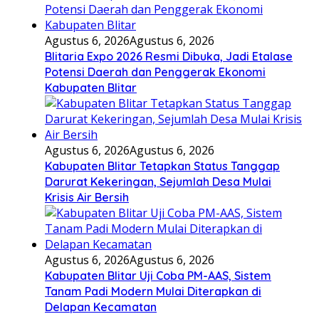
Agustus 6, 2026
Agustus 6, 2026
Blitaria Expo 2026 Resmi Dibuka, Jadi Etalase
Potensi Daerah dan Penggerak Ekonomi
Kabupaten Blitar
Agustus 6, 2026
Agustus 6, 2026
Kabupaten Blitar Tetapkan Status Tanggap
Darurat Kekeringan, Sejumlah Desa Mulai
Krisis Air Bersih
Agustus 6, 2026
Agustus 6, 2026
Kabupaten Blitar Uji Coba PM-AAS, Sistem
Tanam Padi Modern Mulai Diterapkan di
Delapan Kecamatan