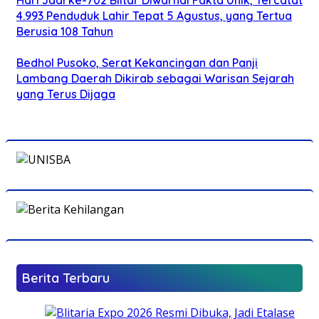
4.993 Penduduk Lahir Tepat 5 Agustus, yang Tertua
Berusia 108 Tahun
Bedhol Pusoko, Serat Kekancingan dan Panji
Lambang Daerah Dikirab sebagai Warisan Sejarah
yang Terus Dijaga
Berita Terbaru