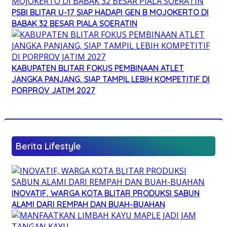
PSBI BLITAR U-17 SIAP HADAPI GEN B MOJOKERTO DI
BABAK 32 BESAR PIALA SOERATIN
KABUPATEN BLITAR FOKUS PEMBINAAN ATLET
JANGKA PANJANG, SIAP TAMPIL LEBIH KOMPETITIF DI
PORPROV JATIM 2027
Berita Lifestyle
INOVATIF, WARGA KOTA BLITAR PRODUKSI SABUN
ALAMI DARI REMPAH DAN BUAH-BUAHAN