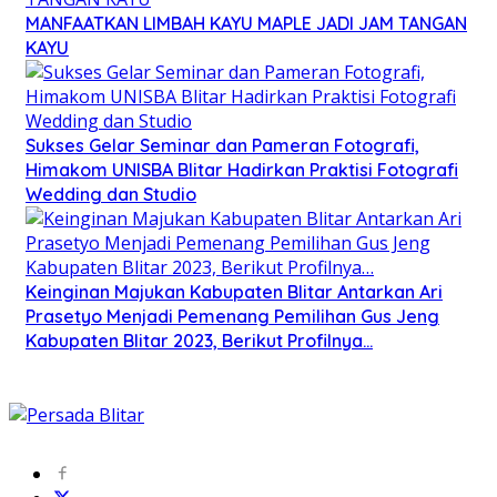
MANFAATKAN LIMBAH KAYU MAPLE JADI JAM TANGAN
KAYU
Sukses Gelar Seminar dan Pameran Fotografi,
Himakom UNISBA Blitar Hadirkan Praktisi Fotografi
Wedding dan Studio
Keinginan Majukan Kabupaten Blitar Antarkan Ari
Prasetyo Menjadi Pemenang Pemilihan Gus Jeng
Kabupaten Blitar 2023, Berikut Profilnya…