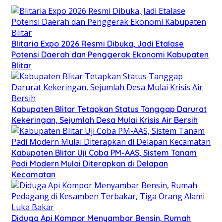
Blitaria Expo 2026 Resmi Dibuka, Jadi Etalase
Potensi Daerah dan Penggerak Ekonomi Kabupaten
Blitar
Kabupaten Blitar Tetapkan Status Tanggap Darurat
Kekeringan, Sejumlah Desa Mulai Krisis Air Bersih
Kabupaten Blitar Uji Coba PM-AAS, Sistem Tanam
Padi Modern Mulai Diterapkan di Delapan
Kecamatan
Diduga Api Kompor Menyambar Bensin, Rumah