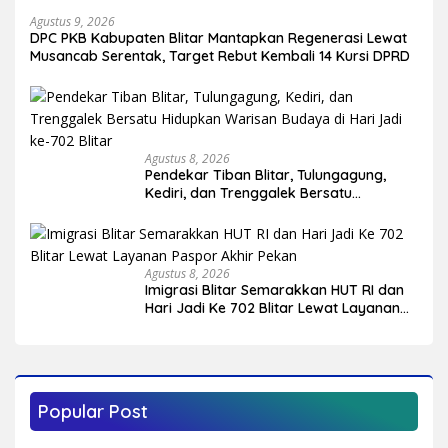
Agustus 9, 2026
DPC PKB Kabupaten Blitar Mantapkan Regenerasi Lewat
Musancab Serentak, Target Rebut Kembali 14 Kursi DPRD
Agustus 8, 2026
Pendekar Tiban Blitar, Tulungagung,
Kediri, dan Trenggalek Bersatu
Hidupkan Warisan Budaya di Hari Jadi
ke-702 Blitar
Agustus 8, 2026
Imigrasi Blitar Semarakkan HUT RI dan
Hari Jadi Ke 702 Blitar Lewat Layanan
Paspor Akhir Pekan
Popular Post