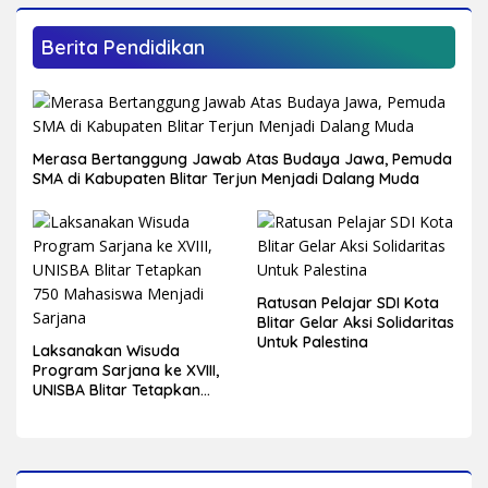
Berita Pendidikan
Merasa Bertanggung Jawab Atas Budaya Jawa, Pemuda
SMA di Kabupaten Blitar Terjun Menjadi Dalang Muda
Ratusan Pelajar SDI Kota
Blitar Gelar Aksi Solidaritas
Untuk Palestina
Laksanakan Wisuda
Program Sarjana ke XVIII,
UNISBA Blitar Tetapkan
750 Mahasiswa Menjadi
Sarjana