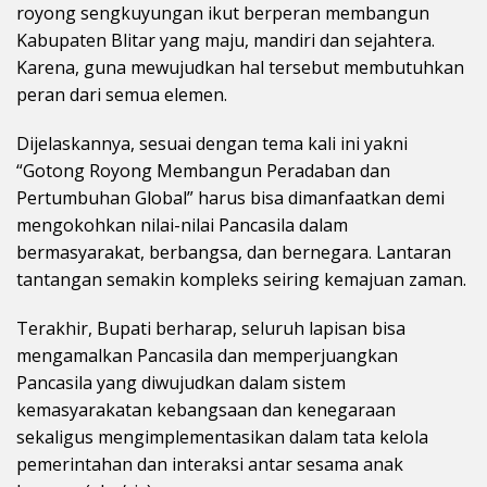
royong sengkuyungan ikut berperan membangun
Kabupaten Blitar yang maju, mandiri dan sejahtera.
Karena, guna mewujudkan hal tersebut membutuhkan
peran dari semua elemen.
Dijelaskannya, sesuai dengan tema kali ini yakni
“Gotong Royong Membangun Peradaban dan
Pertumbuhan Global” harus bisa dimanfaatkan demi
mengokohkan nilai-nilai Pancasila dalam
bermasyarakat, berbangsa, dan bernegara. Lantaran
tantangan semakin kompleks seiring kemajuan zaman.
Terakhir, Bupati berharap, seluruh lapisan bisa
mengamalkan Pancasila dan memperjuangkan
Pancasila yang diwujudkan dalam sistem
kemasyarakatan kebangsaan dan kenegaraan
sekaligus mengimplementasikan dalam tata kelola
pemerintahan dan interaksi antar sesama anak