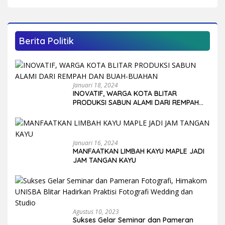
Berita Politik
Januari 18, 2024
INOVATIF, WARGA KOTA BLITAR
PRODUKSI SABUN ALAMI DARI REMPAH
DAN BUAH-BUAHAN
Januari 16, 2024
MANFAATKAN LIMBAH KAYU MAPLE JADI
JAM TANGAN KAYU
Agustus 10, 2023
Sukses Gelar Seminar dan Pameran