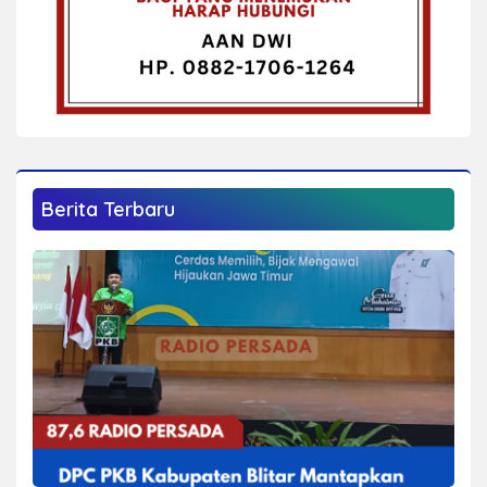
Berita Terbaru