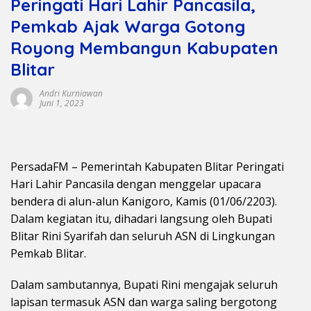
Peringati Hari Lahir Pancasila,
Pemkab Ajak Warga Gotong
Royong Membangun Kabupaten
Blitar
Andri Kurniawan
Juni 1, 2023
PersadaFM – Pemerintah Kabupaten Blitar Peringati
Hari Lahir Pancasila dengan menggelar upacara
bendera di alun-alun Kanigoro, Kamis (01/06/2203).
Dalam kegiatan itu, dihadari langsung oleh Bupati
Blitar Rini Syarifah dan seluruh ASN di Lingkungan
Pemkab Blitar.
Dalam sambutannya, Bupati Rini mengajak seluruh
lapisan termasuk ASN dan warga saling bergotong