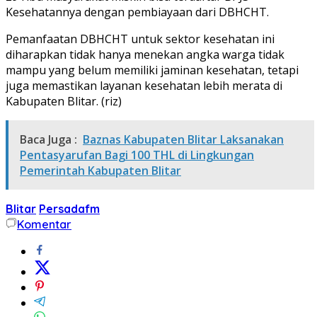
Kesehatannya dengan pembiayaan dari DBHCHT.
Pemanfaatan DBHCHT untuk sektor kesehatan ini
diharapkan tidak hanya menekan angka warga tidak
mampu yang belum memiliki jaminan kesehatan, tetapi
juga memastikan layanan kesehatan lebih merata di
Kabupaten Blitar. (riz)
Baca Juga :
Baznas Kabupaten Blitar Laksanakan
Pentasyarufan Bagi 100 THL di Lingkungan
Pemerintah Kabupaten Blitar
Blitar
Persadafm
Komentar