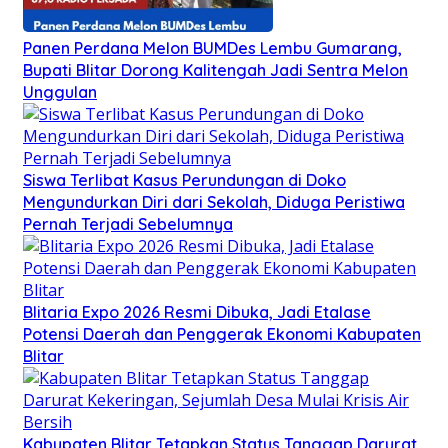
Panen Perdana Melon BUMDes Lembu Gumarang,
Bupati Blitar Dorong Kalitengah Jadi Sentra Melon
Unggulan
Siswa Terlibat Kasus Perundungan di Doko
Mengundurkan Diri dari Sekolah, Diduga Peristiwa
Pernah Terjadi Sebelumnya
Blitaria Expo 2026 Resmi Dibuka, Jadi Etalase
Potensi Daerah dan Penggerak Ekonomi Kabupaten
Blitar
Kabupaten Blitar Tetapkan Status Tanggap Darurat