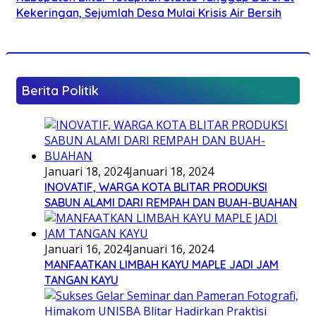
Kekeringan, Sejumlah Desa Mulai Krisis Air Bersih
Berita Politik
Januari 18, 2024
Januari 18, 2024
INOVATIF, WARGA KOTA BLITAR PRODUKSI
SABUN ALAMI DARI REMPAH DAN BUAH-BUAHAN
Januari 16, 2024
Januari 16, 2024
MANFAATKAN LIMBAH KAYU MAPLE JADI JAM
TANGAN KAYU