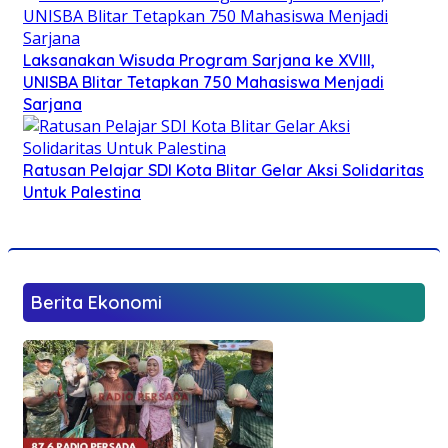
Laksanakan Wisuda Program Sarjana ke XVIII,
UNISBA Blitar Tetapkan 750 Mahasiswa Menjadi
Sarjana
Ratusan Pelajar SDI Kota Blitar Gelar Aksi Solidaritas
Untuk Palestina
Berita Ekonomi