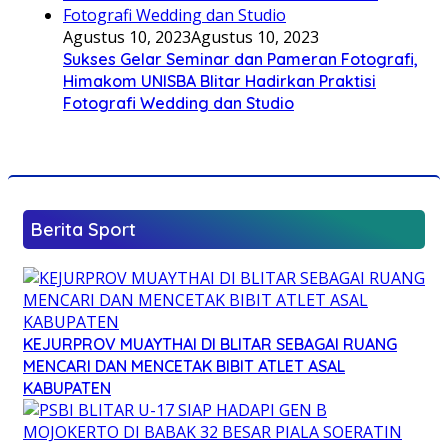
Agustus 10, 2023
Agustus 10, 2023
Sukses Gelar Seminar dan Pameran Fotografi,
Himakom UNISBA Blitar Hadirkan Praktisi
Fotografi Wedding dan Studio
Berita Sport
KEJURPROV MUAYTHAI DI BLITAR SEBAGAI RUANG
MENCARI DAN MENCETAK BIBIT ATLET ASAL
KABUPATEN