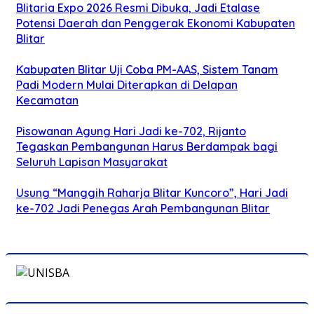
Blitaria Expo 2026 Resmi Dibuka, Jadi Etalase
Potensi Daerah dan Penggerak Ekonomi Kabupaten
Blitar
Kabupaten Blitar Uji Coba PM-AAS, Sistem Tanam
Padi Modern Mulai Diterapkan di Delapan
Kecamatan
Pisowanan Agung Hari Jadi ke-702, Rijanto
Tegaskan Pembangunan Harus Berdampak bagi
Seluruh Lapisan Masyarakat
Usung “Manggih Raharja Blitar Kuncoro”, Hari Jadi
ke-702 Jadi Penegas Arah Pembangunan Blitar