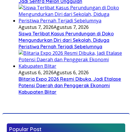
Jadi Sentra Melon Unggulan
Agustus 7, 2026
Agustus 7, 2026
Siswa Terlibat Kasus Perundungan di Doko
Mengundurkan Diri dari Sekolah, Diduga
Peristiwa Pernah Terjadi Sebelumnya
Agustus 6, 2026
Agustus 6, 2026
Blitaria Expo 2026 Resmi Dibuka, Jadi Etalase
Potensi Daerah dan Penggerak Ekonomi
Kabupaten Blitar
Popular Post