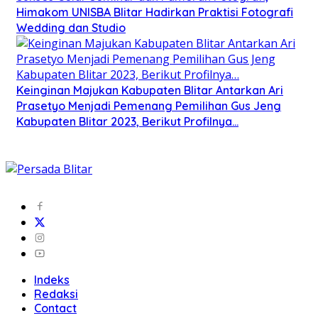
Himakom UNISBA Blitar Hadirkan Praktisi Fotografi
Wedding dan Studio
Keinginan Majukan Kabupaten Blitar Antarkan Ari
Prasetyo Menjadi Pemenang Pemilihan Gus Jeng
Kabupaten Blitar 2023, Berikut Profilnya…
Indeks
Redaksi
Contact