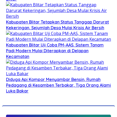
Kabupaten Blitar Tetapkan Status Tanggap Darurat
Kekeringan, Sejumlah Desa Mulai Krisis Air Bersih
Kabupaten Blitar Uji Coba PM-AAS, Sistem Tanam
Padi Modern Mulai Diterapkan di Delapan
Kecamatan
Diduga Api Kompor Menyambar Bensin, Rumah
Pedagang di Kesamben Terbakar, Tiga Orang Alami
Luka Bakar