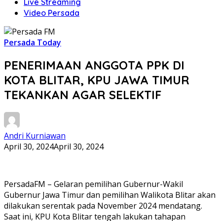
Live Streaming
Video Persada
Persada Today
PENERIMAAN ANGGOTA PPK DI
KOTA BLITAR, KPU JAWA TIMUR
TEKANKAN AGAR SELEKTIF
Andri Kurniawan
April 30, 2024
April 30, 2024
PersadaFM – Gelaran pemilihan Gubernur-Wakil
Gubernur Jawa Timur dan pemilihan Walikota Blitar akan
dilakukan serentak pada November 2024 mendatang.
Saat ini, KPU Kota Blitar tengah lakukan tahapan