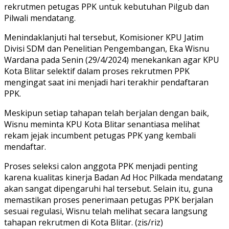
rekrutmen petugas PPK untuk kebutuhan Pilgub dan
Pilwali mendatang.
Menindaklanjuti hal tersebut, Komisioner KPU Jatim
Divisi SDM dan Penelitian Pengembangan, Eka Wisnu
Wardana pada Senin (29/4/2024) menekankan agar KPU
Kota Blitar selektif dalam proses rekrutmen PPK
mengingat saat ini menjadi hari terakhir pendaftaran
PPK.
Meskipun setiap tahapan telah berjalan dengan baik,
Wisnu meminta KPU Kota Blitar senantiasa melihat
rekam jejak incumbent petugas PPK yang kembali
mendaftar.
Proses seleksi calon anggota PPK menjadi penting
karena kualitas kinerja Badan Ad Hoc Pilkada mendatang
akan sangat dipengaruhi hal tersebut. Selain itu, guna
memastikan proses penerimaan petugas PPK berjalan
sesuai regulasi, Wisnu telah melihat secara langsung
tahapan rekrutmen di Kota Blitar. (zis/riz)