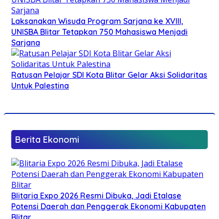
Laksanakan Wisuda Program Sarjana ke XVIII,
UNISBA Blitar Tetapkan 750 Mahasiswa Menjadi
Sarjana
Ratusan Pelajar SDI Kota Blitar Gelar Aksi Solidaritas
Untuk Palestina
Berita Ekonomi
Blitaria Expo 2026 Resmi Dibuka, Jadi Etalase
Potensi Daerah dan Penggerak Ekonomi Kabupaten
Blitar