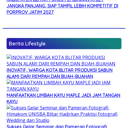
JANGKA PANJANG, SIAP TAMPIL LEBIH KOMPETITIF DI
PORPROV JATIM 2027
Berita Lifestyle
INOVATIF, WARGA KOTA BLITAR PRODUKSI SABUN
ALAMI DARI REMPAH DAN BUAH-BUAHAN
MANFAATKAN LIMBAH KAYU MAPLE JADI JAM TANGAN
KAYU
Sukses Gelar Seminar dan Pameran Fotografi,