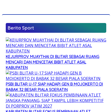
Berita Sport
KEJURPROV MUAYTHAI DI BLITAR SEBAGAI RUANG
MENCARI DAN MENCETAK BIBIT ATLET ASAL
KABUPATEN
PSBI BLITAR U-17 SIAP HADAPI GEN B MOJOKERTO DI
BABAK 32 BESAR PIALA SOERATIN
KABUPATEN BLITAR FOKUS PEMBINAAN ATLET