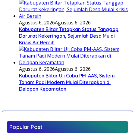
Agustus 6, 2026
Agustus 6, 2026
Kabupaten Blitar Tetapkan Status Tanggap
Darurat Kekeringan, Sejumlah Desa Mulai
Krisis Air Bersih
Agustus 6, 2026
Agustus 6, 2026
Kabupaten Blitar Uji Coba PM-AAS, Sistem
Tanam Padi Modern Mulai Diterapkan di
Delapan Kecamatan
Popular Post