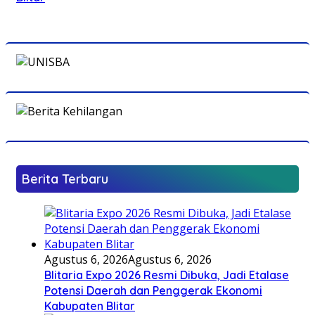
Berita Terbaru
Agustus 6, 2026
Agustus 6, 2026
Blitaria Expo 2026 Resmi Dibuka, Jadi Etalase
Potensi Daerah dan Penggerak Ekonomi
Kabupaten Blitar