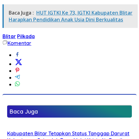
Baca Juga :
HUT IGTKI Ke 73, IGTKI Kabupaten Blitar
Harapkan Pendidikan Anak Usia Dini Berkualitas
Blitar
Pilkada
Komentar
Baca Juga
Kabupaten Blitar Tetapkan Status Tanggap Darurat