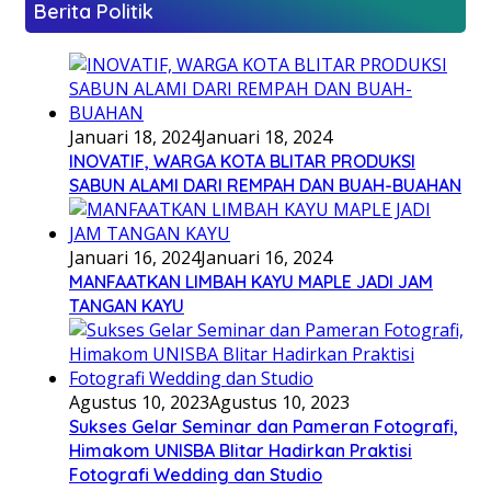
Berita Politik
Januari 18, 2024
Januari 18, 2024
INOVATIF, WARGA KOTA BLITAR PRODUKSI
SABUN ALAMI DARI REMPAH DAN BUAH-BUAHAN
Januari 16, 2024
Januari 16, 2024
MANFAATKAN LIMBAH KAYU MAPLE JADI JAM
TANGAN KAYU
Agustus 10, 2023
Agustus 10, 2023
Sukses Gelar Seminar dan Pameran Fotografi,
Himakom UNISBA Blitar Hadirkan Praktisi
Fotografi Wedding dan Studio