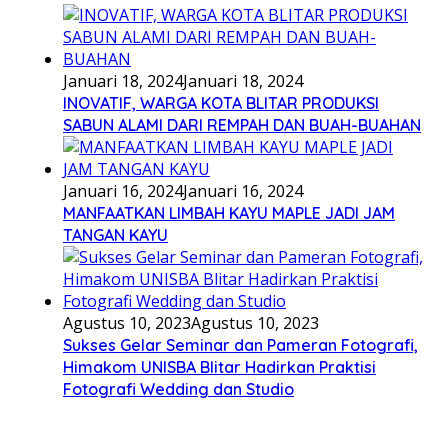
Januari 18, 2024
Januari 18, 2024
INOVATIF, WARGA KOTA BLITAR PRODUKSI
SABUN ALAMI DARI REMPAH DAN BUAH-BUAHAN
Januari 16, 2024
Januari 16, 2024
MANFAATKAN LIMBAH KAYU MAPLE JADI JAM
TANGAN KAYU
Agustus 10, 2023
Agustus 10, 2023
Sukses Gelar Seminar dan Pameran Fotografi,
Himakom UNISBA Blitar Hadirkan Praktisi
Fotografi Wedding dan Studio