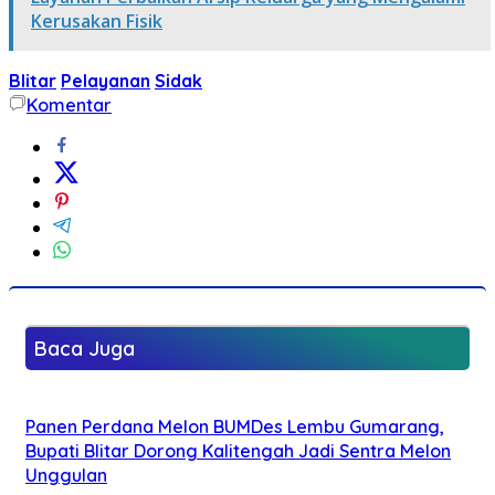
Kerusakan Fisik
Blitar
Pelayanan
Sidak
Komentar
Baca Juga
Panen Perdana Melon BUMDes Lembu Gumarang,
Bupati Blitar Dorong Kalitengah Jadi Sentra Melon
Unggulan