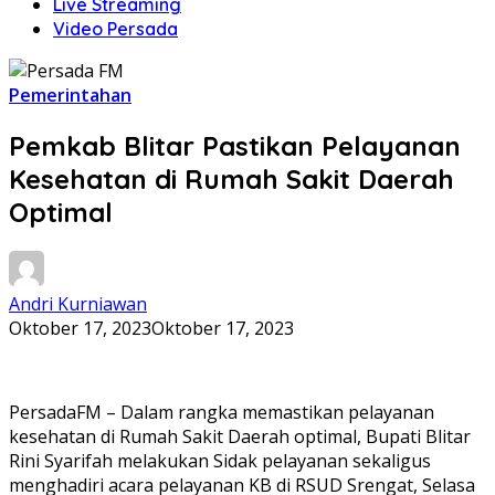
Live Streaming
Video Persada
Pemerintahan
Pemkab Blitar Pastikan Pelayanan
Kesehatan di Rumah Sakit Daerah
Optimal
Andri Kurniawan
Oktober 17, 2023
Oktober 17, 2023
PersadaFM – Dalam rangka memastikan pelayanan
kesehatan di Rumah Sakit Daerah optimal, Bupati Blitar
Rini Syarifah melakukan Sidak pelayanan sekaligus
menghadiri acara pelayanan KB di RSUD Srengat, Selasa