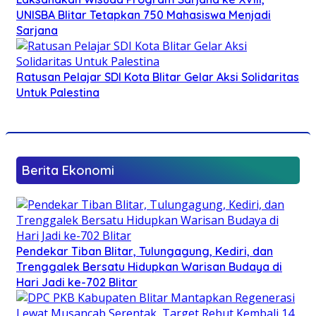
UNISBA Blitar Tetapkan 750 Mahasiswa Menjadi
Sarjana
Ratusan Pelajar SDI Kota Blitar Gelar Aksi Solidaritas
Untuk Palestina
Berita Ekonomi
Pendekar Tiban Blitar, Tulungagung, Kediri, dan
Trenggalek Bersatu Hidupkan Warisan Budaya di
Hari Jadi ke-702 Blitar