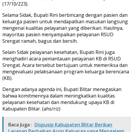
(17/10/223).
Selama Sidak, Bupati Rini berbincang dengan pasien dan
keluarga pasien untuk mendapatkan masukan langsung
mengenai kualitas pelayanan yang diberikan. Hasilnya,
mayoritas pasien menyampaikan pelayanan RSUD
Srengat ramah, bagus dan bersih.
Selain Sidak pelayanan kesehatan, Bupati Rini juga
menghadiri acara pemantauan pelayanan KB di RSUD
Srengat. Acara tersebut bertujuan untuk memeriksa dan
mengevaluasi pelaksanaan program keluarga berencana
(KB).
Dengan adanya agenda ini, Bupati Blitar menegaskan
bahwa komitmennya dalam meningkatkan kualitas
pelayanan kesehatan dan mendukung upaya KB di
Kabupaten Blitar. (ahs/riz)
Baca Juga :
Dispusip Kabupaten Blitar Berikan
Layanan Perbaikan Arsip Keluarga yang Mengalami