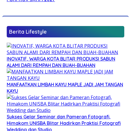
Berita Lifestyle
INOVATIF, WARGA KOTA BLITAR PRODUKSI SABUN
ALAMI DARI REMPAH DAN BUAH-BUAHAN
MANFAATKAN LIMBAH KAYU MAPLE JADI JAM TANGAN
KAYU
Sukses Gelar Seminar dan Pameran Fotografi,
Himakom UNISBA Blitar Hadirkan Praktisi Fotografi
Wedding dan Studio