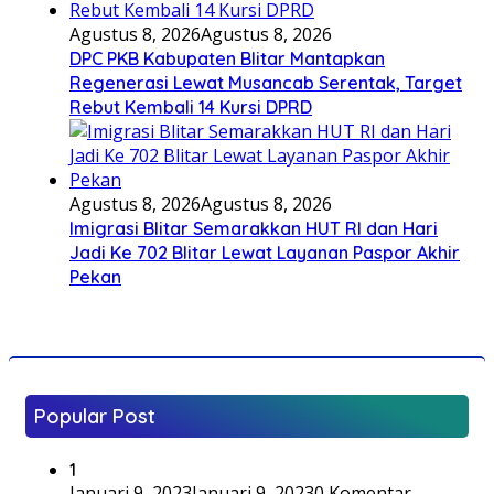
Agustus 8, 2026
Agustus 8, 2026
DPC PKB Kabupaten Blitar Mantapkan
Regenerasi Lewat Musancab Serentak, Target
Rebut Kembali 14 Kursi DPRD
Agustus 8, 2026
Agustus 8, 2026
Imigrasi Blitar Semarakkan HUT RI dan Hari
Jadi Ke 702 Blitar Lewat Layanan Paspor Akhir
Pekan
Popular Post
1
Januari 9, 2023
Januari 9, 2023
0 Komentar