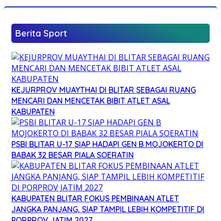
Berita Sport
KEJURPROV MUAYTHAI DI BLITAR SEBAGAI RUANG
MENCARI DAN MENCETAK BIBIT ATLET ASAL
KABUPATEN
PSBI BLITAR U-17 SIAP HADAPI GEN B MOJOKERTO DI
BABAK 32 BESAR PIALA SOERATIN
KABUPATEN BLITAR FOKUS PEMBINAAN ATLET
JANGKA PANJANG, SIAP TAMPIL LEBIH KOMPETITIF DI
PORPROV JATIM 2027