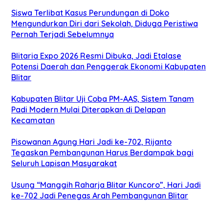
Siswa Terlibat Kasus Perundungan di Doko
Mengundurkan Diri dari Sekolah, Diduga Peristiwa
Pernah Terjadi Sebelumnya
Blitaria Expo 2026 Resmi Dibuka, Jadi Etalase
Potensi Daerah dan Penggerak Ekonomi Kabupaten
Blitar
Kabupaten Blitar Uji Coba PM-AAS, Sistem Tanam
Padi Modern Mulai Diterapkan di Delapan
Kecamatan
Pisowanan Agung Hari Jadi ke-702, Rijanto
Tegaskan Pembangunan Harus Berdampak bagi
Seluruh Lapisan Masyarakat
Usung “Manggih Raharja Blitar Kuncoro”, Hari Jadi
ke-702 Jadi Penegas Arah Pembangunan Blitar