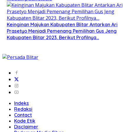
Keinginan Majukan Kabupaten Blitar Antarkan Ari
Prasetyo Menjadi Pemenang Pemilihan Gus Jeng
Kabupaten Blitar 2023, Berikut Profilnya…
Indeks
Redaksi
Contact
Kode Etik
Disclaimer