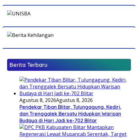
Berita Terbaru
Agustus 8, 2026
Agustus 8, 2026
Pendekar Tiban Blitar, Tulungagung, Kediri,
dan Trenggalek Bersatu Hidupkan Warisan
Budaya di Hari Jadi ke-702 Blitar