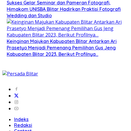
Sukses Gelar Seminar dan Pameran Fotografi,
Himakom UNISBA Blitar Hadirkan Praktisi Fotografi
Wedding dan Studio
Keinginan Majukan Kabupaten Blitar Antarkan Ari
Prasetyo Menjadi Pemenang Pemilihan Gus Jeng
Kabupaten Blitar 2023, Berikut Profilnya…
Indeks
Redaksi
Contact