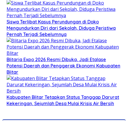
Siswa Terlibat Kasus Perundungan di Doko
Mengundurkan Diri dari Sekolah, Diduga Peristiwa
Pernah Terjadi Sebelumnya
Blitaria Expo 2026 Resmi Dibuka, Jadi Etalase
Potensi Daerah dan Penggerak Ekonomi Kabupaten
Blitar
Kabupaten Blitar Tetapkan Status Tanggap Darurat
Kekeringan, Sejumlah Desa Mulai Krisis Air Bersih