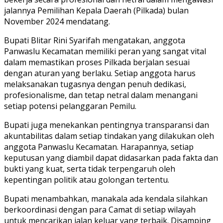
jalannya Pemilihan Kepala Daerah (Pilkada) bulan
November 2024 mendatang.
Bupati Blitar Rini Syarifah mengatakan, anggota
Panwaslu Kecamatan memiliki peran yang sangat vital
dalam memastikan proses Pilkada berjalan sesuai
dengan aturan yang berlaku. Setiap anggota harus
melaksanakan tugasnya dengan penuh dedikasi,
profesionalisme, dan tetap netral dalam menangani
setiap potensi pelanggaran Pemilu.
Bupati juga menekankan pentingnya transparansi dan
akuntabilitas dalam setiap tindakan yang dilakukan oleh
anggota Panwaslu Kecamatan. Harapannya, setiap
keputusan yang diambil dapat didasarkan pada fakta dan
bukti yang kuat, serta tidak terpengaruh oleh
kepentingan politik atau golongan tertentu.
Bupati menambahkan, manakala ada kendala silahkan
berkoordinasi dengan para Camat di setiap wilayah
untuk mencarikan jalan keluar yang terbaik. Disamping