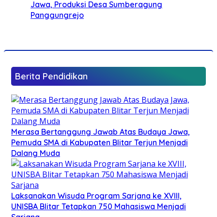
Jawa, Produksi Desa Sumberagung
Panggungrejo
Berita Pendidikan
Merasa Bertanggung Jawab Atas Budaya Jawa,
Pemuda SMA di Kabupaten Blitar Terjun Menjadi
Dalang Muda
Laksanakan Wisuda Program Sarjana ke XVIII,
UNISBA Blitar Tetapkan 750 Mahasiswa Menjadi
Sarjana