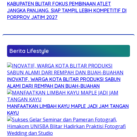
KABUPATEN BLITAR FOKUS PEMBINAAN ATLET
JANGKA PANJANG, SIAP TAMPIL LEBIH KOMPETITIF DI
PORPROV JATIM 2027
Berita Lifestyle
INOVATIF, WARGA KOTA BLITAR PRODUKSI SABUN
ALAMI DARI REMPAH DAN BUAH-BUAHAN
MANFAATKAN LIMBAH KAYU MAPLE JADI JAM TANGAN
KAYU