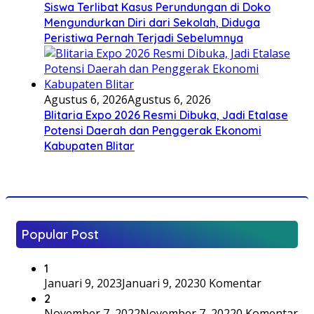
Siswa Terlibat Kasus Perundungan di Doko
Mengundurkan Diri dari Sekolah, Diduga
Peristiwa Pernah Terjadi Sebelumnya
Agustus 6, 2026
Agustus 6, 2026
Blitaria Expo 2026 Resmi Dibuka, Jadi Etalase
Potensi Daerah dan Penggerak Ekonomi
Kabupaten Blitar
Popular Post
1
Januari 9, 2023
Januari 9, 2023
0 Komentar
2
November 7, 2022
November 7, 2022
0 Komentar