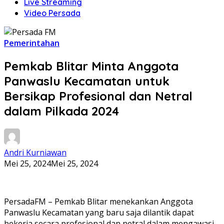
Live Streaming
Video Persada
Pemerintahan
Pemkab Blitar Minta Anggota
Panwaslu Kecamatan untuk
Bersikap Profesional dan Netral
dalam Pilkada 2024
Andri Kurniawan
Mei 25, 2024
Mei 25, 2024
PersadaFM – Pemkab Blitar menekankan Anggota
Panwaslu Kecamatan yang baru saja dilantik dapat
bekerja secara profesional dan netral dalam mengawasi