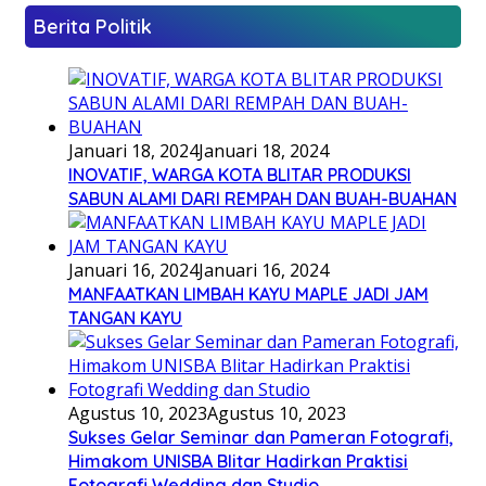
Berita Politik
Januari 18, 2024
Januari 18, 2024
INOVATIF, WARGA KOTA BLITAR PRODUKSI
SABUN ALAMI DARI REMPAH DAN BUAH-BUAHAN
Januari 16, 2024
Januari 16, 2024
MANFAATKAN LIMBAH KAYU MAPLE JADI JAM
TANGAN KAYU
Agustus 10, 2023
Agustus 10, 2023
Sukses Gelar Seminar dan Pameran Fotografi,
Himakom UNISBA Blitar Hadirkan Praktisi
Fotografi Wedding dan Studio