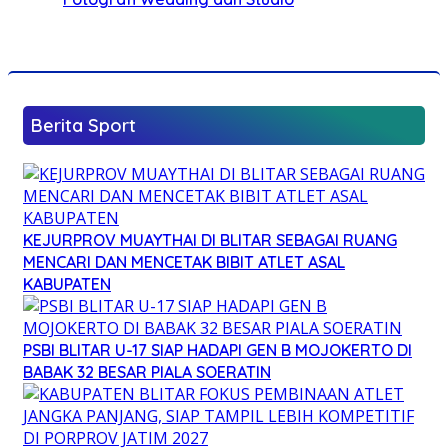
Berita Sport
KEJURPROV MUAYTHAI DI BLITAR SEBAGAI RUANG
MENCARI DAN MENCETAK BIBIT ATLET ASAL
KABUPATEN
PSBI BLITAR U-17 SIAP HADAPI GEN B MOJOKERTO DI
BABAK 32 BESAR PIALA SOERATIN