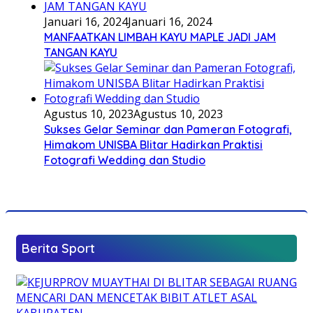
Januari 16, 2024
Januari 16, 2024
MANFAATKAN LIMBAH KAYU MAPLE JADI JAM
TANGAN KAYU
Agustus 10, 2023
Agustus 10, 2023
Sukses Gelar Seminar dan Pameran Fotografi,
Himakom UNISBA Blitar Hadirkan Praktisi
Fotografi Wedding dan Studio
Berita Sport