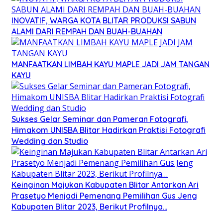
INOVATIF, WARGA KOTA BLITAR PRODUKSI SABUN
ALAMI DARI REMPAH DAN BUAH-BUAHAN
MANFAATKAN LIMBAH KAYU MAPLE JADI JAM TANGAN
KAYU
Sukses Gelar Seminar dan Pameran Fotografi,
Himakom UNISBA Blitar Hadirkan Praktisi Fotografi
Wedding dan Studio
Keinginan Majukan Kabupaten Blitar Antarkan Ari
Prasetyo Menjadi Pemenang Pemilihan Gus Jeng
Kabupaten Blitar 2023, Berikut Profilnya…