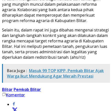
yang mungkin muncul dalam pelaksanaan reforma
agraria. Kolaborasi yang baik antara kedua pihak
diharapkan dapat mempercepat dan memperkuat
program reforma agraria di Kabupaten Blitar.
Selain itu, dalam rapat ini juga dibahas mengenai strategi
dan langkah-langkah konkrit yang akan dilakukan dalam
rangka mencapai target reforma agraria di Kabupaten
Blitar. Hal ini meliputi pemetaan tanah, pengukuran luas
tanah, serta proses administrasi dan legalitas yang
diperlukan dalam redistribusi tanah. (ahs/riz)
Baca Juga :
Masuk 99 TOP KIPP, Pemkab Blitar Ajak
Warga Ikut Mendukung Agar Meraih Prestasi
Blitar
Pemkab Blitar
Komentar