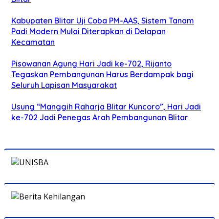
Kabupaten Blitar Uji Coba PM-AAS, Sistem Tanam
Padi Modern Mulai Diterapkan di Delapan
Kecamatan
Pisowanan Agung Hari Jadi ke-702, Rijanto
Tegaskan Pembangunan Harus Berdampak bagi
Seluruh Lapisan Masyarakat
Usung “Manggih Raharja Blitar Kuncoro”, Hari Jadi
ke-702 Jadi Penegas Arah Pembangunan Blitar