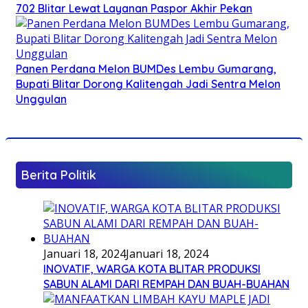
702 Blitar Lewat Layanan Paspor Akhir Pekan
Panen Perdana Melon BUMDes Lembu Gumarang,
Bupati Blitar Dorong Kalitengah Jadi Sentra Melon
Unggulan
Berita Politik
Januari 18, 2024
Januari 18, 2024
INOVATIF, WARGA KOTA BLITAR PRODUKSI
SABUN ALAMI DARI REMPAH DAN BUAH-BUAHAN