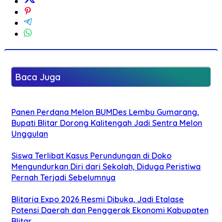
Baca Juga
Panen Perdana Melon BUMDes Lembu Gumarang,
Bupati Blitar Dorong Kalitengah Jadi Sentra Melon
Unggulan
Siswa Terlibat Kasus Perundungan di Doko
Mengundurkan Diri dari Sekolah, Diduga Peristiwa
Pernah Terjadi Sebelumnya
Blitaria Expo 2026 Resmi Dibuka, Jadi Etalase
Potensi Daerah dan Penggerak Ekonomi Kabupaten
Blitar