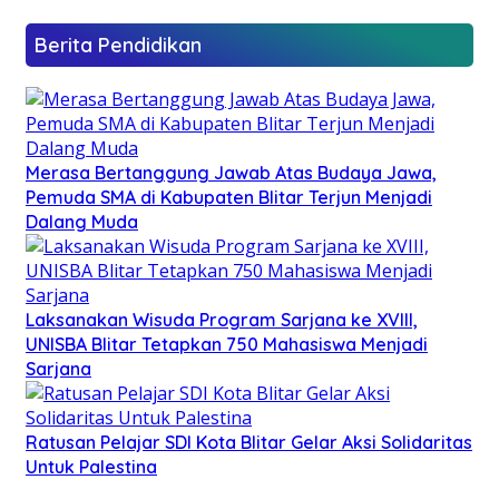
Berita Pendidikan
Merasa Bertanggung Jawab Atas Budaya Jawa,
Pemuda SMA di Kabupaten Blitar Terjun Menjadi
Dalang Muda
Laksanakan Wisuda Program Sarjana ke XVIII,
UNISBA Blitar Tetapkan 750 Mahasiswa Menjadi
Sarjana
Ratusan Pelajar SDI Kota Blitar Gelar Aksi Solidaritas
Untuk Palestina