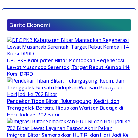
Berita Ekonomi
DPC PKB Kabupaten Blitar Mantapkan Regenerasi
Lewat Musancab Serentak, Target Rebut Kembali 14
Kursi DPRD
Pendekar Tiban Blitar, Tulungagung, Kediri, dan
Trenggalek Bersatu Hidupkan Warisan Budaya di
Hari Jadi ke-702 Blitar
Imigrasi Blitar Semarakkan HUT RI dan Hari Jadi Ke