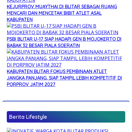
KEJURPROV MUAYTHAI DI BLITAR SEBAGAI RUANG
MENCARI DAN MENCETAK BIBIT ATLET ASAL
KABUPATEN
PSBI BLITAR U-17 SIAP HADAPI GEN B MOJOKERTO DI
BABAK 32 BESAR PIALA SOERATIN
KABUPATEN BLITAR FOKUS PEMBINAAN ATLET
JANGKA PANJANG, SIAP TAMPIL LEBIH KOMPETITIF DI
PORPROV JATIM 2027
Berita Lifestyle