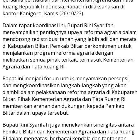
Ruang Republik Indonesia. Rapat ini dilaksanakan di
kantor Kanigoro, Kamis (26/10/23).
Dalam rapat koordinasi ini, Bupati Rini Syarifah
menyampaikan pentingnya upaya reforma agraria dalam
mendorong redistribusi tanah yang lebih adil dan merata
di Kabupaten Blitar. Pemkab Blitar berkomitmen untuk
menjalankan program reforma agraria dengan
melibatkan semua pihak terkait, termasuk Kementerian
Agraria dan Tata Ruang RI.
Rapat ini menjadi forum untuk menyamakan persepsi
dan mengkoordinasikan langkah-langkah yang akan
diambil dalam pelaksanaan reforma agraria di Kabupaten
Blitar. Pihak Kementerian Agraria dan Tata Ruang RI
memberikan arahan dan dukungan kepada Pemkab
Blitar dalam upaya tersebut.
Bupati Rini Syarifah juga menekankan sinergitas antara
Pemkab Blitar dan Kementerian Agraria dan Tata Ruang
RI dalam mengatasi berbagai kendala dan tantangan