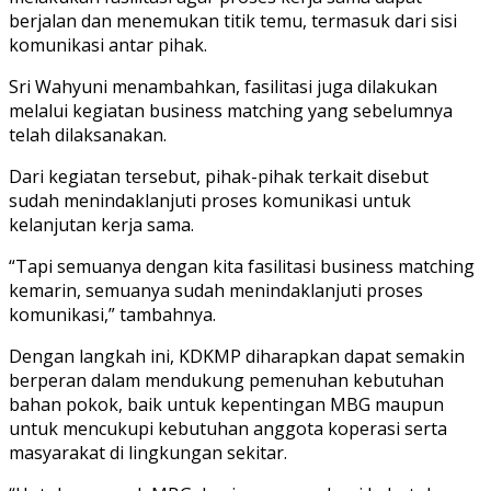
berjalan dan menemukan titik temu, termasuk dari sisi
komunikasi antar pihak.
Sri Wahyuni menambahkan, fasilitasi juga dilakukan
melalui kegiatan business matching yang sebelumnya
telah dilaksanakan.
Dari kegiatan tersebut, pihak-pihak terkait disebut
sudah menindaklanjuti proses komunikasi untuk
kelanjutan kerja sama.
“Tapi semuanya dengan kita fasilitasi business matching
kemarin, semuanya sudah menindaklanjuti proses
komunikasi,” tambahnya.
Dengan langkah ini, KDKMP diharapkan dapat semakin
berperan dalam mendukung pemenuhan kebutuhan
bahan pokok, baik untuk kepentingan MBG maupun
untuk mencukupi kebutuhan anggota koperasi serta
masyarakat di lingkungan sekitar.