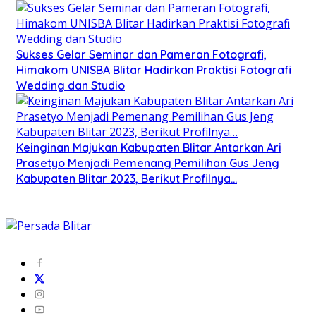
Sukses Gelar Seminar dan Pameran Fotografi,
Himakom UNISBA Blitar Hadirkan Praktisi Fotografi
Wedding dan Studio
Keinginan Majukan Kabupaten Blitar Antarkan Ari
Prasetyo Menjadi Pemenang Pemilihan Gus Jeng
Kabupaten Blitar 2023, Berikut Profilnya…