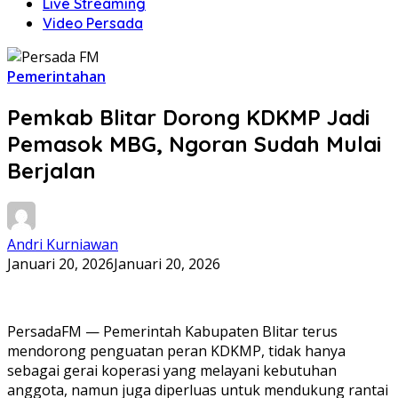
Live Streaming
Video Persada
Pemerintahan
Pemkab Blitar Dorong KDKMP Jadi
Pemasok MBG, Ngoran Sudah Mulai
Berjalan
Andri Kurniawan
Januari 20, 2026
Januari 20, 2026
PersadaFM — Pemerintah Kabupaten Blitar terus
mendorong penguatan peran KDKMP, tidak hanya
sebagai gerai koperasi yang melayani kebutuhan
anggota, namun juga diperluas untuk mendukung rantai