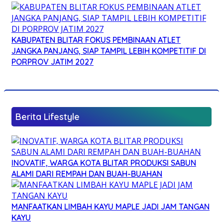
KABUPATEN BLITAR FOKUS PEMBINAAN ATLET
JANGKA PANJANG, SIAP TAMPIL LEBIH KOMPETITIF DI
PORPROV JATIM 2027
Berita Lifestyle
INOVATIF, WARGA KOTA BLITAR PRODUKSI SABUN
ALAMI DARI REMPAH DAN BUAH-BUAHAN
MANFAATKAN LIMBAH KAYU MAPLE JADI JAM TANGAN
KAYU