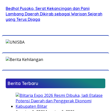
Bedhol Pusoko, Serat Kekancingan dan Panji
Lambang Daerah Dikirab sebagai Warisan Sejarah
yang Terus Dijaga
Berita Terbaru