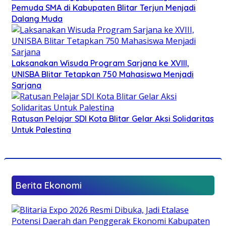
Pemuda SMA di Kabupaten Blitar Terjun Menjadi
Dalang Muda
Laksanakan Wisuda Program Sarjana ke XVIII,
UNISBA Blitar Tetapkan 750 Mahasiswa Menjadi
Sarjana
Ratusan Pelajar SDI Kota Blitar Gelar Aksi Solidaritas
Untuk Palestina
Berita Ekonomi