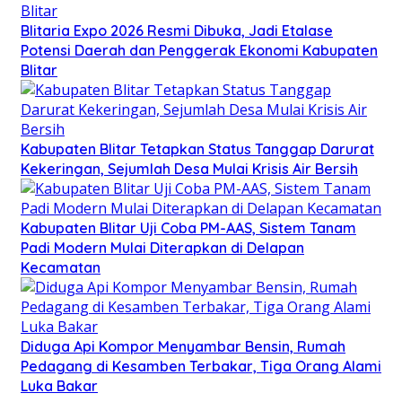
Blitaria Expo 2026 Resmi Dibuka, Jadi Etalase
Potensi Daerah dan Penggerak Ekonomi Kabupaten
Blitar
Kabupaten Blitar Tetapkan Status Tanggap Darurat
Kekeringan, Sejumlah Desa Mulai Krisis Air Bersih
Kabupaten Blitar Uji Coba PM-AAS, Sistem Tanam
Padi Modern Mulai Diterapkan di Delapan
Kecamatan
Diduga Api Kompor Menyambar Bensin, Rumah
Pedagang di Kesamben Terbakar, Tiga Orang Alami
Luka Bakar