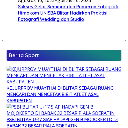
Agustus 10, 2023
Agustus 10, 2023
Sukses Gelar Seminar dan Pameran Fotografi,
Himakom UNISBA Blitar Hadirkan Praktisi
Fotografi Wedding dan Studio
Berita Sport
KEJURPROV MUAYTHAI DI BLITAR SEBAGAI RUANG
MENCARI DAN MENCETAK BIBIT ATLET ASAL
KABUPATEN
PSBI BLITAR U-17 SIAP HADAPI GEN B MOJOKERTO DI
BABAK 32 BESAR PIALA SOERATIN