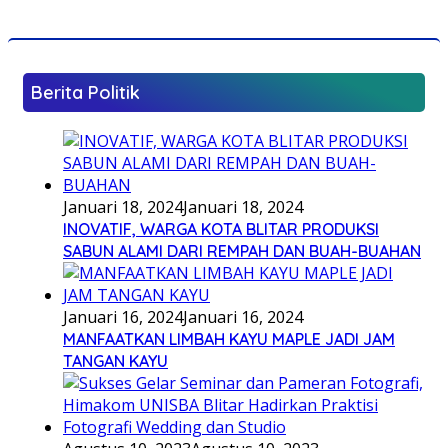
Berita Politik
Januari 18, 2024
Januari 18, 2024
INOVATIF, WARGA KOTA BLITAR PRODUKSI
SABUN ALAMI DARI REMPAH DAN BUAH-BUAHAN
Januari 16, 2024
Januari 16, 2024
MANFAATKAN LIMBAH KAYU MAPLE JADI JAM
TANGAN KAYU