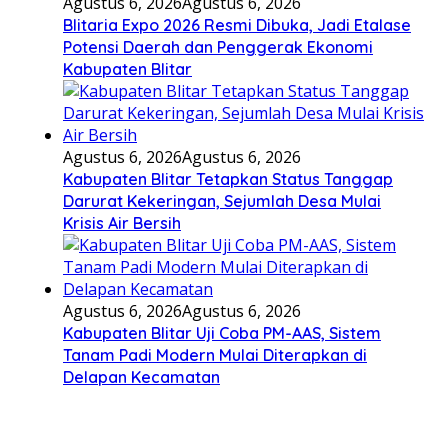
Agustus 6, 2026
Agustus 6, 2026
Blitaria Expo 2026 Resmi Dibuka, Jadi Etalase
Potensi Daerah dan Penggerak Ekonomi
Kabupaten Blitar
Agustus 6, 2026
Agustus 6, 2026
Kabupaten Blitar Tetapkan Status Tanggap
Darurat Kekeringan, Sejumlah Desa Mulai
Krisis Air Bersih
Agustus 6, 2026
Agustus 6, 2026
Kabupaten Blitar Uji Coba PM-AAS, Sistem
Tanam Padi Modern Mulai Diterapkan di
Delapan Kecamatan