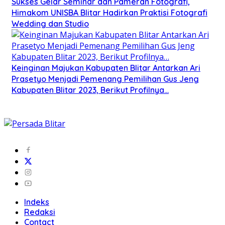
Sukses Gelar Seminar dan Pameran Fotografi,
Himakom UNISBA Blitar Hadirkan Praktisi Fotografi
Wedding dan Studio
Keinginan Majukan Kabupaten Blitar Antarkan Ari
Prasetyo Menjadi Pemenang Pemilihan Gus Jeng
Kabupaten Blitar 2023, Berikut Profilnya…
Indeks
Redaksi
Contact