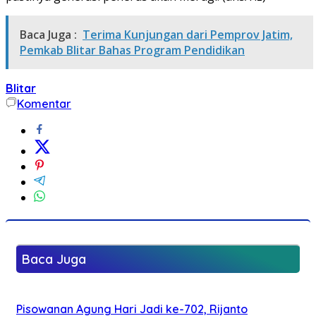
Baca Juga :
Terima Kunjungan dari Pemprov Jatim,
Pemkab Blitar Bahas Program Pendidikan
Blitar
Komentar
Baca Juga
Pisowanan Agung Hari Jadi ke-702, Rijanto