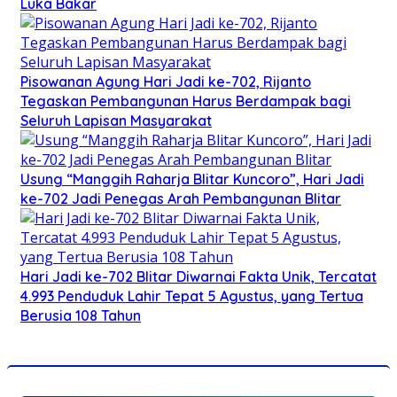
Luka Bakar
Pisowanan Agung Hari Jadi ke-702, Rijanto
Tegaskan Pembangunan Harus Berdampak bagi
Seluruh Lapisan Masyarakat
Usung “Manggih Raharja Blitar Kuncoro”, Hari Jadi
ke-702 Jadi Penegas Arah Pembangunan Blitar
Hari Jadi ke-702 Blitar Diwarnai Fakta Unik, Tercatat
4.993 Penduduk Lahir Tepat 5 Agustus, yang Tertua
Berusia 108 Tahun