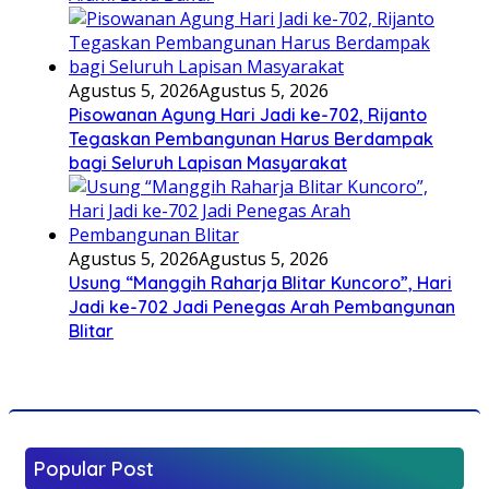
Agustus 5, 2026
Agustus 5, 2026
Pisowanan Agung Hari Jadi ke-702, Rijanto
Tegaskan Pembangunan Harus Berdampak
bagi Seluruh Lapisan Masyarakat
Agustus 5, 2026
Agustus 5, 2026
Usung “Manggih Raharja Blitar Kuncoro”, Hari
Jadi ke-702 Jadi Penegas Arah Pembangunan
Blitar
Popular Post