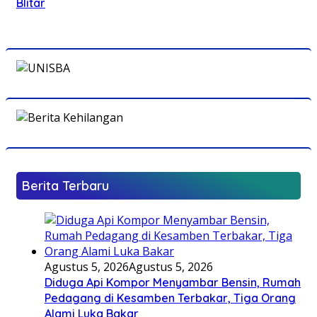
Blitar
Berita Terbaru
Agustus 5, 2026
Agustus 5, 2026
Diduga Api Kompor Menyambar Bensin, Rumah
Pedagang di Kesamben Terbakar, Tiga Orang
Alami Luka Bakar