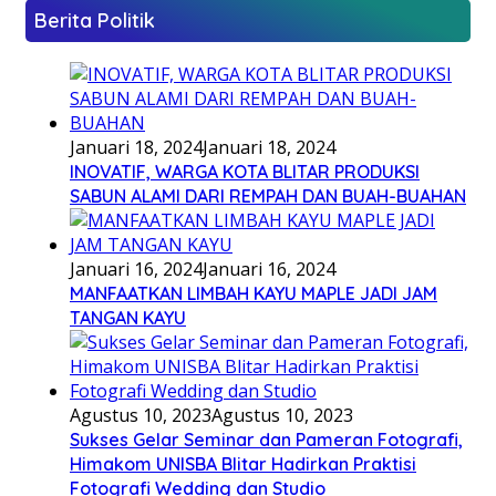
Berita Politik
Januari 18, 2024
Januari 18, 2024
INOVATIF, WARGA KOTA BLITAR PRODUKSI
SABUN ALAMI DARI REMPAH DAN BUAH-BUAHAN
Januari 16, 2024
Januari 16, 2024
MANFAATKAN LIMBAH KAYU MAPLE JADI JAM
TANGAN KAYU
Agustus 10, 2023
Agustus 10, 2023
Sukses Gelar Seminar dan Pameran Fotografi,
Himakom UNISBA Blitar Hadirkan Praktisi
Fotografi Wedding dan Studio