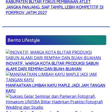
KABUPATEN BLITAR FOKUS PEMBINAAN ATLET
JANGKA PANJANG, SIAP TAMPIL LEBIH KOMPETITIF DI
PORPROV JATIM 2027
Berita Lifestyle
INOVATIF, WARGA KOTA BLITAR PRODUKSI SABUN
ALAMI DARI REMPAH DAN BUAH-BUAHAN
MANFAATKAN LIMBAH KAYU MAPLE JADI JAM TANGAN
KAYU