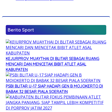
Berita Sport
KEJURPROV MUAYTHAI DI BLITAR SEBAGAI RUANG
MENCARI DAN MENCETAK BIBIT ATLET ASAL
KABUPATEN
PSBI BLITAR U-17 SIAP HADAPI GEN B MOJOKERTO DI
BABAK 32 BESAR PIALA SOERATIN