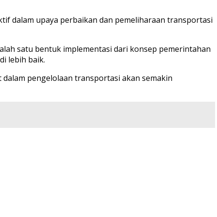
aktif dalam upaya perbaikan dan pemeliharaan transportasi
salah satu bentuk implementasi dari konsep pemerintahan
i lebih baik.
t dalam pengelolaan transportasi akan semakin