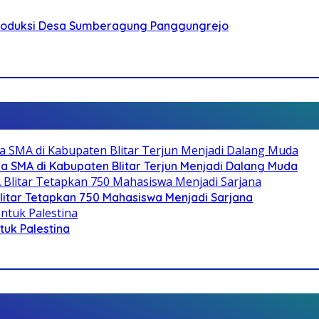
Produksi Desa Sumberagung Panggungrejo
SMA di Kabupaten Blitar Terjun Menjadi Dalang Muda
litar Tetapkan 750 Mahasiswa Menjadi Sarjana
ntuk Palestina