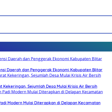
otensi Daerah dan Penggerak Ekonomi Kabupaten Blitar
 Kekeringan, Sejumlah Desa Mulai Krisis Air Bersih
 Padi Modern Mulai Diterapkan di Delapan Kecamatan