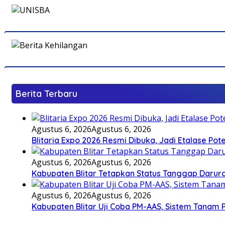
Berita Terbaru
Agustus 6, 2026
Agustus 6, 2026
Blitaria Expo 2026 Resmi Dibuka, Jadi Etalase P
Agustus 6, 2026
Agustus 6, 2026
Kabupaten Blitar Tetapkan Status Tanggap Darurat
Agustus 6, 2026
Agustus 6, 2026
Kabupaten Blitar Uji Coba PM-AAS, Sistem Tanam