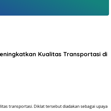
ingkatkan Kualitas Transportasi di
s transportasi. Diklat tersebut diadakan sebagai upaya