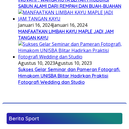
SABUN ALAMI DARI REMPAH DAN BUAH-BUAHAN
Januari 16, 2024
Januari 16, 2024
MANFAATKAN LIMBAH KAYU MAPLE JADI JAM
TANGAN KAYU
Agustus 10, 2023
Agustus 10, 2023
Sukses Gelar Seminar dan Pameran Fotografi,
Himakom UNISBA Blitar Hadirkan Praktisi
Fotografi Wedding dan Studio
Berita Sport