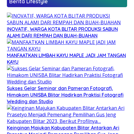
Berita Lifestyle
INOVATIF, WARGA KOTA BLITAR PRODUKSI SABUN
ALAMI DARI REMPAH DAN BUAH-BUAHAN
MANFAATKAN LIMBAH KAYU MAPLE JADI JAM TANGAN
KAYU
Sukses Gelar Seminar dan Pameran Fotografi,
Himakom UNISBA Blitar Hadirkan Praktisi Fotografi
Wedding dan Studio
Keinginan Majukan Kabupaten Blitar Antarkan Ari