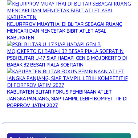
KEJURPROV MUAYTHAI DI BLITAR SEBAGAI RUANG
MENCARI DAN MENCETAK BIBIT ATLET ASAL
KABUPATEN
PSBI BLITAR U-17 SIAP HADAPI GEN B MOJOKERTO DI
BABAK 32 BESAR PIALA SOERATIN
KABUPATEN BLITAR FOKUS PEMBINAAN ATLET
JANGKA PANJANG, SIAP TAMPIL LEBIH KOMPETITIF DI
PORPROV JATIM 2027