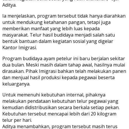
Aditya.
Ia menjelaskan, program tersebut tidak hanya diarahkan
untuk mendukung ketahanan pangan, tetapi juga
memberikan manfaat yang lebih luas kepada
masyarakat. Telur hasil budidaya menjadi salah satu
bentuk bantuan dalam kegiatan sosial yang digelar
Kantor Imigrasi.
Program budidaya ayam petelur ini baru berjalan sekitar
dua bulan. Meski masih dalam tahap awal, hasilnya mulai
dirasakan. Pihak Imigrasi bahkan telah melakukan panen
dan menjual hasil produksi kepada pegawai beserta
keluarganya.
Untuk memenuhi kebutuhan internal, pihaknya
melakukan pendataan kebutuhan telur pegawai yang
kemudian didistribusikan secara berkala setiap pekan.
Kebutuhan tersebut mencapai lebih dari 20 kilogram
telur per hari.
Aditya menambahkan, program tersebut masih terus