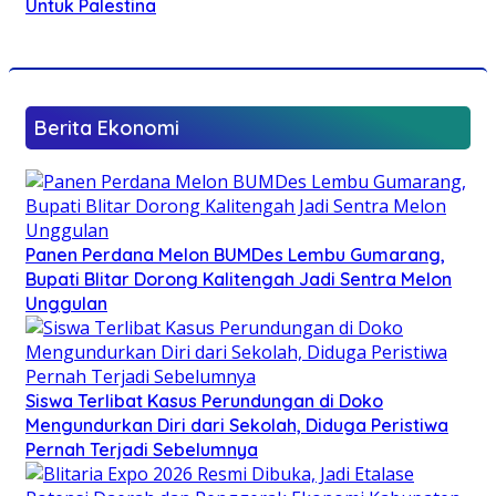
Untuk Palestina
Berita Ekonomi
Panen Perdana Melon BUMDes Lembu Gumarang,
Bupati Blitar Dorong Kalitengah Jadi Sentra Melon
Unggulan
Siswa Terlibat Kasus Perundungan di Doko
Mengundurkan Diri dari Sekolah, Diduga Peristiwa
Pernah Terjadi Sebelumnya