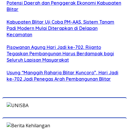
Potensi Daerah dan Penggerak Ekonomi Kabupaten
Blitar
Kabupaten Blitar Uji Coba PM-AAS, Sistem Tanam
Padi Modern Mulai Diterapkan di Delapan
Kecamatan
Pisowanan Agung Hari Jadi ke-702, Rijanto
Tegaskan Pembangunan Harus Berdampak bagi
Seluruh Lapisan Masyarakat
Usung “Manggih Raharja Blitar Kuncoro”, Hari Jadi
ke-702 Jadi Penegas Arah Pembangunan Blitar