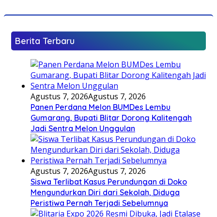
Berita Terbaru
Agustus 7, 2026
Agustus 7, 2026
Panen Perdana Melon BUMDes Lembu
Gumarang, Bupati Blitar Dorong Kalitengah
Jadi Sentra Melon Unggulan
Agustus 7, 2026
Agustus 7, 2026
Siswa Terlibat Kasus Perundungan di Doko
Mengundurkan Diri dari Sekolah, Diduga
Peristiwa Pernah Terjadi Sebelumnya