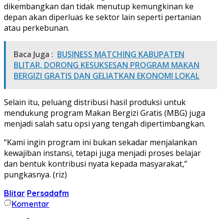
dikembangkan dan tidak menutup kemungkinan ke
depan akan diperluas ke sektor lain seperti pertanian
atau perkebunan.
Baca Juga :
BUSINESS MATCHING KABUPATEN
BLITAR, DORONG KESUKSESAN PROGRAM MAKAN
BERGIZI GRATIS DAN GELIATKAN EKONOMI LOKAL
Selain itu, peluang distribusi hasil produksi untuk
mendukung program Makan Bergizi Gratis (MBG) juga
menjadi salah satu opsi yang tengah dipertimbangkan.
“Kami ingin program ini bukan sekadar menjalankan
kewajiban instansi, tetapi juga menjadi proses belajar
dan bentuk kontribusi nyata kepada masyarakat,”
pungkasnya. (riz)
Blitar
Persadafm
Komentar