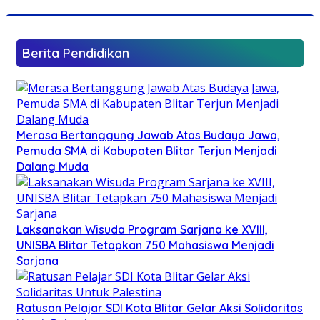
Berita Pendidikan
Merasa Bertanggung Jawab Atas Budaya Jawa,
Pemuda SMA di Kabupaten Blitar Terjun Menjadi
Dalang Muda
Laksanakan Wisuda Program Sarjana ke XVIII,
UNISBA Blitar Tetapkan 750 Mahasiswa Menjadi
Sarjana
Ratusan Pelajar SDI Kota Blitar Gelar Aksi Solidaritas