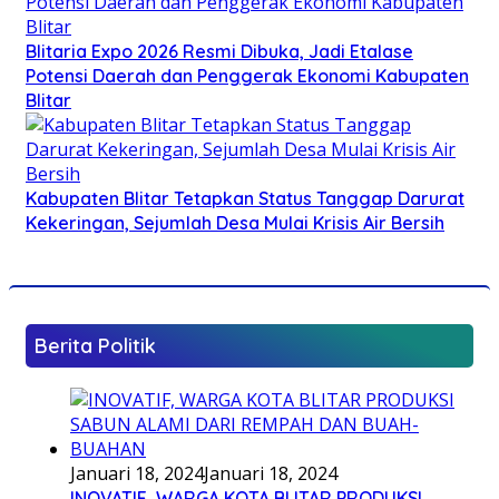
Blitaria Expo 2026 Resmi Dibuka, Jadi Etalase
Potensi Daerah dan Penggerak Ekonomi Kabupaten
Blitar
Kabupaten Blitar Tetapkan Status Tanggap Darurat
Kekeringan, Sejumlah Desa Mulai Krisis Air Bersih
Berita Politik
Januari 18, 2024
Januari 18, 2024
INOVATIF, WARGA KOTA BLITAR PRODUKSI