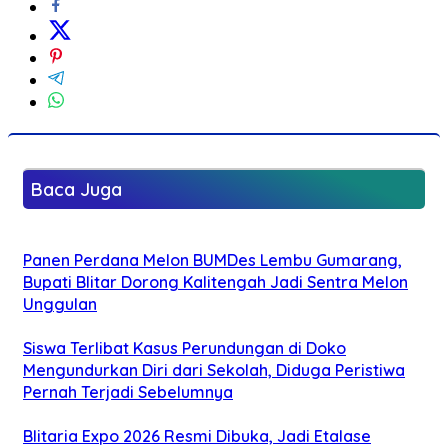
Baca Juga
Panen Perdana Melon BUMDes Lembu Gumarang,
Bupati Blitar Dorong Kalitengah Jadi Sentra Melon
Unggulan
Siswa Terlibat Kasus Perundungan di Doko
Mengundurkan Diri dari Sekolah, Diduga Peristiwa
Pernah Terjadi Sebelumnya
Blitaria Expo 2026 Resmi Dibuka, Jadi Etalase