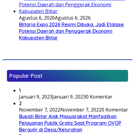
Agustus 6, 2026
Agustus 6, 2026
Blitaria Expo 2026 Resmi Dibuka, Jadi Etalase
Potensi Daerah dan Penggerak Ekonomi
Kabupaten Blitar
Popular Post
1
Januari 9, 2023
Januari 9, 2023
0 Komentar
2
November 7, 2022
November 7, 2022
0 Komentar
Bupati Blitar Ajak Masyarakat Manfaatkan
Pelayanan Publik Gratis Saat Program OVOP
Bergulir di Desa/Kelurahan