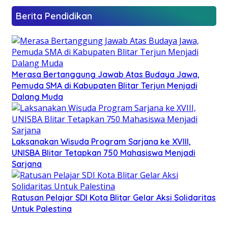
Berita Pendidikan
Merasa Bertanggung Jawab Atas Budaya Jawa,
Pemuda SMA di Kabupaten Blitar Terjun Menjadi
Dalang Muda
Laksanakan Wisuda Program Sarjana ke XVIII,
UNISBA Blitar Tetapkan 750 Mahasiswa Menjadi
Sarjana
Ratusan Pelajar SDI Kota Blitar Gelar Aksi Solidaritas
Untuk Palestina