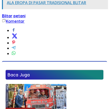
ALA EROPA DI PASAR TRADISIONAL BLITAR
Blitar
petani
Komentar
Baca Juga