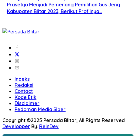
Prasetyo Menjadi Pemenang Pemilihan Gus Jeng
Kabupaten Blitar 2023, Berikut Profilnya…
Indeks
Redaksi
Contact
Kode Etik
Disclaimer
Pedoman Media Siber
Copyright ©2025 Persada Blitar, All Rights Reserved
Developper
By.
ReinDev