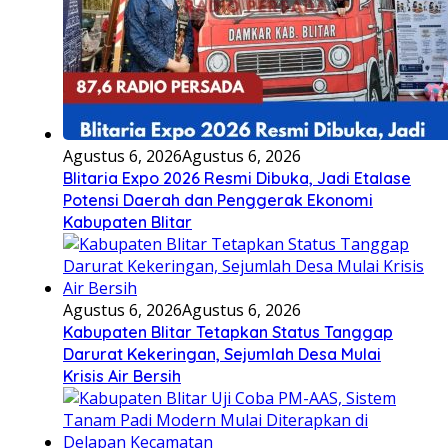
Agustus 6, 2026
Agustus 6, 2026
Blitaria Expo 2026 Resmi Dibuka, Jadi Etalase
Potensi Daerah dan Penggerak Ekonomi
Kabupaten Blitar
Agustus 6, 2026
Agustus 6, 2026
Kabupaten Blitar Tetapkan Status Tanggap
Darurat Kekeringan, Sejumlah Desa Mulai
Krisis Air Bersih