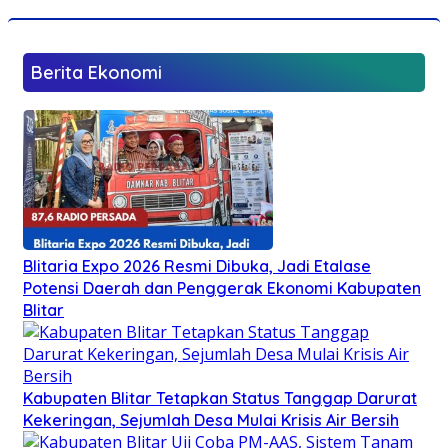
Berita Ekonomi
Blitaria Expo 2026 Resmi Dibuka, Jadi Etalase
Potensi Daerah dan Penggerak Ekonomi Kabupaten
Blitar
Kabupaten Blitar Tetapkan Status Tanggap Darurat
Kekeringan, Sejumlah Desa Mulai Krisis Air Bersih