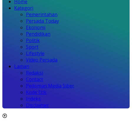
Home
Kategori
Pemerintahan
Persada Today
Ekonomi
Pendidikan
Politik
Sport
Lifestyle
Video Persada
Laman
Redaksi
Contact
Pedoman Media Siber
Kode Etik
Indeks
Disclaimer