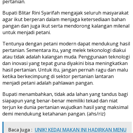
pertanian.
Bupati Blitar Rini Syarifah mengajak seluruh masyarakat
agar ikut berperan dalam menjaga ketersediaan bahan
pangan dan juga ikut serta mendorong kalangan milenal
untuk menjadi petani.
Tentunya dengan petani modern dapat mendukung hasil
pertanian. Sementara itu, yang melek tekonologi diakui
atau tidak adalah kalangan muda. Penggunaan teknologi
dan inovasi yang tepat guna diyakini bisa meningkatkan
hasil pertanian. Untuk itu, jangan pernah ragu dan malu
ketika berkecimpung di sektor pertanian lantaran
menjadi petani adalah pahlawan pangan.
Bupati menambahkan, tidak ada lahan yang tandus bagi
siapapun yang benar-benar memiliki tekad dan niat
terjun ke dunia pertanian wujudkan hasil yang maksimal
demi mendukung ketahanan pangan. (ahs/riz)
Baca Juga :
UNIK! KEDAI MAKAN INI HADIRKAN MENU