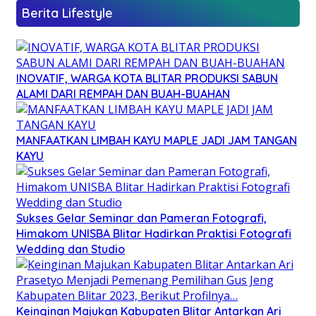
Berita Lifestyle
INOVATIF, WARGA KOTA BLITAR PRODUKSI SABUN
ALAMI DARI REMPAH DAN BUAH-BUAHAN
MANFAATKAN LIMBAH KAYU MAPLE JADI JAM TANGAN
KAYU
Sukses Gelar Seminar dan Pameran Fotografi,
Himakom UNISBA Blitar Hadirkan Praktisi Fotografi
Wedding dan Studio
Keinginan Majukan Kabupaten Blitar Antarkan Ari