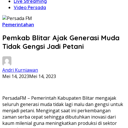
Live Streaming
Video Persada
Pemerintahan
Pemkab Blitar Ajak Generasi Muda
Tidak Gengsi Jadi Petani
Andri Kurniawan
Mei 14, 2023
Mei 14, 2023
PersadaFM – Pemerintah Kabupaten Blitar mengajak
seluruh generasi muda tidak lagi malu dan gengsi untuk
menjadi petani. Mengingat saat ini perkembangan
zaman serba cepat sehingga dibutuhkan inovasi dari
kaum milenial guna meningkatkan produksi di sektor