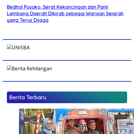
Bedhol Pusoko, Serat Kekancingan dan Panji
Lambang Daerah Dikirab sebagai Warisan Sejarah
yang Terus Dijaga
Berita Terbaru