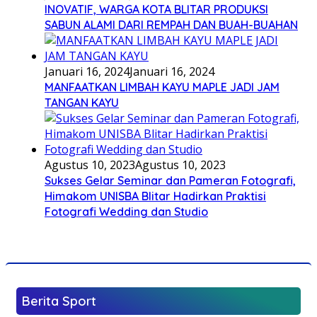
INOVATIF, WARGA KOTA BLITAR PRODUKSI
SABUN ALAMI DARI REMPAH DAN BUAH-BUAHAN
Januari 16, 2024
Januari 16, 2024
MANFAATKAN LIMBAH KAYU MAPLE JADI JAM
TANGAN KAYU
Agustus 10, 2023
Agustus 10, 2023
Sukses Gelar Seminar dan Pameran Fotografi,
Himakom UNISBA Blitar Hadirkan Praktisi
Fotografi Wedding dan Studio
Berita Sport