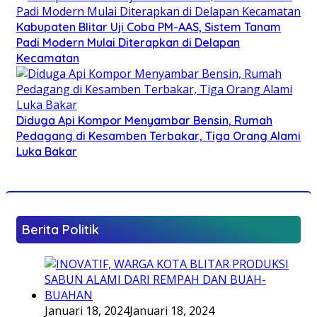
Kabupaten Blitar Uji Coba PM-AAS, Sistem Tanam
Padi Modern Mulai Diterapkan di Delapan
Kecamatan
Diduga Api Kompor Menyambar Bensin, Rumah
Pedagang di Kesamben Terbakar, Tiga Orang Alami
Luka Bakar
Berita Politik
Januari 18, 2024
Januari 18, 2024