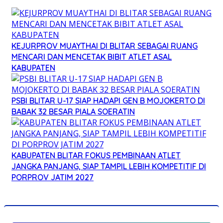
KEJURPROV MUAYTHAI DI BLITAR SEBAGAI RUANG
MENCARI DAN MENCETAK BIBIT ATLET ASAL
KABUPATEN
PSBI BLITAR U-17 SIAP HADAPI GEN B MOJOKERTO DI
BABAK 32 BESAR PIALA SOERATIN
KABUPATEN BLITAR FOKUS PEMBINAAN ATLET
JANGKA PANJANG, SIAP TAMPIL LEBIH KOMPETITIF DI
PORPROV JATIM 2027