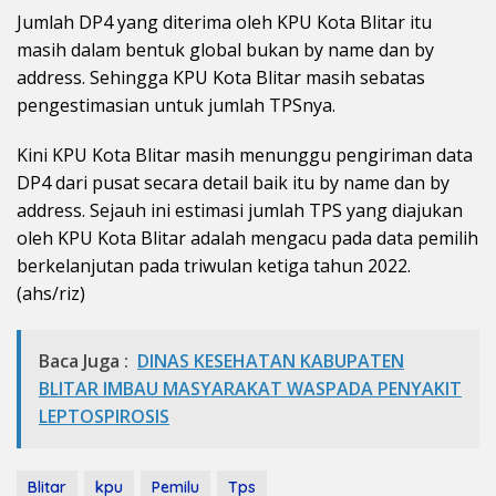
Jumlah DP4 yang diterima oleh KPU Kota Blitar itu
masih dalam bentuk global bukan by name dan by
address. Sehingga KPU Kota Blitar masih sebatas
pengestimasian untuk jumlah TPSnya.
Kini KPU Kota Blitar masih menunggu pengiriman data
DP4 dari pusat secara detail baik itu by name dan by
address. Sejauh ini estimasi jumlah TPS yang diajukan
oleh KPU Kota Blitar adalah mengacu pada data pemilih
berkelanjutan pada triwulan ketiga tahun 2022.
(ahs/riz)
Baca Juga :
DINAS KESEHATAN KABUPATEN
BLITAR IMBAU MASYARAKAT WASPADA PENYAKIT
LEPTOSPIROSIS
Blitar
kpu
Pemilu
Tps