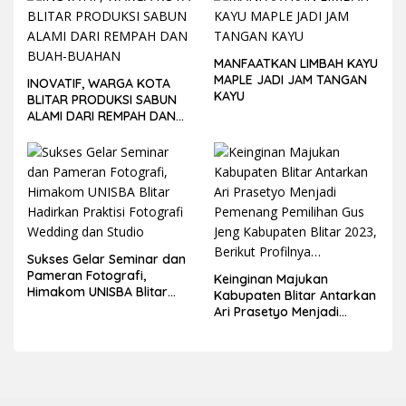
MANFAATKAN LIMBAH KAYU
MAPLE JADI JAM TANGAN
INOVATIF, WARGA KOTA
KAYU
BLITAR PRODUKSI SABUN
ALAMI DARI REMPAH DAN
BUAH-BUAHAN
Sukses Gelar Seminar dan
Pameran Fotografi,
Keinginan Majukan
Himakom UNISBA Blitar
Kabupaten Blitar Antarkan
Hadirkan Praktisi Fotografi
Ari Prasetyo Menjadi
Wedding dan Studio
Pemenang Pemilihan Gus
Jeng Kabupaten Blitar
2023, Berikut Profilnya…