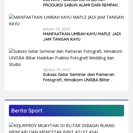
PRODUKSI SABUN ALAMI DARI REMPAH
DAN BUAH-BUAHAN
Januari 16, 2024
MANFAATKAN LIMBAH KAYU MAPLE JADI
JAM TANGAN KAYU
Agustus 10, 2023
Sukses Gelar Seminar dan Pameran
Fotografi, Himakom UNISBA Blitar
Hadirkan Praktisi Fotografi Wedding
dan Studio
Berita Sport