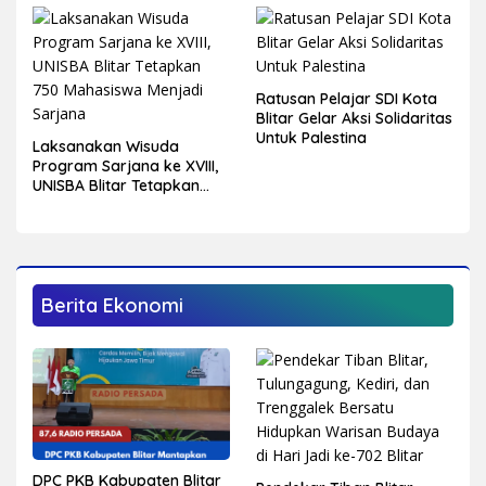
Ratusan Pelajar SDI Kota
Blitar Gelar Aksi Solidaritas
Untuk Palestina
Laksanakan Wisuda
Program Sarjana ke XVIII,
UNISBA Blitar Tetapkan
750 Mahasiswa Menjadi
Sarjana
Berita Ekonomi
DPC PKB Kabupaten Blitar