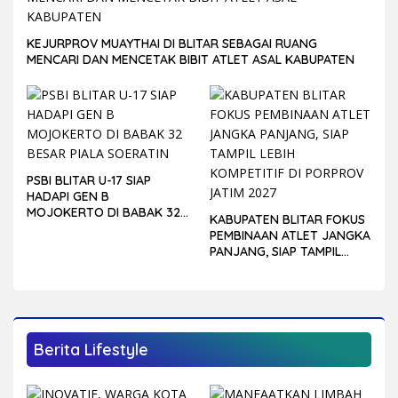
KEJURPROV MUAYTHAI DI BLITAR SEBAGAI RUANG
MENCARI DAN MENCETAK BIBIT ATLET ASAL KABUPATEN
PSBI BLITAR U-17 SIAP
HADAPI GEN B
MOJOKERTO DI BABAK 32
KABUPATEN BLITAR FOKUS
BESAR PIALA SOERATIN
PEMBINAAN ATLET JANGKA
PANJANG, SIAP TAMPIL
LEBIH KOMPETITIF DI
PORPROV JATIM 2027
Berita Lifestyle