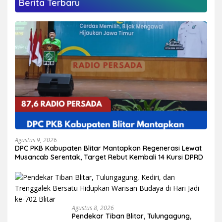
Berita Terbaru
Agustus 9, 2026
DPC PKB Kabupaten Blitar Mantapkan Regenerasi Lewat
Musancab Serentak, Target Rebut Kembali 14 Kursi DPRD
Agustus 8, 2026
Pendekar Tiban Blitar, Tulungagung,