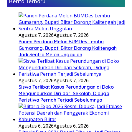
Berita Terbaru
Agustus 7, 2026
Agustus 7, 2026
Panen Perdana Melon BUMDes Lembu
Gumarang, Bupati Blitar Dorong Kalitengah
Jadi Sentra Melon Unggulan
Agustus 7, 2026
Agustus 7, 2026
Siswa Terlibat Kasus Perundungan di Doko
Mengundurkan Diri dari Sekolah, Diduga
Peristiwa Pernah Terjadi Sebelumnya
Agustus 6, 2026
Agustus 6, 2026