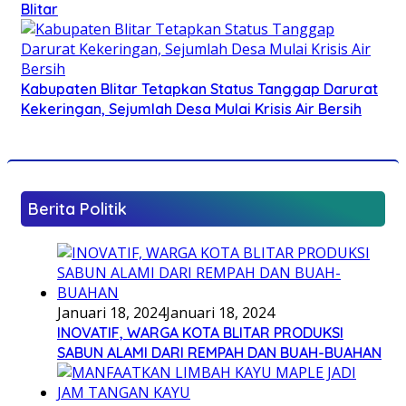
Blitar
Kabupaten Blitar Tetapkan Status Tanggap Darurat
Kekeringan, Sejumlah Desa Mulai Krisis Air Bersih
Berita Politik
Januari 18, 2024
Januari 18, 2024
INOVATIF, WARGA KOTA BLITAR PRODUKSI
SABUN ALAMI DARI REMPAH DAN BUAH-BUAHAN