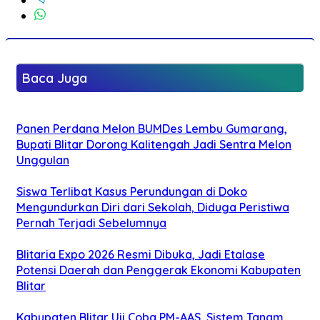
Baca Juga
Panen Perdana Melon BUMDes Lembu Gumarang,
Bupati Blitar Dorong Kalitengah Jadi Sentra Melon
Unggulan
Siswa Terlibat Kasus Perundungan di Doko
Mengundurkan Diri dari Sekolah, Diduga Peristiwa
Pernah Terjadi Sebelumnya
Blitaria Expo 2026 Resmi Dibuka, Jadi Etalase
Potensi Daerah dan Penggerak Ekonomi Kabupaten
Blitar
Kabupaten Blitar Uji Coba PM-AAS, Sistem Tanam