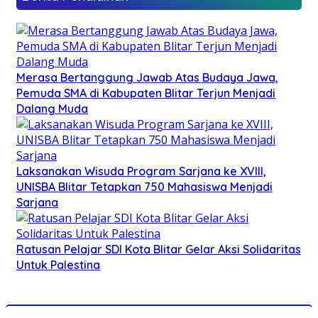
Merasa Bertanggung Jawab Atas Budaya Jawa,
Pemuda SMA di Kabupaten Blitar Terjun Menjadi
Dalang Muda
Laksanakan Wisuda Program Sarjana ke XVIII,
UNISBA Blitar Tetapkan 750 Mahasiswa Menjadi
Sarjana
Ratusan Pelajar SDI Kota Blitar Gelar Aksi Solidaritas
Untuk Palestina