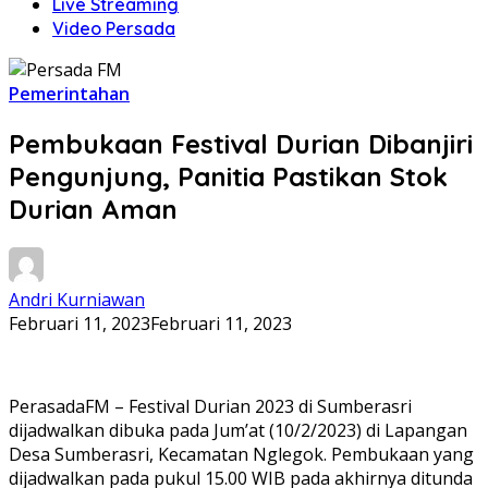
Live Streaming
Video Persada
Pemerintahan
Pembukaan Festival Durian Dibanjiri
Pengunjung, Panitia Pastikan Stok
Durian Aman
Andri Kurniawan
Februari 11, 2023
Februari 11, 2023
PerasadaFM – Festival Durian 2023 di Sumberasri
dijadwalkan dibuka pada Jum’at (10/2/2023) di Lapangan
Desa Sumberasri, Kecamatan Nglegok. Pembukaan yang
dijadwalkan pada pukul 15.00 WIB pada akhirnya ditunda