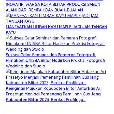
INOVATIF, WARGA KOTA BLITAR PRODUKSI SABUN
ALAMI DARI REMPAH DAN BUAH-BUAHAN
MANFAATKAN LIMBAH KAYU MAPLE JADI JAM TANGAN
KAYU
Sukses Gelar Seminar dan Pameran Fotografi,
Himakom UNISBA Blitar Hadirkan Praktisi Fotografi
Wedding dan Studio
Keinginan Majukan Kabupaten Blitar Antarkan Ari
Prasetyo Menjadi Pemenang Pemilihan Gus Jeng
Kabupaten Blitar 2023, Berikut Profilnya…