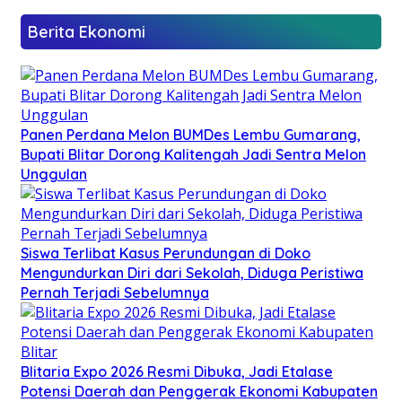
Berita Ekonomi
Panen Perdana Melon BUMDes Lembu Gumarang,
Bupati Blitar Dorong Kalitengah Jadi Sentra Melon
Unggulan
Siswa Terlibat Kasus Perundungan di Doko
Mengundurkan Diri dari Sekolah, Diduga Peristiwa
Pernah Terjadi Sebelumnya
Blitaria Expo 2026 Resmi Dibuka, Jadi Etalase
Potensi Daerah dan Penggerak Ekonomi Kabupaten