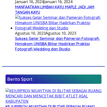
Januari 16, 2024
Januari 16, 2024
MANFAATKAN LIMBAH KAYU MAPLE JADI JAM
TANGAN KAYU
Agustus 10, 2023
Agustus 10, 2023
Sukses Gelar Seminar dan Pameran Fotografi,
Himakom UNISBA Blitar Hadirkan Praktisi
Fotografi Wedding dan Studio
Berita Sport
KEJURPROV MUAYTHAI DI BLITAR SEBAGAI RUANG