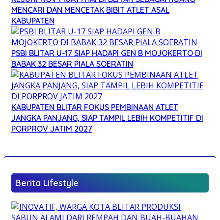
MENCARI DAN MENCETAK BIBIT ATLET ASAL
KABUPATEN
PSBI BLITAR U-17 SIAP HADAPI GEN B MOJOKERTO DI
BABAK 32 BESAR PIALA SOERATIN
KABUPATEN BLITAR FOKUS PEMBINAAN ATLET
JANGKA PANJANG, SIAP TAMPIL LEBIH KOMPETITIF DI
PORPROV JATIM 2027
Berita Lifestyle