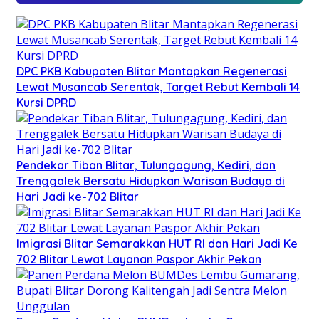
DPC PKB Kabupaten Blitar Mantapkan Regenerasi
Lewat Musancab Serentak, Target Rebut Kembali 14
Kursi DPRD
Pendekar Tiban Blitar, Tulungagung, Kediri, dan
Trenggalek Bersatu Hidupkan Warisan Budaya di
Hari Jadi ke-702 Blitar
Imigrasi Blitar Semarakkan HUT RI dan Hari Jadi Ke
702 Blitar Lewat Layanan Paspor Akhir Pekan