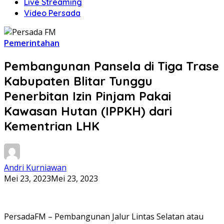
Live Streaming
Video Persada
Pemerintahan
Pembangunan Pansela di Tiga Trase
Kabupaten Blitar Tunggu
Penerbitan Izin Pinjam Pakai
Kawasan Hutan (IPPKH) dari
Kementrian LHK
Andri Kurniawan
Mei 23, 2023
Mei 23, 2023
PersadaFM – Pembangunan Jalur Lintas Selatan atau