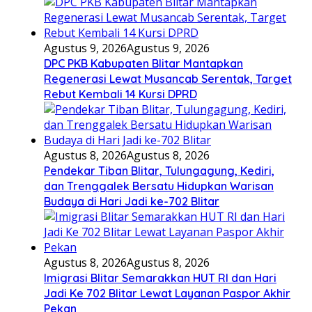
Agustus 9, 2026
Agustus 9, 2026
DPC PKB Kabupaten Blitar Mantapkan
Regenerasi Lewat Musancab Serentak, Target
Rebut Kembali 14 Kursi DPRD
Agustus 8, 2026
Agustus 8, 2026
Pendekar Tiban Blitar, Tulungagung, Kediri,
dan Trenggalek Bersatu Hidupkan Warisan
Budaya di Hari Jadi ke-702 Blitar
Agustus 8, 2026
Agustus 8, 2026
Imigrasi Blitar Semarakkan HUT RI dan Hari
Jadi Ke 702 Blitar Lewat Layanan Paspor Akhir
Pekan