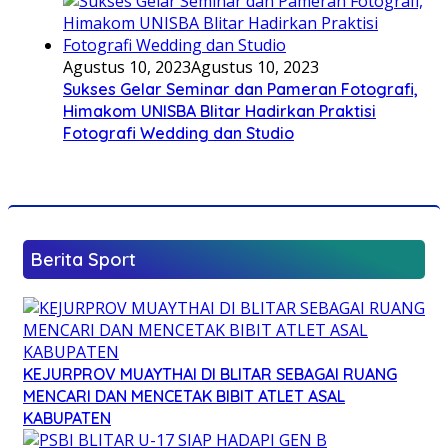
Agustus 10, 2023
Agustus 10, 2023
Sukses Gelar Seminar dan Pameran Fotografi,
Himakom UNISBA Blitar Hadirkan Praktisi
Fotografi Wedding dan Studio
Berita Sport
KEJURPROV MUAYTHAI DI BLITAR SEBAGAI RUANG
MENCARI DAN MENCETAK BIBIT ATLET ASAL
KABUPATEN