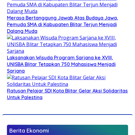
Merasa Bertanggung Jawab Atas Budaya Jawa,
Pemuda SMA di Kabupaten Blitar Terjun Menjadi
Dalang Muda
Laksanakan Wisuda Program Sarjana ke XVIII,
UNISBA Blitar Tetapkan 750 Mahasiswa Menjadi
Sarjana
Ratusan Pelajar SDI Kota Blitar Gelar Aksi Solidaritas
Untuk Palestina
Berita Ekonomi