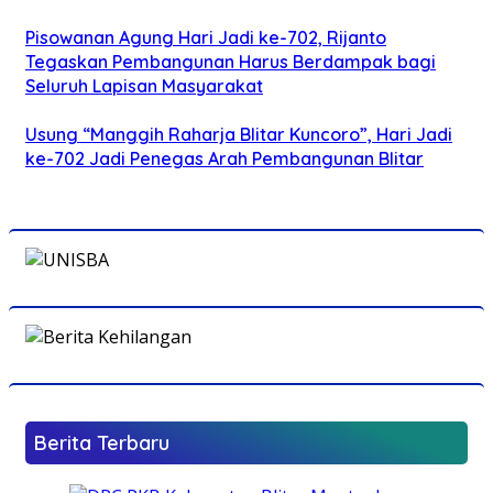
Pisowanan Agung Hari Jadi ke-702, Rijanto
Tegaskan Pembangunan Harus Berdampak bagi
Seluruh Lapisan Masyarakat
Usung “Manggih Raharja Blitar Kuncoro”, Hari Jadi
ke-702 Jadi Penegas Arah Pembangunan Blitar
Berita Terbaru