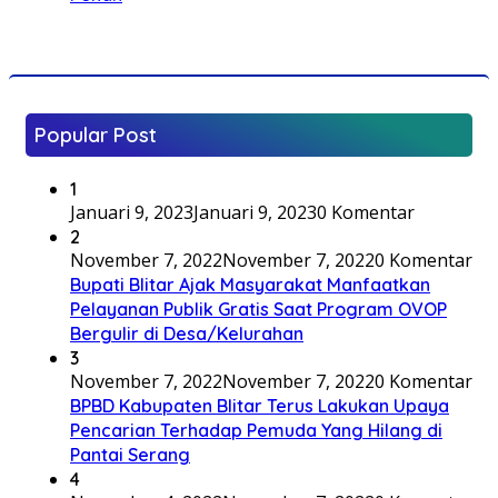
Popular Post
1
Januari 9, 2023
Januari 9, 2023
0 Komentar
2
November 7, 2022
November 7, 2022
0 Komentar
Bupati Blitar Ajak Masyarakat Manfaatkan
Pelayanan Publik Gratis Saat Program OVOP
Bergulir di Desa/Kelurahan
3
November 7, 2022
November 7, 2022
0 Komentar
BPBD Kabupaten Blitar Terus Lakukan Upaya
Pencarian Terhadap Pemuda Yang Hilang di
Pantai Serang
4