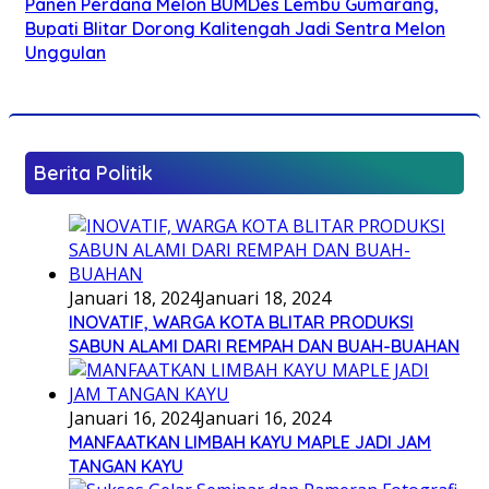
Panen Perdana Melon BUMDes Lembu Gumarang,
Bupati Blitar Dorong Kalitengah Jadi Sentra Melon
Unggulan
Berita Politik
Januari 18, 2024
Januari 18, 2024
INOVATIF, WARGA KOTA BLITAR PRODUKSI
SABUN ALAMI DARI REMPAH DAN BUAH-BUAHAN
Januari 16, 2024
Januari 16, 2024
MANFAATKAN LIMBAH KAYU MAPLE JADI JAM
TANGAN KAYU