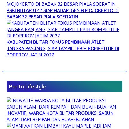
PSBI BLITAR U-17 SIAP HADAPI GEN B MOJOKERTO DI
BABAK 32 BESAR PIALA SOERATIN
KABUPATEN BLITAR FOKUS PEMBINAAN ATLET
JANGKA PANJANG, SIAP TAMPIL LEBIH KOMPETITIF DI
PORPROV JATIM 2027
Berita Lifestyle
INOVATIF, WARGA KOTA BLITAR PRODUKSI SABUN
ALAMI DARI REMPAH DAN BUAH-BUAHAN