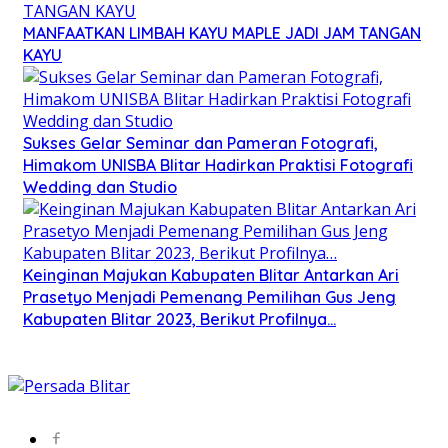
MANFAATKAN LIMBAH KAYU MAPLE JADI JAM TANGAN
KAYU
Sukses Gelar Seminar dan Pameran Fotografi,
Himakom UNISBA Blitar Hadirkan Praktisi Fotografi
Wedding dan Studio
Keinginan Majukan Kabupaten Blitar Antarkan Ari
Prasetyo Menjadi Pemenang Pemilihan Gus Jeng
Kabupaten Blitar 2023, Berikut Profilnya…