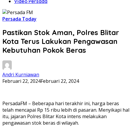
Video Persada
Persada Today
Pastikan Stok Aman, Polres Blitar
Kota Terus Lakukan Pengawasan
Kebutuhan Pokok Beras
Andri Kurniawan
Februari 22, 2024
Februari 22, 2024
PersadaFM – Beberapa hari terakhir ini, harga beras
telah mencapai Rp 15 ribu lebih di pasaran. Menyikapi hal
itu, jajaran Polres Blitar Kota intens melakukan
pengawasan stok beras di wilayah.