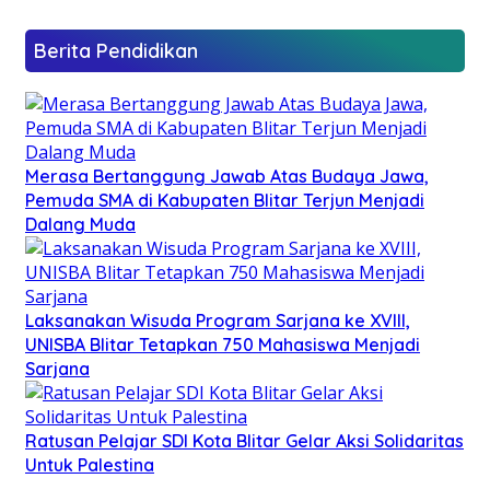
Berita Pendidikan
Merasa Bertanggung Jawab Atas Budaya Jawa,
Pemuda SMA di Kabupaten Blitar Terjun Menjadi
Dalang Muda
Laksanakan Wisuda Program Sarjana ke XVIII,
UNISBA Blitar Tetapkan 750 Mahasiswa Menjadi
Sarjana
Ratusan Pelajar SDI Kota Blitar Gelar Aksi Solidaritas
Untuk Palestina