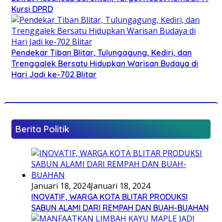
Kursi DPRD
Pendekar Tiban Blitar, Tulungagung, Kediri, dan
Trenggalek Bersatu Hidupkan Warisan Budaya di
Hari Jadi ke-702 Blitar
Berita Politik
Januari 18, 2024
Januari 18, 2024
INOVATIF, WARGA KOTA BLITAR PRODUKSI
SABUN ALAMI DARI REMPAH DAN BUAH-BUAHAN