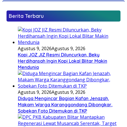
Berita Terbaru
Agustus 9, 2026
Agustus 9, 2026
Kopi JOZ JIZ Resmi Diluncurkan, Beky
Herdihansah Ingin Kopi Lokal Blitar Makin
Mendunia
Agustus 9, 2026
Agustus 9, 2026
Diduga Mengincar Bagian Kafan Jenazah,
Makam Warga Karanggondang Dibongkar,
Sobekan Foto Ditemukan di TKP