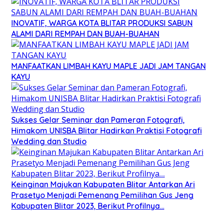
INOVATIF, WARGA KOTA BLITAR PRODUKSI SABUN
ALAMI DARI REMPAH DAN BUAH-BUAHAN
MANFAATKAN LIMBAH KAYU MAPLE JADI JAM TANGAN
KAYU
Sukses Gelar Seminar dan Pameran Fotografi,
Himakom UNISBA Blitar Hadirkan Praktisi Fotografi
Wedding dan Studio
Keinginan Majukan Kabupaten Blitar Antarkan Ari
Prasetyo Menjadi Pemenang Pemilihan Gus Jeng
Kabupaten Blitar 2023, Berikut Profilnya…