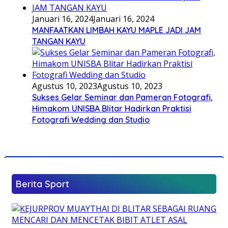
Januari 16, 2024
Januari 16, 2024
MANFAATKAN LIMBAH KAYU MAPLE JADI JAM
TANGAN KAYU
Agustus 10, 2023
Agustus 10, 2023
Sukses Gelar Seminar dan Pameran Fotografi,
Himakom UNISBA Blitar Hadirkan Praktisi
Fotografi Wedding dan Studio
Berita Sport