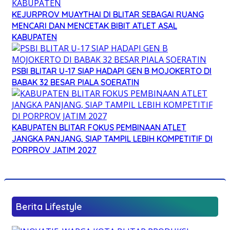
KEJURPROV MUAYTHAI DI BLITAR SEBAGAI RUANG
MENCARI DAN MENCETAK BIBIT ATLET ASAL
KABUPATEN
PSBI BLITAR U-17 SIAP HADAPI GEN B MOJOKERTO DI
BABAK 32 BESAR PIALA SOERATIN
KABUPATEN BLITAR FOKUS PEMBINAAN ATLET
JANGKA PANJANG, SIAP TAMPIL LEBIH KOMPETITIF DI
PORPROV JATIM 2027
Berita Lifestyle