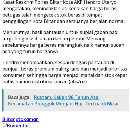
Kasat Reskrim Polres Blitar Kota AKP Hendro Utaryo
mengatakan, menindaklanjuti kenaikan harga beras,
petugas telah mengecek stok beras di tempat
penggilingan Kota Blitar dan semuanya berjalan normal.
Menurutnya, hasil pantauan untuk suplai gabah padi
tergolong masih aman dan terpenuhi. Memang
sebelumnya harga beras merangkak naik namun sudah
ada yang turun harganya.
Hendro menambahkan, sesuai dengan pantauan di
penjual, beras premium paling laris dan menjadi prioritas
konsumen sehingga harga menjadi mahal dan stok cepat
habis namun distribusi lancar. (ahs/riz)
Baca Juga :
Rustam, Kakek 98 Tahun Asal
Kecamatan Ponggok Menjadi Haji Tertua di Blitar
Blitar
stokaman
Komentar