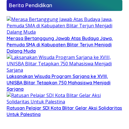
Berita Pendidikan
Merasa Bertanggung Jawab Atas Budaya Jawa,
Pemuda SMA di Kabupaten Blitar Terjun Menjadi
Dalang Muda
Laksanakan Wisuda Program Sarjana ke XVIII,
UNISBA Blitar Tetapkan 750 Mahasiswa Menjadi
Sarjana
Ratusan Pelajar SDI Kota Blitar Gelar Aksi Solidaritas
Untuk Palestina