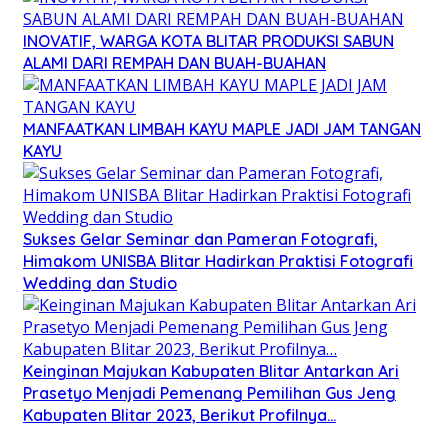
INOVATIF, WARGA KOTA BLITAR PRODUKSI SABUN
ALAMI DARI REMPAH DAN BUAH-BUAHAN
MANFAATKAN LIMBAH KAYU MAPLE JADI JAM TANGAN
KAYU
Sukses Gelar Seminar dan Pameran Fotografi,
Himakom UNISBA Blitar Hadirkan Praktisi Fotografi
Wedding dan Studio
Keinginan Majukan Kabupaten Blitar Antarkan Ari
Prasetyo Menjadi Pemenang Pemilihan Gus Jeng
Kabupaten Blitar 2023, Berikut Profilnya…