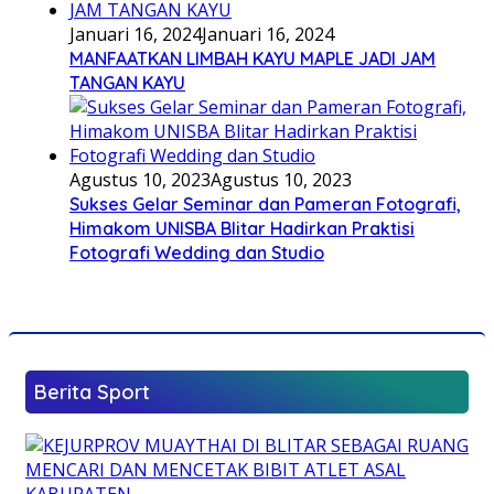
Januari 16, 2024
Januari 16, 2024
MANFAATKAN LIMBAH KAYU MAPLE JADI JAM
TANGAN KAYU
Agustus 10, 2023
Agustus 10, 2023
Sukses Gelar Seminar dan Pameran Fotografi,
Himakom UNISBA Blitar Hadirkan Praktisi
Fotografi Wedding dan Studio
Berita Sport