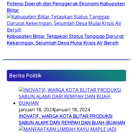
Potensi Daerah dan Penggerak Ekonomi Kabupaten
Blitar
Kabupaten Blitar Tetapkan Status Tanggap Darurat
Kekeringan, Sejumlah Desa Mulai Krisis Air Bersih
Berita Politik
Januari 18, 2024
Januari 18, 2024
INOVATIF, WARGA KOTA BLITAR PRODUKSI
SABUN ALAMI DARI REMPAH DAN BUAH-BUAHAN