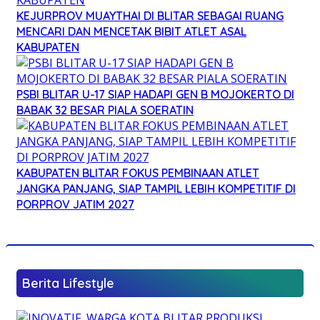
KEJURPROV MUAYTHAI DI BLITAR SEBAGAI RUANG
MENCARI DAN MENCETAK BIBIT ATLET ASAL
KABUPATEN
PSBI BLITAR U-17 SIAP HADAPI GEN B MOJOKERTO DI
BABAK 32 BESAR PIALA SOERATIN
KABUPATEN BLITAR FOKUS PEMBINAAN ATLET
JANGKA PANJANG, SIAP TAMPIL LEBIH KOMPETITIF DI
PORPROV JATIM 2027
Berita Lifestyle