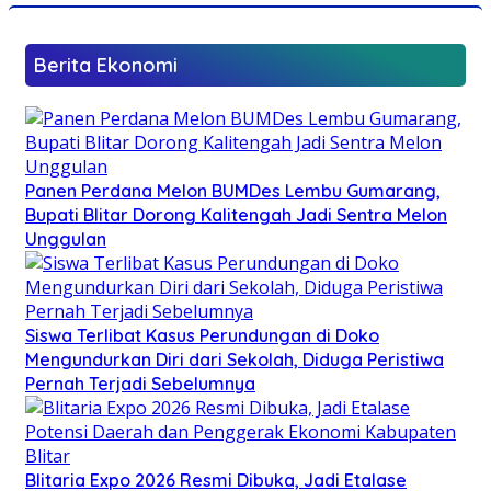
Berita Ekonomi
Panen Perdana Melon BUMDes Lembu Gumarang,
Bupati Blitar Dorong Kalitengah Jadi Sentra Melon
Unggulan
Siswa Terlibat Kasus Perundungan di Doko
Mengundurkan Diri dari Sekolah, Diduga Peristiwa
Pernah Terjadi Sebelumnya
Blitaria Expo 2026 Resmi Dibuka, Jadi Etalase