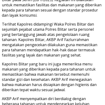
untuk memastikan fasilitas dan makanan yang diberikan
kepada para tahanan sesuai dengan standar prosedur
dan layak konsumsi.
Terlihat Kapolres didampingi Waka Polres Blitar dan
sejumlah pejabat utama Polres Blitar serta personel
yang bertanggung jawab atas pengelolaan ruang
tahanan. Kapolres Blitar, AKBP Arif Fazlurrahman
mengatakan pengecekan dilakukan guna memastikan
para tahanan mendapatkan hak-hak dasar termasuk
fasilitas yang layak dan makanan yang sehat.
Kapolres Blitar yang baru ini juga memeriksa menu
makanan yang diberikan kepada para tahanan untuk
memastikan bahwa makanan tersebut memenuhi
standar gizi dan kesehatan. AKBP Arif menegaskan
bahwa makanan harus disiapkan dengan higienis dan
diberikan tepat waktu sesuai jadwal.
AKBP Arif menyempatkan diri berdialog dengan
beberapa tahanan untuk mendengarkan keluhan