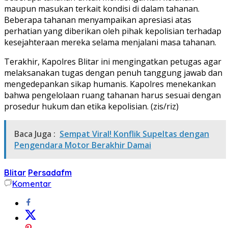
maupun masukan terkait kondisi di dalam tahanan.
Beberapa tahanan menyampaikan apresiasi atas
perhatian yang diberikan oleh pihak kepolisian terhadap
kesejahteraan mereka selama menjalani masa tahanan.
Terakhir, Kapolres Blitar ini mengingatkan petugas agar
melaksanakan tugas dengan penuh tanggung jawab dan
mengedepankan sikap humanis. Kapolres menekankan
bahwa pengelolaan ruang tahanan harus sesuai dengan
prosedur hukum dan etika kepolisian. (zis/riz)
Baca Juga :
Sempat Viral! Konflik Supeltas dengan
Pengendara Motor Berakhir Damai
Blitar
Persadafm
Komentar