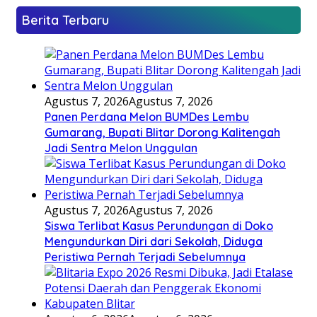
Berita Terbaru
Agustus 7, 2026
Agustus 7, 2026
Panen Perdana Melon BUMDes Lembu
Gumarang, Bupati Blitar Dorong Kalitengah
Jadi Sentra Melon Unggulan
Agustus 7, 2026
Agustus 7, 2026
Siswa Terlibat Kasus Perundungan di Doko
Mengundurkan Diri dari Sekolah, Diduga
Peristiwa Pernah Terjadi Sebelumnya