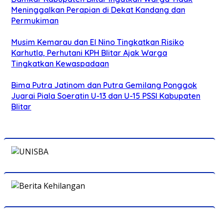
Meninggalkan Perapian di Dekat Kandang dan
Permukiman
Musim Kemarau dan El Nino Tingkatkan Risiko
Karhutla, Perhutani KPH Blitar Ajak Warga
Tingkatkan Kewaspadaan
Bima Putra Jatinom dan Putra Gemilang Ponggok
Juarai Piala Soeratin U-13 dan U-15 PSSI Kabupaten
Blitar