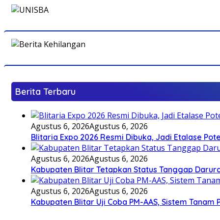
Berita Terbaru
Agustus 6, 2026
Agustus 6, 2026
Blitaria Expo 2026 Resmi Dibuka, Jadi Etalase P
Agustus 6, 2026
Agustus 6, 2026
Kabupaten Blitar Tetapkan Status Tanggap Darurat
Agustus 6, 2026
Agustus 6, 2026
Kabupaten Blitar Uji Coba PM-AAS, Sistem Tanam