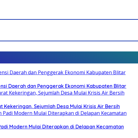
otensi Daerah dan Penggerak Ekonomi Kabupaten Blitar
 Kekeringan, Sejumlah Desa Mulai Krisis Air Bersih
 Padi Modern Mulai Diterapkan di Delapan Kecamatan