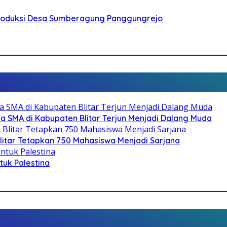
Produksi Desa Sumberagung Panggungrejo
SMA di Kabupaten Blitar Terjun Menjadi Dalang Muda
litar Tetapkan 750 Mahasiswa Menjadi Sarjana
ntuk Palestina