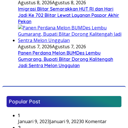
Agustus 8, 2026
Agustus 8, 2026
Imigrasi Blitar Semarakkan HUT RI dan Hari
Jadi Ke 702 Blitar Lewat Layanan Paspor Akhir
Pekan
Agustus 7, 2026
Agustus 7, 2026
Panen Perdana Melon BUMDes Lembu
Gumarang, Bupati Blitar Dorong Kalitengah
Jadi Sentra Melon Unggulan
Popular Post
1
Januari 9, 2023
Januari 9, 2023
0 Komentar
2