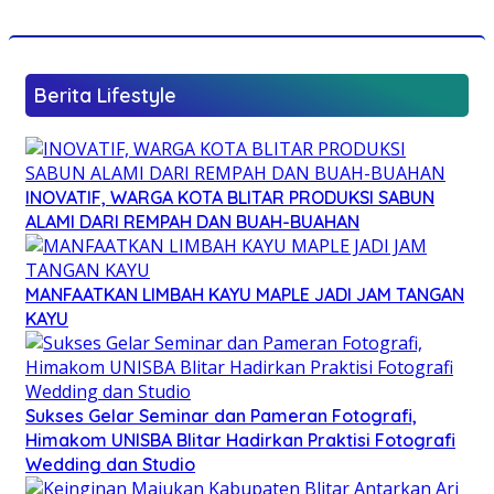
Berita Lifestyle
INOVATIF, WARGA KOTA BLITAR PRODUKSI SABUN
ALAMI DARI REMPAH DAN BUAH-BUAHAN
MANFAATKAN LIMBAH KAYU MAPLE JADI JAM TANGAN
KAYU
Sukses Gelar Seminar dan Pameran Fotografi,
Himakom UNISBA Blitar Hadirkan Praktisi Fotografi
Wedding dan Studio