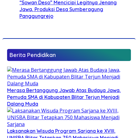
“Sowan Deso” Mencicipi Legitnya Jenang
Jawa, Produksi Desa Sumberagung
Panggungrejo
Berita Pendidikan
Merasa Bertanggung Jawab Atas Budaya Jawa,
Pemuda SMA di Kabupaten Blitar Terjun Menjadi
Dalang Muda
Laksanakan Wisuda Program Sarjana ke XVIII,
UNISBA Blitar Tetapkan 750 Mahasiswa Menjadi