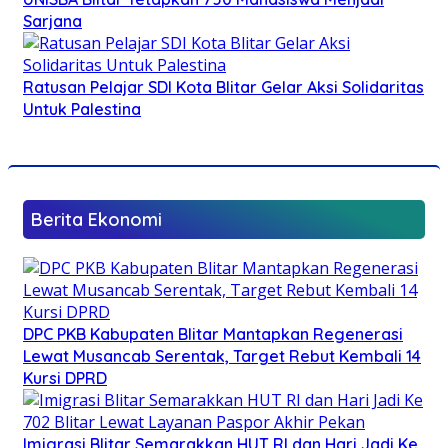
Sarjana
Ratusan Pelajar SDI Kota Blitar Gelar Aksi Solidaritas
Untuk Palestina
Berita Ekonomi
DPC PKB Kabupaten Blitar Mantapkan Regenerasi
Lewat Musancab Serentak, Target Rebut Kembali 14
Kursi DPRD
Imigrasi Blitar Semarakkan HUT RI dan Hari Jadi Ke