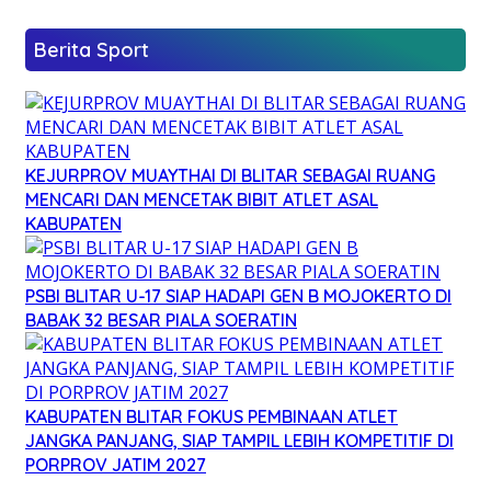
Berita Sport
KEJURPROV MUAYTHAI DI BLITAR SEBAGAI RUANG
MENCARI DAN MENCETAK BIBIT ATLET ASAL
KABUPATEN
PSBI BLITAR U-17 SIAP HADAPI GEN B MOJOKERTO DI
BABAK 32 BESAR PIALA SOERATIN
KABUPATEN BLITAR FOKUS PEMBINAAN ATLET
JANGKA PANJANG, SIAP TAMPIL LEBIH KOMPETITIF DI
PORPROV JATIM 2027