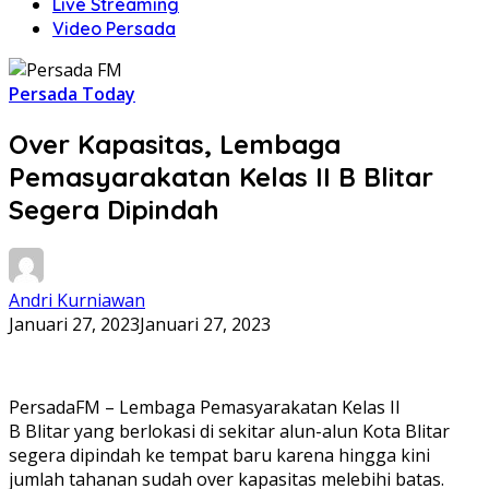
Live Streaming
Video Persada
Persada Today
Over Kapasitas, Lembaga
Pemasyarakatan Kelas II B Blitar
Segera Dipindah
Andri Kurniawan
Januari 27, 2023
Januari 27, 2023
PersadaFM – Lembaga Pemasyarakatan Kelas II
B Blitar yang berlokasi di sekitar alun-alun Kota Blitar
segera dipindah ke tempat baru karena hingga kini
jumlah tahanan sudah over kapasitas melebihi batas.