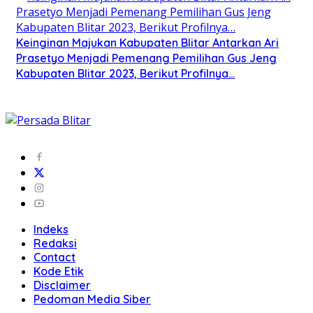
Keinginan Majukan Kabupaten Blitar Antarkan Ari
Prasetyo Menjadi Pemenang Pemilihan Gus Jeng
Kabupaten Blitar 2023, Berikut Profilnya…
Indeks
Redaksi
Contact
Kode Etik
Disclaimer
Pedoman Media Siber