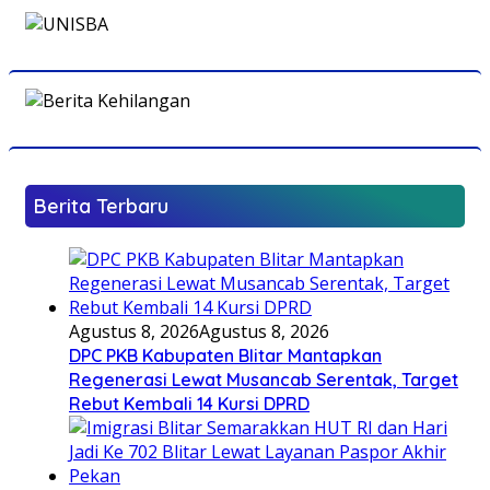
Berita Terbaru
Agustus 8, 2026
Agustus 8, 2026
DPC PKB Kabupaten Blitar Mantapkan
Regenerasi Lewat Musancab Serentak, Target
Rebut Kembali 14 Kursi DPRD