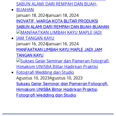
Januari 18, 2024
Januari 18, 2024
INOVATIF, WARGA KOTA BLITAR PRODUKSI
SABUN ALAMI DARI REMPAH DAN BUAH-BUAHAN
Januari 16, 2024
Januari 16, 2024
MANFAATKAN LIMBAH KAYU MAPLE JADI JAM
TANGAN KAYU
Agustus 10, 2023
Agustus 10, 2023
Sukses Gelar Seminar dan Pameran Fotografi,
Himakom UNISBA Blitar Hadirkan Praktisi
Fotografi Wedding dan Studio