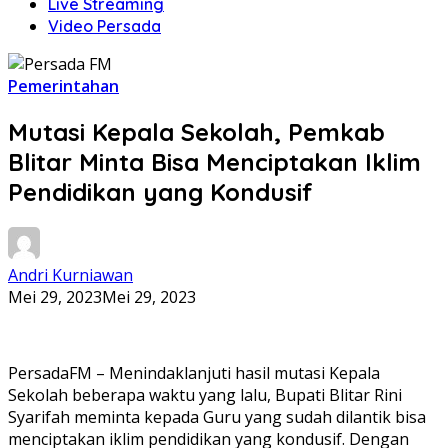
Live Streaming
Video Persada
Pemerintahan
Mutasi Kepala Sekolah, Pemkab
Blitar Minta Bisa Menciptakan Iklim
Pendidikan yang Kondusif
Andri Kurniawan
Mei 29, 2023
Mei 29, 2023
PersadaFM – Menindaklanjuti hasil mutasi Kepala
Sekolah beberapa waktu yang lalu, Bupati Blitar Rini
Syarifah meminta kepada Guru yang sudah dilantik bisa
menciptakan iklim pendidikan yang kondusif. Dengan