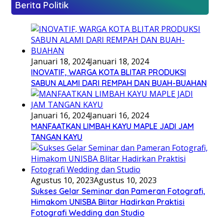
Berita Politik
Januari 18, 2024
Januari 18, 2024
INOVATIF, WARGA KOTA BLITAR PRODUKSI
SABUN ALAMI DARI REMPAH DAN BUAH-BUAHAN
Januari 16, 2024
Januari 16, 2024
MANFAATKAN LIMBAH KAYU MAPLE JADI JAM
TANGAN KAYU
Agustus 10, 2023
Agustus 10, 2023
Sukses Gelar Seminar dan Pameran Fotografi,
Himakom UNISBA Blitar Hadirkan Praktisi
Fotografi Wedding dan Studio