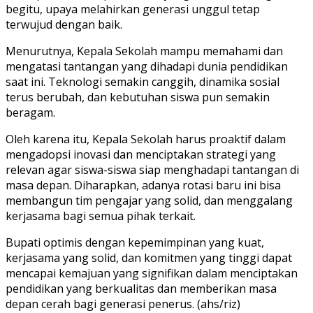
begitu, upaya melahirkan generasi unggul tetap
terwujud dengan baik.
Menurutnya, Kepala Sekolah mampu memahami dan
mengatasi tantangan yang dihadapi dunia pendidikan
saat ini. Teknologi semakin canggih, dinamika sosial
terus berubah, dan kebutuhan siswa pun semakin
beragam.
Oleh karena itu, Kepala Sekolah harus proaktif dalam
mengadopsi inovasi dan menciptakan strategi yang
relevan agar siswa-siswa siap menghadapi tantangan di
masa depan. Diharapkan, adanya rotasi baru ini bisa
membangun tim pengajar yang solid, dan menggalang
kerjasama bagi semua pihak terkait.
Bupati optimis dengan kepemimpinan yang kuat,
kerjasama yang solid, dan komitmen yang tinggi dapat
mencapai kemajuan yang signifikan dalam menciptakan
pendidikan yang berkualitas dan memberikan masa
depan cerah bagi generasi penerus. (ahs/riz)