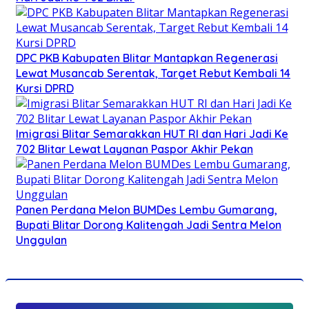
DPC PKB Kabupaten Blitar Mantapkan Regenerasi
Lewat Musancab Serentak, Target Rebut Kembali 14
Kursi DPRD
Imigrasi Blitar Semarakkan HUT RI dan Hari Jadi Ke
702 Blitar Lewat Layanan Paspor Akhir Pekan
Panen Perdana Melon BUMDes Lembu Gumarang,
Bupati Blitar Dorong Kalitengah Jadi Sentra Melon
Unggulan