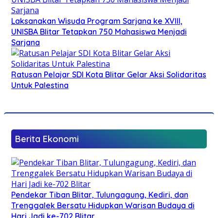
Laksanakan Wisuda Program Sarjana ke XVIII,
UNISBA Blitar Tetapkan 750 Mahasiswa Menjadi
Sarjana
Ratusan Pelajar SDI Kota Blitar Gelar Aksi Solidaritas
Untuk Palestina
Berita Ekonomi
Pendekar Tiban Blitar, Tulungagung, Kediri, dan
Trenggalek Bersatu Hidupkan Warisan Budaya di
Hari Jadi ke-702 Blitar