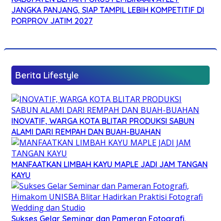
JANGKA PANJANG, SIAP TAMPIL LEBIH KOMPETITIF DI
PORPROV JATIM 2027
Berita Lifestyle
INOVATIF, WARGA KOTA BLITAR PRODUKSI SABUN
ALAMI DARI REMPAH DAN BUAH-BUAHAN
MANFAATKAN LIMBAH KAYU MAPLE JADI JAM TANGAN
KAYU
Sukses Gelar Seminar dan Pameran Fotografi,