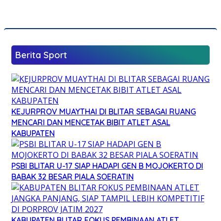
Berita Sport
KEJURPROV MUAYTHAI DI BLITAR SEBAGAI RUANG
MENCARI DAN MENCETAK BIBIT ATLET ASAL
KABUPATEN
PSBI BLITAR U-17 SIAP HADAPI GEN B MOJOKERTO DI
BABAK 32 BESAR PIALA SOERATIN
KABUPATEN BLITAR FOKUS PEMBINAAN ATLET