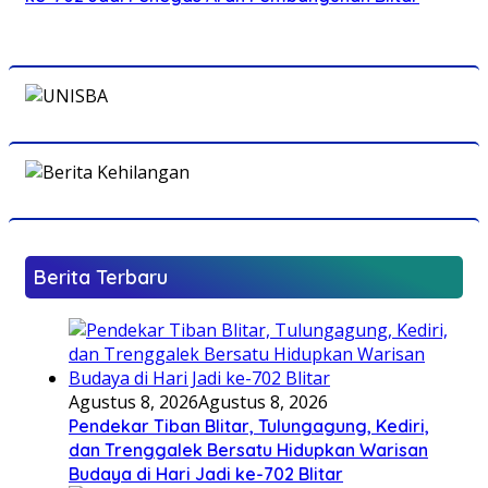
Berita Terbaru
Agustus 8, 2026
Agustus 8, 2026
Pendekar Tiban Blitar, Tulungagung, Kediri,
dan Trenggalek Bersatu Hidupkan Warisan
Budaya di Hari Jadi ke-702 Blitar