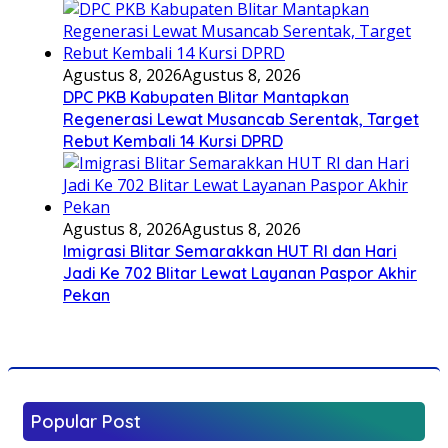
Agustus 8, 2026
Agustus 8, 2026
DPC PKB Kabupaten Blitar Mantapkan
Regenerasi Lewat Musancab Serentak, Target
Rebut Kembali 14 Kursi DPRD
Agustus 8, 2026
Agustus 8, 2026
Imigrasi Blitar Semarakkan HUT RI dan Hari
Jadi Ke 702 Blitar Lewat Layanan Paspor Akhir
Pekan
Popular Post