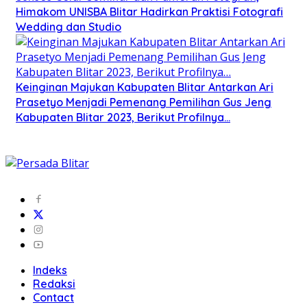
Himakom UNISBA Blitar Hadirkan Praktisi Fotografi
Wedding dan Studio
Keinginan Majukan Kabupaten Blitar Antarkan Ari
Prasetyo Menjadi Pemenang Pemilihan Gus Jeng
Kabupaten Blitar 2023, Berikut Profilnya…
Indeks
Redaksi
Contact