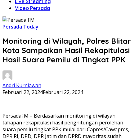
Live Streaming
Video Persada
Persada Today
Monitoring di Wilayah, Polres Blitar
Kota Sampaikan Hasil Rekapitulasi
Hasil Suara Pemilu di Tingkat PPK
Andri Kurniawan
Februari 22, 2024
Februari 22, 2024
PersadaFM – Berdasarkan monitoring di wilayah,
tahapan rekapitulasi hasil penghitungan perolehan
suara pemilu tingkat PPK mulai dari Capres/Cawapres,
DPR RI, DPD, DPR Jatim dan DPRD mayoritas sudah