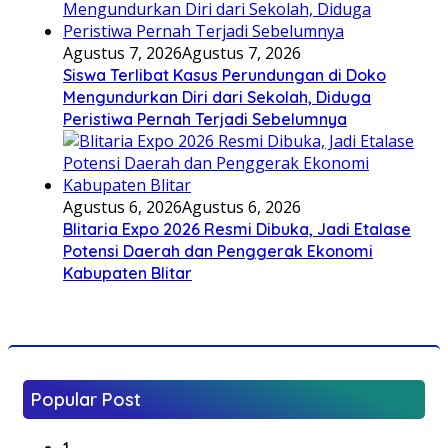
Agustus 7, 2026
Agustus 7, 2026
Siswa Terlibat Kasus Perundungan di Doko
Mengundurkan Diri dari Sekolah, Diduga
Peristiwa Pernah Terjadi Sebelumnya
Agustus 6, 2026
Agustus 6, 2026
Blitaria Expo 2026 Resmi Dibuka, Jadi Etalase
Potensi Daerah dan Penggerak Ekonomi
Kabupaten Blitar
Popular Post
1