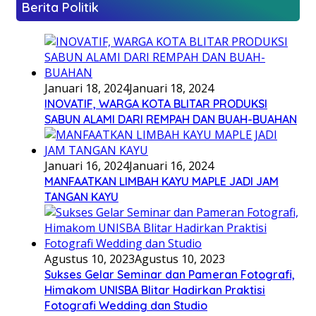
Berita Politik
Januari 18, 2024
Januari 18, 2024
INOVATIF, WARGA KOTA BLITAR PRODUKSI
SABUN ALAMI DARI REMPAH DAN BUAH-BUAHAN
Januari 16, 2024
Januari 16, 2024
MANFAATKAN LIMBAH KAYU MAPLE JADI JAM
TANGAN KAYU
Agustus 10, 2023
Agustus 10, 2023
Sukses Gelar Seminar dan Pameran Fotografi,
Himakom UNISBA Blitar Hadirkan Praktisi
Fotografi Wedding dan Studio