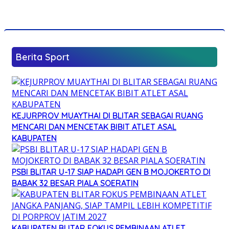
Berita Sport
KEJURPROV MUAYTHAI DI BLITAR SEBAGAI RUANG
MENCARI DAN MENCETAK BIBIT ATLET ASAL
KABUPATEN
PSBI BLITAR U-17 SIAP HADAPI GEN B MOJOKERTO DI
BABAK 32 BESAR PIALA SOERATIN
KABUPATEN BLITAR FOKUS PEMBINAAN ATLET