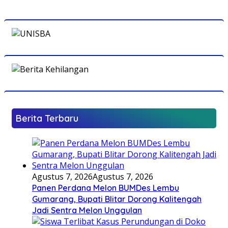
Berita Terbaru
Agustus 7, 2026
Agustus 7, 2026
Panen Perdana Melon BUMDes Lembu
Gumarang, Bupati Blitar Dorong Kalitengah
Jadi Sentra Melon Unggulan