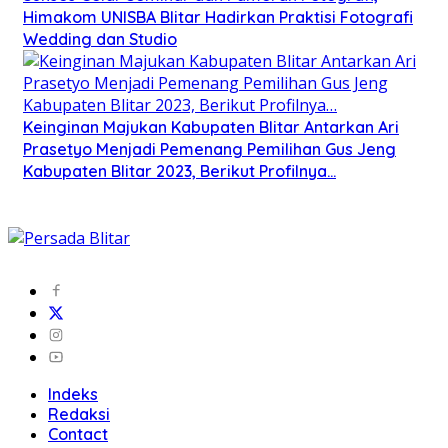
Himakom UNISBA Blitar Hadirkan Praktisi Fotografi
Wedding dan Studio
Keinginan Majukan Kabupaten Blitar Antarkan Ari
Prasetyo Menjadi Pemenang Pemilihan Gus Jeng
Kabupaten Blitar 2023, Berikut Profilnya…
Indeks
Redaksi
Contact