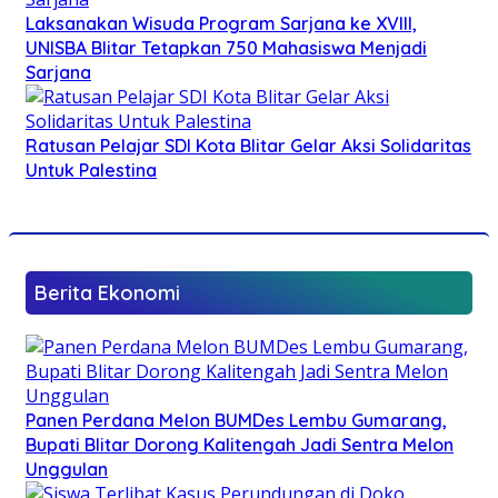
Laksanakan Wisuda Program Sarjana ke XVIII,
UNISBA Blitar Tetapkan 750 Mahasiswa Menjadi
Sarjana
Ratusan Pelajar SDI Kota Blitar Gelar Aksi Solidaritas
Untuk Palestina
Berita Ekonomi
Panen Perdana Melon BUMDes Lembu Gumarang,
Bupati Blitar Dorong Kalitengah Jadi Sentra Melon
Unggulan