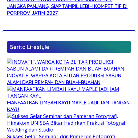
JANGKA PANJANG, SIAP TAMPIL LEBIH KOMPETITIF DI
PORPROV JATIM 2027
Berita Lifestyle
INOVATIF, WARGA KOTA BLITAR PRODUKSI SABUN
ALAMI DARI REMPAH DAN BUAH-BUAHAN
MANFAATKAN LIMBAH KAYU MAPLE JADI JAM TANGAN
KAYU
Sukses Gelar Seminar dan Pameran Fotografi,