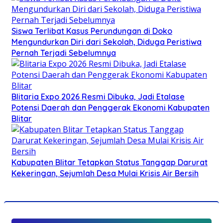
Siswa Terlibat Kasus Perundungan di Doko
Mengundurkan Diri dari Sekolah, Diduga Peristiwa
Pernah Terjadi Sebelumnya
Blitaria Expo 2026 Resmi Dibuka, Jadi Etalase
Potensi Daerah dan Penggerak Ekonomi Kabupaten
Blitar
Kabupaten Blitar Tetapkan Status Tanggap Darurat
Kekeringan, Sejumlah Desa Mulai Krisis Air Bersih