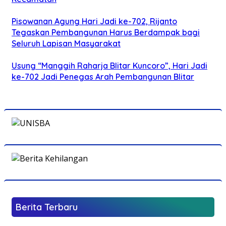
Pisowanan Agung Hari Jadi ke-702, Rijanto
Tegaskan Pembangunan Harus Berdampak bagi
Seluruh Lapisan Masyarakat
Usung “Manggih Raharja Blitar Kuncoro”, Hari Jadi
ke-702 Jadi Penegas Arah Pembangunan Blitar
Berita Terbaru