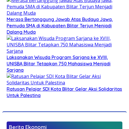
Merasa Bertanggung Jawab Atas Budaya Jawa,
Pemuda SMA di Kabupaten Blitar Terjun Menjadi
Dalang Muda
Laksanakan Wisuda Program Sarjana ke XVIII,
UNISBA Blitar Tetapkan 750 Mahasiswa Menjadi
Sarjana
Ratusan Pelajar SDI Kota Blitar Gelar Aksi Solidaritas
Untuk Palestina
Berita Ekonomi