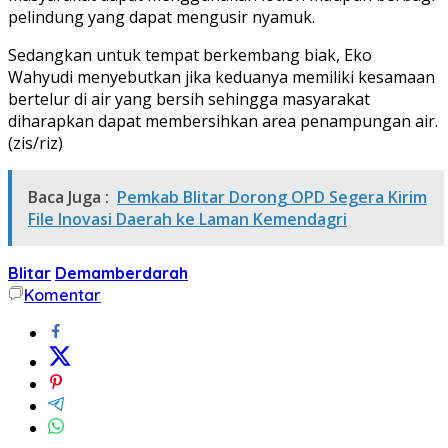
pelindung yang dapat mengusir nyamuk.
Sedangkan untuk tempat berkembang biak, Eko
Wahyudi menyebutkan jika keduanya memiliki kesamaan
bertelur di air yang bersih sehingga masyarakat
diharapkan dapat membersihkan area penampungan air.
(zis/riz)
Baca Juga :
Pemkab Blitar Dorong OPD Segera Kirim
File Inovasi Daerah ke Laman Kemendagri
Blitar
Demamberdarah
Komentar