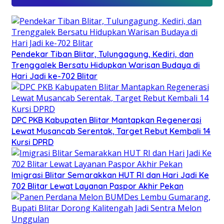
Pendekar Tiban Blitar, Tulungagung, Kediri, dan
Trenggalek Bersatu Hidupkan Warisan Budaya di
Hari Jadi ke-702 Blitar
DPC PKB Kabupaten Blitar Mantapkan Regenerasi
Lewat Musancab Serentak, Target Rebut Kembali 14
Kursi DPRD
Imigrasi Blitar Semarakkan HUT RI dan Hari Jadi Ke
702 Blitar Lewat Layanan Paspor Akhir Pekan