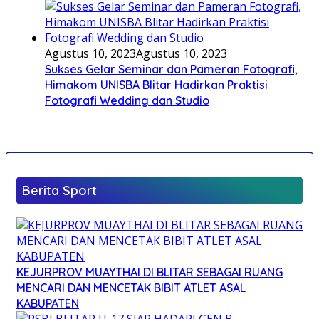
Agustus 10, 2023
Agustus 10, 2023
Sukses Gelar Seminar dan Pameran Fotografi,
Himakom UNISBA Blitar Hadirkan Praktisi
Fotografi Wedding dan Studio
Berita Sport
KEJURPROV MUAYTHAI DI BLITAR SEBAGAI RUANG
MENCARI DAN MENCETAK BIBIT ATLET ASAL
KABUPATEN