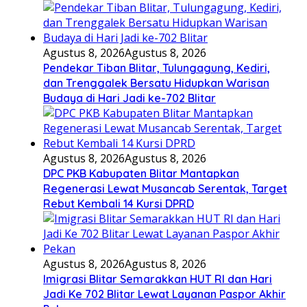
Agustus 8, 2026
Agustus 8, 2026
Pendekar Tiban Blitar, Tulungagung, Kediri,
dan Trenggalek Bersatu Hidupkan Warisan
Budaya di Hari Jadi ke-702 Blitar
Agustus 8, 2026
Agustus 8, 2026
DPC PKB Kabupaten Blitar Mantapkan
Regenerasi Lewat Musancab Serentak, Target
Rebut Kembali 14 Kursi DPRD
Agustus 8, 2026
Agustus 8, 2026
Imigrasi Blitar Semarakkan HUT RI dan Hari
Jadi Ke 702 Blitar Lewat Layanan Paspor Akhir