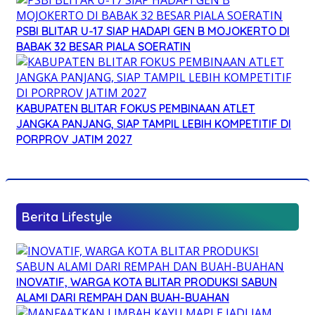
PSBI BLITAR U-17 SIAP HADAPI GEN B MOJOKERTO DI
BABAK 32 BESAR PIALA SOERATIN
KABUPATEN BLITAR FOKUS PEMBINAAN ATLET
JANGKA PANJANG, SIAP TAMPIL LEBIH KOMPETITIF DI
PORPROV JATIM 2027
Berita Lifestyle
INOVATIF, WARGA KOTA BLITAR PRODUKSI SABUN
ALAMI DARI REMPAH DAN BUAH-BUAHAN