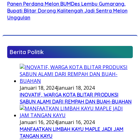
Panen Perdana Melon BUMDes Lembu Gumarang,
Bupati Blitar Dorong Kalitengah Jadi Sentra Melon
Unggulan
Berita Politik
Januari 18, 2024
Januari 18, 2024
INOVATIF, WARGA KOTA BLITAR PRODUKSI
SABUN ALAMI DARI REMPAH DAN BUAH-BUAHAN
Januari 16, 2024
Januari 16, 2024
MANFAATKAN LIMBAH KAYU MAPLE JADI JAM
TANGAN KAYU