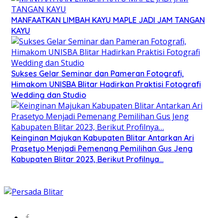
MANFAATKAN LIMBAH KAYU MAPLE JADI JAM TANGAN
KAYU
Sukses Gelar Seminar dan Pameran Fotografi,
Himakom UNISBA Blitar Hadirkan Praktisi Fotografi
Wedding dan Studio
Keinginan Majukan Kabupaten Blitar Antarkan Ari
Prasetyo Menjadi Pemenang Pemilihan Gus Jeng
Kabupaten Blitar 2023, Berikut Profilnya…