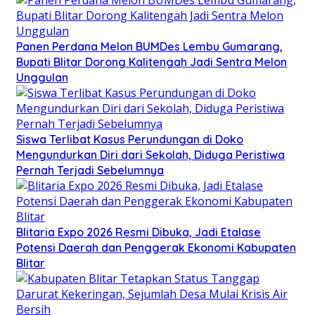
Panen Perdana Melon BUMDes Lembu Gumarang,
Bupati Blitar Dorong Kalitengah Jadi Sentra Melon
Unggulan
Siswa Terlibat Kasus Perundungan di Doko
Mengundurkan Diri dari Sekolah, Diduga Peristiwa
Pernah Terjadi Sebelumnya
Blitaria Expo 2026 Resmi Dibuka, Jadi Etalase
Potensi Daerah dan Penggerak Ekonomi Kabupaten
Blitar