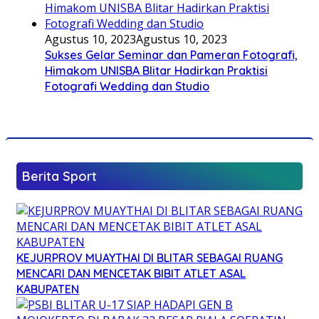
Agustus 10, 2023
Agustus 10, 2023
Sukses Gelar Seminar dan Pameran Fotografi,
Himakom UNISBA Blitar Hadirkan Praktisi
Fotografi Wedding dan Studio
Berita Sport
KEJURPROV MUAYTHAI DI BLITAR SEBAGAI RUANG
MENCARI DAN MENCETAK BIBIT ATLET ASAL
KABUPATEN