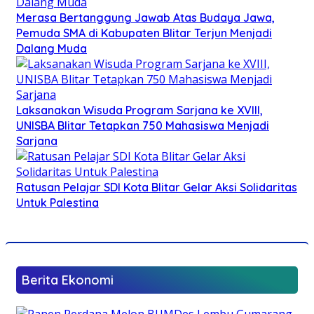
Merasa Bertanggung Jawab Atas Budaya Jawa,
Pemuda SMA di Kabupaten Blitar Terjun Menjadi
Dalang Muda
Laksanakan Wisuda Program Sarjana ke XVIII,
UNISBA Blitar Tetapkan 750 Mahasiswa Menjadi
Sarjana
Ratusan Pelajar SDI Kota Blitar Gelar Aksi Solidaritas
Untuk Palestina
Berita Ekonomi