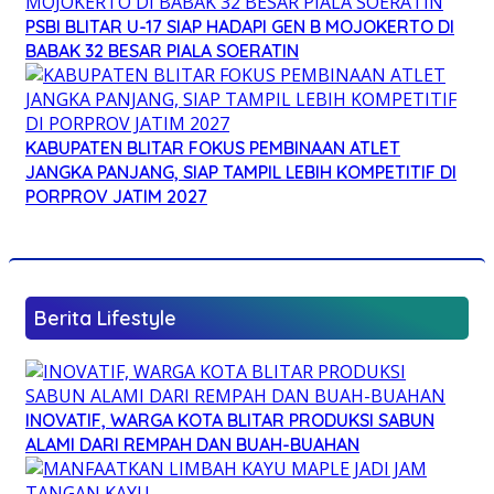
PSBI BLITAR U-17 SIAP HADAPI GEN B MOJOKERTO DI
BABAK 32 BESAR PIALA SOERATIN
KABUPATEN BLITAR FOKUS PEMBINAAN ATLET
JANGKA PANJANG, SIAP TAMPIL LEBIH KOMPETITIF DI
PORPROV JATIM 2027
Berita Lifestyle
INOVATIF, WARGA KOTA BLITAR PRODUKSI SABUN
ALAMI DARI REMPAH DAN BUAH-BUAHAN