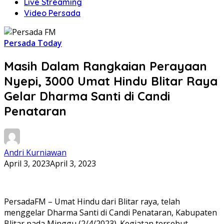
Live Streaming
Video Persada
Persada Today
Masih Dalam Rangkaian Perayaan
Nyepi, 3000 Umat Hindu Blitar Raya
Gelar Dharma Santi di Candi
Penataran
Andri Kurniawan
April 3, 2023
April 3, 2023
PersadaFM – Umat Hindu dari Blitar raya, telah
menggelar Dharma Santi di Candi Penataran, Kabupaten
Blitar pada Minggu (2/4/2023). Kegiatan tersebut