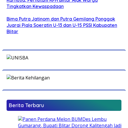
Tingkatkan Kewaspadaan
Bima Putra Jatinom dan Putra Gemilang Ponggok
Juarai Piala Soeratin U-13 dan U-15 PSSI Kabupaten
Blitar
Berita Terbaru