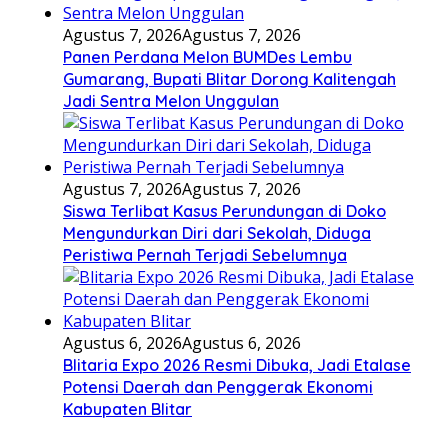
Agustus 7, 2026
Agustus 7, 2026
Panen Perdana Melon BUMDes Lembu
Gumarang, Bupati Blitar Dorong Kalitengah
Jadi Sentra Melon Unggulan
Agustus 7, 2026
Agustus 7, 2026
Siswa Terlibat Kasus Perundungan di Doko
Mengundurkan Diri dari Sekolah, Diduga
Peristiwa Pernah Terjadi Sebelumnya
Agustus 6, 2026
Agustus 6, 2026
Blitaria Expo 2026 Resmi Dibuka, Jadi Etalase
Potensi Daerah dan Penggerak Ekonomi
Kabupaten Blitar