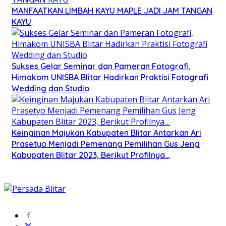
MANFAATKAN LIMBAH KAYU MAPLE JADI JAM TANGAN
KAYU
Sukses Gelar Seminar dan Pameran Fotografi,
Himakom UNISBA Blitar Hadirkan Praktisi Fotografi
Wedding dan Studio
Keinginan Majukan Kabupaten Blitar Antarkan Ari
Prasetyo Menjadi Pemenang Pemilihan Gus Jeng
Kabupaten Blitar 2023, Berikut Profilnya…