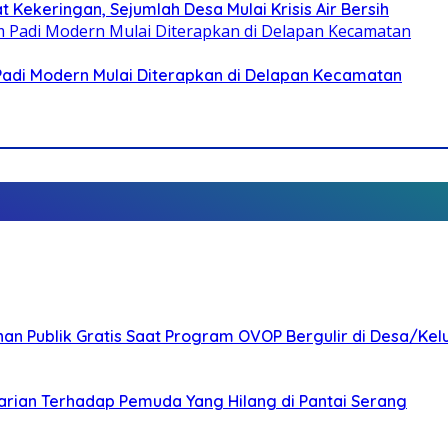
 Kekeringan, Sejumlah Desa Mulai Krisis Air Bersih
 Padi Modern Mulai Diterapkan di Delapan Kecamatan
nan Publik Gratis Saat Program OVOP Bergulir di Desa/Kel
arian Terhadap Pemuda Yang Hilang di Pantai Serang