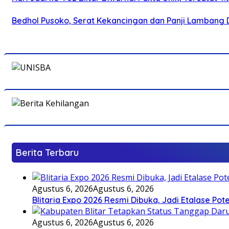
Bedhol Pusoko, Serat Kekancingan dan Panji Lambang 
Berita Terbaru
Agustus 6, 2026
Agustus 6, 2026
Blitaria Expo 2026 Resmi Dibuka, Jadi Etalase P
Agustus 6, 2026
Agustus 6, 2026