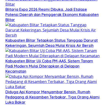
Blitaria Expo 2026 Resmi Dibuka, Jadi Etalase
Potensi Daerah dan Penggerak Ekonomi Kabupaten
Blitar
Kabupaten Blitar Tetapkan Status Tanggap Darurat
Kekeringan, Sejumlah Desa Mulai Krisis Air Bersih
Kabupaten Blitar Uji Coba PM-AAS, Sistem Tanam
Padi Modern Mulai Diterapkan di Delapan
Kecamatan
Diduga Api Kompor Menyambar Bensin, Rumah
Pedagang di Kesamben Terbakar, Tiga Orang Alami
Luka Bakar