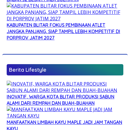
KABUPATEN BLITAR FOKUS PEMBINAAN ATLET
JANGKA PANJANG, SIAP TAMPIL LEBIH KOMPETITIF DI
PORPROV JATIM 2027
Berita Lifestyle
INOVATIF, WARGA KOTA BLITAR PRODUKSI SABUN
ALAMI DARI REMPAH DAN BUAH-BUAHAN
MANFAATKAN LIMBAH KAYU MAPLE JADI JAM TANGAN
KAYU