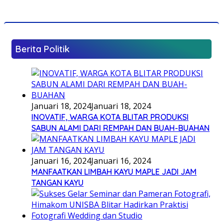
Berita Politik
Januari 18, 2024
Januari 18, 2024
INOVATIF, WARGA KOTA BLITAR PRODUKSI
SABUN ALAMI DARI REMPAH DAN BUAH-BUAHAN
Januari 16, 2024
Januari 16, 2024
MANFAATKAN LIMBAH KAYU MAPLE JADI JAM
TANGAN KAYU