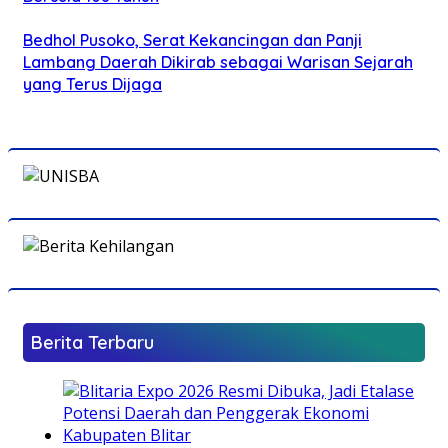
Bedhol Pusoko, Serat Kekancingan dan Panji
Lambang Daerah Dikirab sebagai Warisan Sejarah
yang Terus Dijaga
Berita Terbaru