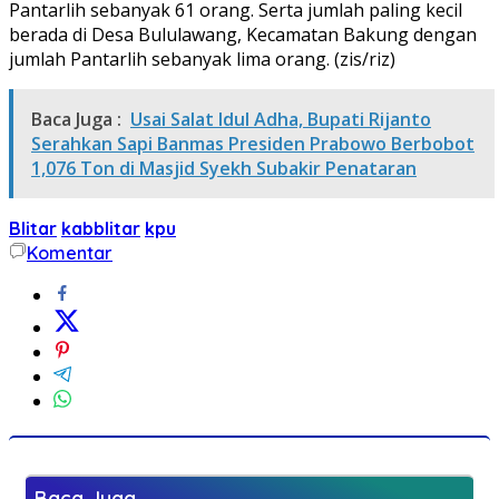
Pantarlih sebanyak 61 orang. Serta jumlah paling kecil
berada di Desa Bululawang, Kecamatan Bakung dengan
jumlah Pantarlih sebanyak lima orang. (zis/riz)
Baca Juga :
Usai Salat Idul Adha, Bupati Rijanto
Serahkan Sapi Banmas Presiden Prabowo Berbobot
1,076 Ton di Masjid Syekh Subakir Penataran
Blitar
kabblitar
kpu
Komentar
Baca Juga