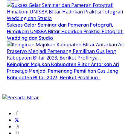
Sukses Gelar Seminar dan Pameran Fotografi,
Himakom UNISBA Blitar Hadirkan Praktisi Fotografi
Wedding dan Studio
Keinginan Majukan Kabupaten Blitar Antarkan Ari
Prasetyo Menjadi Pemenang Pemilihan Gus Jeng
Kabupaten Blitar 2023, Berikut Profilnya…