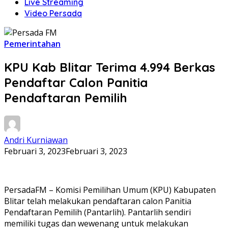
Live Streaming
Video Persada
Pemerintahan
KPU Kab Blitar Terima 4.994 Berkas
Pendaftar Calon Panitia
Pendaftaran Pemilih
Andri Kurniawan
Februari 3, 2023
Februari 3, 2023
PersadaFM – Komisi Pemilihan Umum (KPU) Kabupaten
Blitar telah melakukan pendaftaran calon Panitia
Pendaftaran Pemilih (Pantarlih). Pantarlih sendiri
memiliki tugas dan wewenang untuk melakukan