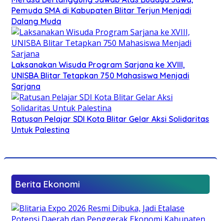
Pemuda SMA di Kabupaten Blitar Terjun Menjadi
Dalang Muda
Laksanakan Wisuda Program Sarjana ke XVIII,
UNISBA Blitar Tetapkan 750 Mahasiswa Menjadi
Sarjana
Ratusan Pelajar SDI Kota Blitar Gelar Aksi Solidaritas
Untuk Palestina
Berita Ekonomi