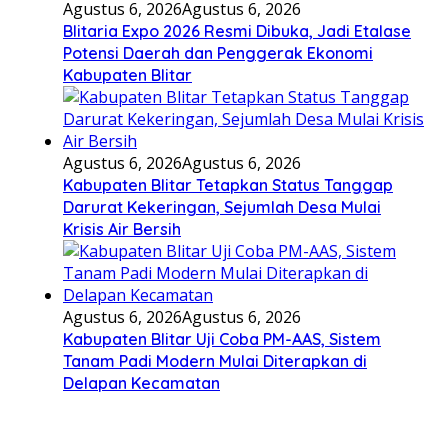
Agustus 6, 2026
Agustus 6, 2026
Blitaria Expo 2026 Resmi Dibuka, Jadi Etalase
Potensi Daerah dan Penggerak Ekonomi
Kabupaten Blitar
Agustus 6, 2026
Agustus 6, 2026
Kabupaten Blitar Tetapkan Status Tanggap
Darurat Kekeringan, Sejumlah Desa Mulai
Krisis Air Bersih
Agustus 6, 2026
Agustus 6, 2026
Kabupaten Blitar Uji Coba PM-AAS, Sistem
Tanam Padi Modern Mulai Diterapkan di
Delapan Kecamatan