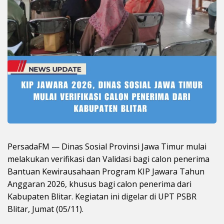
PersadaFM — Dinas Sosial Provinsi Jawa Timur mulai
melakukan verifikasi dan Validasi bagi calon penerima
Bantuan Kewirausahaan Program KIP Jawara Tahun
Anggaran 2026, khusus bagi calon penerima dari
Kabupaten Blitar. Kegiatan ini digelar di UPT PSBR
Blitar, Jumat (05/11).