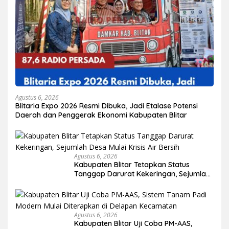
Agustus 6, 2026
Blitaria Expo 2026 Resmi Dibuka, Jadi Etalase Potensi
Daerah dan Penggerak Ekonomi Kabupaten Blitar
Agustus 6, 2026
Kabupaten Blitar Tetapkan Status
Tanggap Darurat Kekeringan, Sejumlah
Desa Mulai Krisis Air Bersih
Agustus 6, 2026
Kabupaten Blitar Uji Coba PM-AAS,