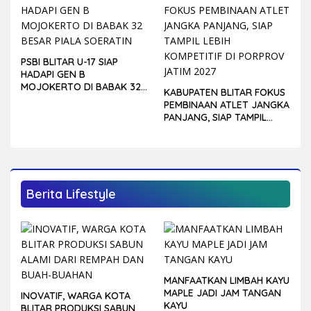
PSBI BLITAR U-17 SIAP
HADAPI GEN B
MOJOKERTO DI BABAK 32
KABUPATEN BLITAR FOKUS
BESAR PIALA SOERATIN
PEMBINAAN ATLET JANGKA
PANJANG, SIAP TAMPIL
LEBIH KOMPETITIF DI
PORPROV JATIM 2027
Berita Lifestyle
MANFAATKAN LIMBAH KAYU
MAPLE JADI JAM TANGAN
INOVATIF, WARGA KOTA
KAYU
BLITAR PRODUKSI SABUN