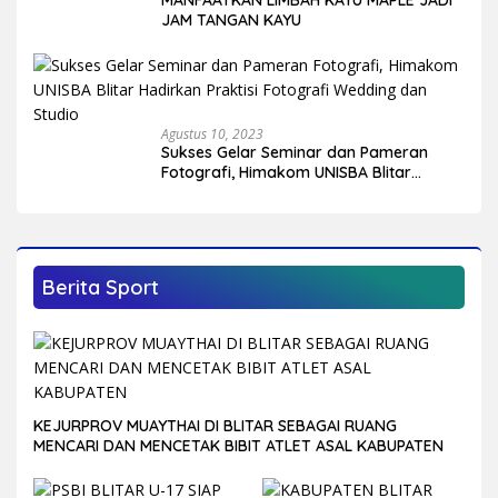
JAM TANGAN KAYU
Agustus 10, 2023
Sukses Gelar Seminar dan Pameran
Fotografi, Himakom UNISBA Blitar
Hadirkan Praktisi Fotografi Wedding
dan Studio
Berita Sport
KEJURPROV MUAYTHAI DI BLITAR SEBAGAI RUANG
MENCARI DAN MENCETAK BIBIT ATLET ASAL KABUPATEN