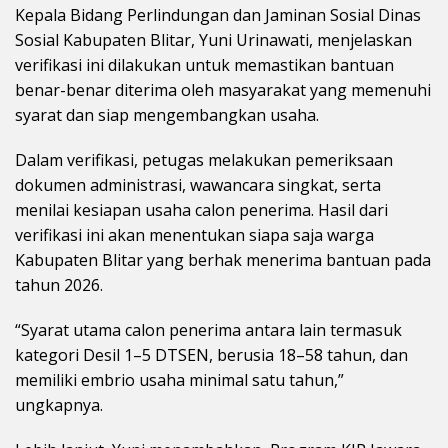
Kepala Bidang Perlindungan dan Jaminan Sosial Dinas
Sosial Kabupaten Blitar, Yuni Urinawati, menjelaskan
verifikasi ini dilakukan untuk memastikan bantuan
benar-benar diterima oleh masyarakat yang memenuhi
syarat dan siap mengembangkan usaha.
Dalam verifikasi, petugas melakukan pemeriksaan
dokumen administrasi, wawancara singkat, serta
menilai kesiapan usaha calon penerima. Hasil dari
verifikasi ini akan menentukan siapa saja warga
Kabupaten Blitar yang berhak menerima bantuan pada
tahun 2026.
“Syarat utama calon penerima antara lain termasuk
kategori Desil 1–5 DTSEN, berusia 18–58 tahun, dan
memiliki embrio usaha minimal satu tahun,”
ungkapnya.