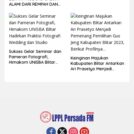
ALAMI DARI REMPAH DAN
BUAH-BUAHAN
Sukses Gelar Seminar dan
Pameran Fotografi,
Keinginan Majukan
Himakom UNISBA Blitar
Kabupaten Blitar Antarkan
Hadirkan Praktisi Fotografi
Ari Prasetyo Menjadi
Wedding dan Studio
Pemenang Pemilihan Gus
Jeng Kabupaten Blitar
2023, Berikut Profilnya…