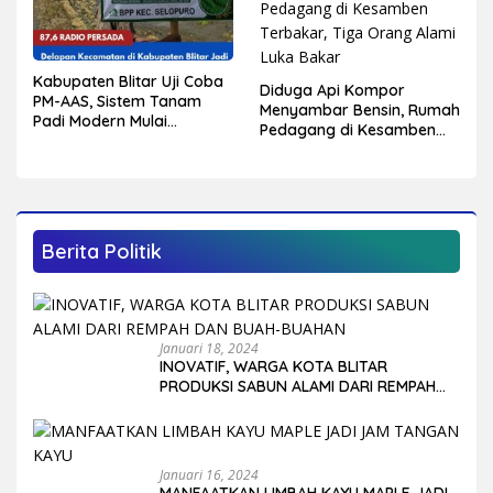
Kabupaten Blitar Uji Coba
Diduga Api Kompor
PM-AAS, Sistem Tanam
Menyambar Bensin, Rumah
Padi Modern Mulai
Pedagang di Kesamben
Diterapkan di Delapan
Terbakar, Tiga Orang
Kecamatan
Alami Luka Bakar
Berita Politik
Januari 18, 2024
INOVATIF, WARGA KOTA BLITAR
PRODUKSI SABUN ALAMI DARI REMPAH
DAN BUAH-BUAHAN
Januari 16, 2024
MANFAATKAN LIMBAH KAYU MAPLE JADI