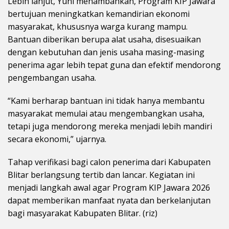
Lebih lanjut, Yuni menambahkan, Program KIP Jawara
bertujuan meningkatkan kemandirian ekonomi
masyarakat, khususnya warga kurang mampu.
Bantuan diberikan berupa alat usaha, disesuaikan
dengan kebutuhan dan jenis usaha masing-masing
penerima agar lebih tepat guna dan efektif mendorong
pengembangan usaha.
“Kami berharap bantuan ini tidak hanya membantu
masyarakat memulai atau mengembangkan usaha,
tetapi juga mendorong mereka menjadi lebih mandiri
secara ekonomi,” ujarnya.
Tahap verifikasi bagi calon penerima dari Kabupaten
Blitar berlangsung tertib dan lancar. Kegiatan ini
menjadi langkah awal agar Program KIP Jawara 2026
dapat memberikan manfaat nyata dan berkelanjutan
bagi masyarakat Kabupaten Blitar. (riz)