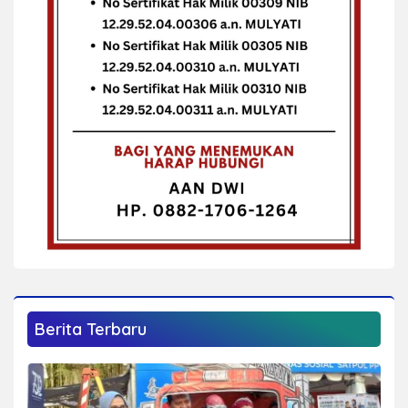
Berita Terbaru