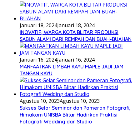
Januari 18, 2024
Januari 18, 2024
INOVATIF, WARGA KOTA BLITAR PRODUKSI
SABUN ALAMI DARI REMPAH DAN BUAH-BUAHAN
Januari 16, 2024
Januari 16, 2024
MANFAATKAN LIMBAH KAYU MAPLE JADI JAM
TANGAN KAYU
Agustus 10, 2023
Agustus 10, 2023
Sukses Gelar Seminar dan Pameran Fotografi,
Himakom UNISBA Blitar Hadirkan Praktisi
Fotografi Wedding dan Studio