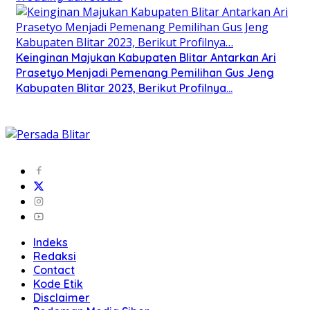
Keinginan Majukan Kabupaten Blitar Antarkan Ari
Prasetyo Menjadi Pemenang Pemilihan Gus Jeng
Kabupaten Blitar 2023, Berikut Profilnya…
Indeks
Redaksi
Contact
Kode Etik
Disclaimer