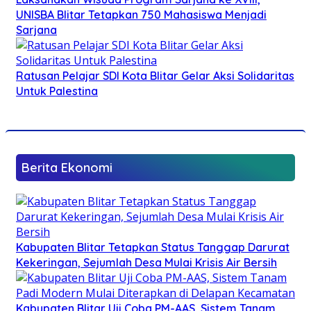
UNISBA Blitar Tetapkan 750 Mahasiswa Menjadi
Sarjana
Ratusan Pelajar SDI Kota Blitar Gelar Aksi Solidaritas
Untuk Palestina
Berita Ekonomi
Kabupaten Blitar Tetapkan Status Tanggap Darurat
Kekeringan, Sejumlah Desa Mulai Krisis Air Bersih
Kabupaten Blitar Uji Coba PM-AAS, Sistem Tanam