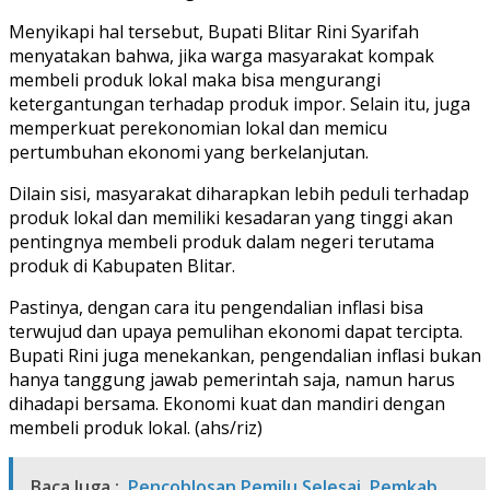
Menyikapi hal tersebut, Bupati Blitar Rini Syarifah
menyatakan bahwa, jika warga masyarakat kompak
membeli produk lokal maka bisa mengurangi
ketergantungan terhadap produk impor. Selain itu, juga
memperkuat perekonomian lokal dan memicu
pertumbuhan ekonomi yang berkelanjutan.
Dilain sisi, masyarakat diharapkan lebih peduli terhadap
produk lokal dan memiliki kesadaran yang tinggi akan
pentingnya membeli produk dalam negeri terutama
produk di Kabupaten Blitar.
Pastinya, dengan cara itu pengendalian inflasi bisa
terwujud dan upaya pemulihan ekonomi dapat tercipta.
Bupati Rini juga menekankan, pengendalian inflasi bukan
hanya tanggung jawab pemerintah saja, namun harus
dihadapi bersama. Ekonomi kuat dan mandiri dengan
membeli produk lokal. (ahs/riz)
Baca Juga :
Pencoblosan Pemilu Selesai, Pemkab