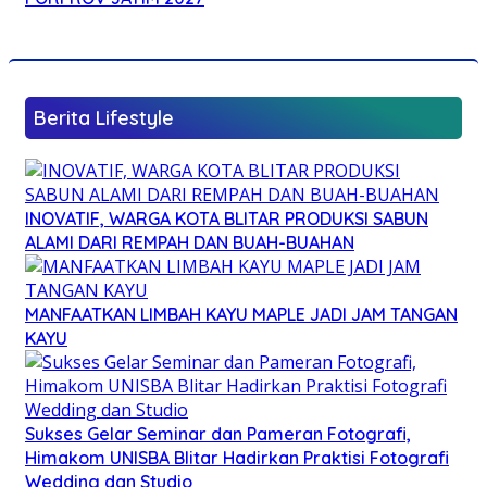
Berita Lifestyle
INOVATIF, WARGA KOTA BLITAR PRODUKSI SABUN
ALAMI DARI REMPAH DAN BUAH-BUAHAN
MANFAATKAN LIMBAH KAYU MAPLE JADI JAM TANGAN
KAYU
Sukses Gelar Seminar dan Pameran Fotografi,
Himakom UNISBA Blitar Hadirkan Praktisi Fotografi
Wedding dan Studio