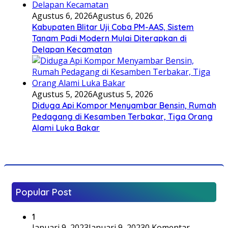
Agustus 6, 2026
Agustus 6, 2026
Kabupaten Blitar Uji Coba PM-AAS, Sistem
Tanam Padi Modern Mulai Diterapkan di
Delapan Kecamatan
Agustus 5, 2026
Agustus 5, 2026
Diduga Api Kompor Menyambar Bensin, Rumah
Pedagang di Kesamben Terbakar, Tiga Orang
Alami Luka Bakar
Popular Post
1
Januari 9, 2023
Januari 9, 2023
0 Komentar