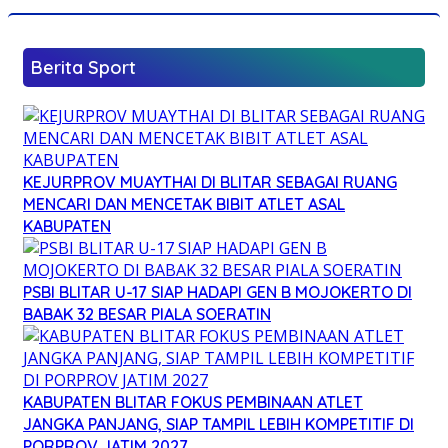
Berita Sport
KEJURPROV MUAYTHAI DI BLITAR SEBAGAI RUANG
MENCARI DAN MENCETAK BIBIT ATLET ASAL
KABUPATEN
PSBI BLITAR U-17 SIAP HADAPI GEN B MOJOKERTO DI
BABAK 32 BESAR PIALA SOERATIN
KABUPATEN BLITAR FOKUS PEMBINAAN ATLET
JANGKA PANJANG, SIAP TAMPIL LEBIH KOMPETITIF DI
PORPROV JATIM 2027