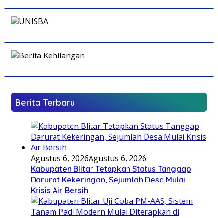
Berita Terbaru
Agustus 6, 2026
Agustus 6, 2026
Kabupaten Blitar Tetapkan Status Tanggap
Darurat Kekeringan, Sejumlah Desa Mulai
Krisis Air Bersih