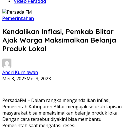
Video Persada
Pemerintahan
Kendalikan Inflasi, Pemkab Blitar
Ajak Warga Maksimalkan Belanja
Produk Lokal
Andri Kurniawan
Mei 3, 2023
Mei 3, 2023
PersadaFM – Dalam rangka mengendalikan inflasi,
Pemerintah Kabupaten Blitar mengajak seluruh lapisan
masyarakat bisa memaksimalkan belanja produk lokal.
Dengan cara tersebut diyakini bisa membantu
Pemerintah saat mengatasi resesi.