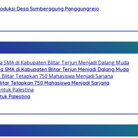
Produksi Desa Sumberagung Panggungrejo
SMA di Kabupaten Blitar Terjun Menjadi Dalang Muda
litar Tetapkan 750 Mahasiswa Menjadi Sarjana
ntuk Palestina