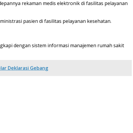
pannya rekaman medis elektronik di fasilitas pelayanan
strasi pasien di fasilitas pelayanan kesehatan.
engkapi dengan sistem informasi manajemen rumah sakit
lar Deklarasi Gebang