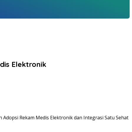
is Elektronik
 Adopsi Rekam Medis Elektronik dan Integrasi Satu Sehat