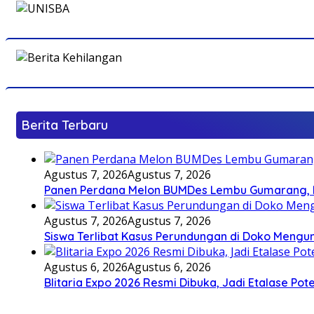
Berita Terbaru
Agustus 7, 2026
Agustus 7, 2026
Panen Perdana Melon BUMDes Lembu Gumarang, Bu
Agustus 7, 2026
Agustus 7, 2026
Siswa Terlibat Kasus Perundungan di Doko Mengun
Agustus 6, 2026
Agustus 6, 2026
Blitaria Expo 2026 Resmi Dibuka, Jadi Etalase P