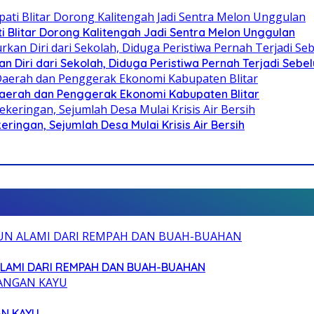
Blitar Dorong Kalitengah Jadi Sentra Melon Unggulan
n Diri dari Sekolah, Diduga Peristiwa Pernah Terjadi Seb
i Daerah dan Penggerak Ekonomi Kabupaten Blitar
ringan, Sejumlah Desa Mulai Krisis Air Bersih
ALAMI DARI REMPAH DAN BUAH-BUAHAN
AN KAYU