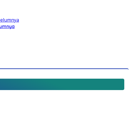
elumnya