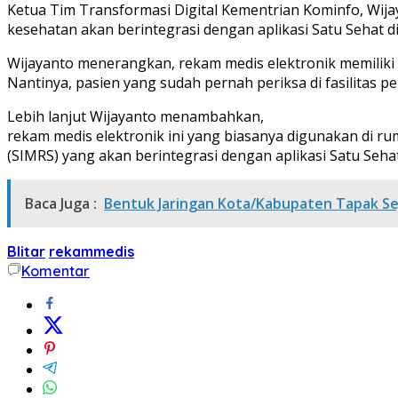
Ketua Tim Transformasi Digital Kementrian Kominfo, Wija
kesehatan akan berintegrasi dengan aplikasi Satu Sehat 
Wijayanto menerangkan, rekam medis elektronik memiliki
Nantinya, pasien yang sudah pernah periksa di fasilitas p
Lebih lanjut Wijayanto menambahkan,
rekam medis elektronik ini yang biasanya digunakan di r
(SIMRS) yang akan berintegrasi dengan aplikasi Satu Seha
Baca Juga :
Bentuk Jaringan Kota/Kabupaten Tapak Sej
Blitar
rekammedis
Komentar