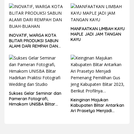
MANFAATKAN LIMBAH KAYU
MAPLE JADI JAM TANGAN
INOVATIF, WARGA KOTA
KAYU
BLITAR PRODUKSI SABUN
ALAMI DARI REMPAH DAN
BUAH-BUAHAN
Sukses Gelar Seminar dan
Pameran Fotografi,
Keinginan Majukan
Himakom UNISBA Blitar
Kabupaten Blitar Antarkan
Hadirkan Praktisi Fotografi
Ari Prasetyo Menjadi
Wedding dan Studio
Pemenang Pemilihan Gus
Jeng Kabupaten Blitar
2023, Berikut Profilnya…