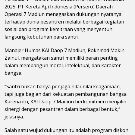
2025, PT Kereta Api Indonesia (Persero) Daerah
Operasi 7 Madiun menegaskan dukungan nyatanya
terhadap dunia pesantren melalui berbagai kegiatan
sosial dan program kemitraan yang menyentuh
langsung kebutuhan para santri.
Manajer Humas KAI Daop 7 Madiun, Rokhmad Makin
Zainul, mengatakan santri memiliki peran penting
dalam membangun moral, intelektual, dan karakter
bangsa.
“Santri bukan hanya penjaga nilai-nilai keagamaan,
tapi juga bagian dari kekuatan pembangunan bangsa.
Karena itu, KAI Daop 7 Madiun berkomitmen menjalin
sinergi dengan pesantren dalam berbagai bentuk,”
jelasnya.
Salah satu wujud dukungan itu adalah program diskon