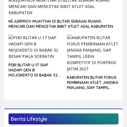
KEJURPROV MUAYTHAI DI BLITAR SEBAGAI RUANG
MENCARI DAN MENCETAK BIBIT ATLET ASAL KABUPATEN
PSBI BLITAR U-17 SIAP
HADAPI GEN B
MOJOKERTO DI BABAK 32
KABUPATEN BLITAR FOKUS
BESAR PIALA SOERATIN
PEMBINAAN ATLET JANGKA
PANJANG, SIAP TAMPIL
LEBIH KOMPETITIF DI
PORPROV JATIM 2027
Berita Lifestyle