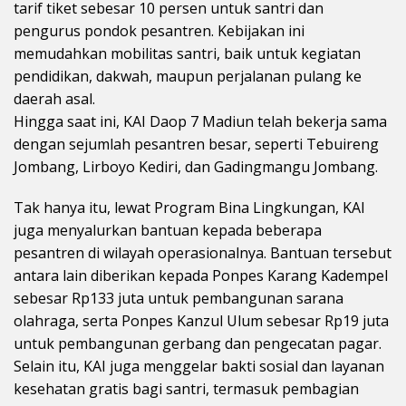
tarif tiket sebesar 10 persen untuk santri dan
pengurus pondok pesantren. Kebijakan ini
memudahkan mobilitas santri, baik untuk kegiatan
pendidikan, dakwah, maupun perjalanan pulang ke
daerah asal.
Hingga saat ini, KAI Daop 7 Madiun telah bekerja sama
dengan sejumlah pesantren besar, seperti Tebuireng
Jombang, Lirboyo Kediri, dan Gadingmangu Jombang.
Tak hanya itu, lewat Program Bina Lingkungan, KAI
juga menyalurkan bantuan kepada beberapa
pesantren di wilayah operasionalnya. Bantuan tersebut
antara lain diberikan kepada Ponpes Karang Kadempel
sebesar Rp133 juta untuk pembangunan sarana
olahraga, serta Ponpes Kanzul Ulum sebesar Rp19 juta
untuk pembangunan gerbang dan pengecatan pagar.
Selain itu, KAI juga menggelar bakti sosial dan layanan
kesehatan gratis bagi santri, termasuk pembagian