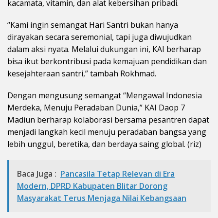
kacamata, vitamin, dan alat kebersihan pribadi.
“Kami ingin semangat Hari Santri bukan hanya
dirayakan secara seremonial, tapi juga diwujudkan
dalam aksi nyata. Melalui dukungan ini, KAI berharap
bisa ikut berkontribusi pada kemajuan pendidikan dan
kesejahteraan santri,” tambah Rokhmad.
Dengan mengusung semangat “Mengawal Indonesia
Merdeka, Menuju Peradaban Dunia,” KAI Daop 7
Madiun berharap kolaborasi bersama pesantren dapat
menjadi langkah kecil menuju peradaban bangsa yang
lebih unggul, beretika, dan berdaya saing global. (riz)
Baca Juga :
Pancasila Tetap Relevan di Era
Modern, DPRD Kabupaten Blitar Dorong
Masyarakat Terus Menjaga Nilai Kebangsaan