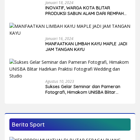
Januari 18, 2024
INOVATIF, WARGA KOTA BLITAR
PRODUKSI SABUN ALAMI DARI REMPAH
DAN BUAH-BUAHAN
Januari 16, 2024
MANFAATKAN LIMBAH KAYU MAPLE JADI
JAM TANGAN KAYU
Agustus 10, 2023
Sukses Gelar Seminar dan Pameran
Fotografi, Himakom UNISBA Blitar
Hadirkan Praktisi Fotografi Wedding
dan Studio
Berita Sport