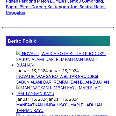
Panen Perdana Melon BUMDes Lembu Gumarang,
Bupati Blitar Dorong Kalitengah Jadi Sentra Melon
Unggulan
Berita Politik
Januari 18, 2024
Januari 18, 2024
INOVATIF, WARGA KOTA BLITAR PRODUKSI
SABUN ALAMI DARI REMPAH DAN BUAH-BUAHAN
Januari 16, 2024
Januari 16, 2024
MANFAATKAN LIMBAH KAYU MAPLE JADI JAM
TANGAN KAYU