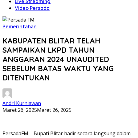
Live Streaming
Video Persada
Pemerintahan
KABUPATEN BLITAR TELAH
SAMPAIKAN LKPD TAHUN
ANGGARAN 2024 UNAUDITED
SEBELUM BATAS WAKTU YANG
DITENTUKAN
Andri Kurniawan
Maret 26, 2025
Maret 26, 2025
PersadaFM – Bupati Blitar hadir secara langsung dalam