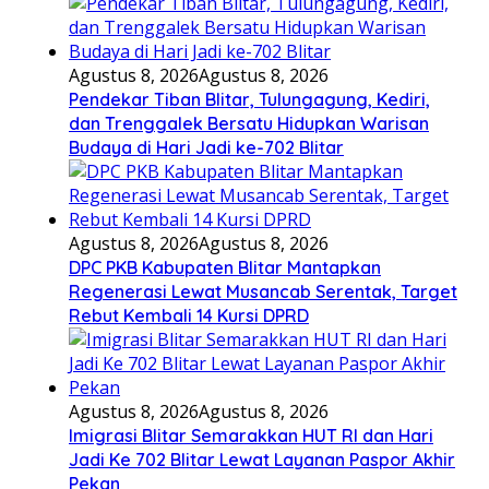
Agustus 8, 2026
Agustus 8, 2026
Pendekar Tiban Blitar, Tulungagung, Kediri,
dan Trenggalek Bersatu Hidupkan Warisan
Budaya di Hari Jadi ke-702 Blitar
Agustus 8, 2026
Agustus 8, 2026
DPC PKB Kabupaten Blitar Mantapkan
Regenerasi Lewat Musancab Serentak, Target
Rebut Kembali 14 Kursi DPRD
Agustus 8, 2026
Agustus 8, 2026
Imigrasi Blitar Semarakkan HUT RI dan Hari
Jadi Ke 702 Blitar Lewat Layanan Paspor Akhir
Pekan