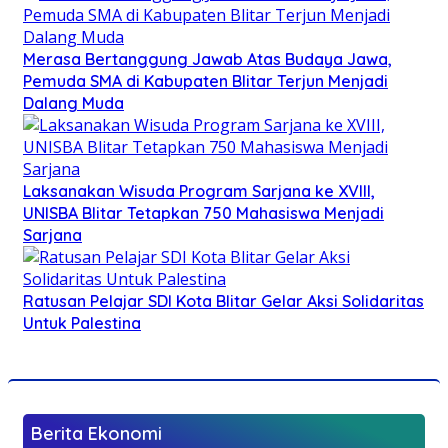
Merasa Bertanggung Jawab Atas Budaya Jawa,
Pemuda SMA di Kabupaten Blitar Terjun Menjadi
Dalang Muda
Laksanakan Wisuda Program Sarjana ke XVIII,
UNISBA Blitar Tetapkan 750 Mahasiswa Menjadi
Sarjana
Ratusan Pelajar SDI Kota Blitar Gelar Aksi Solidaritas
Untuk Palestina
Berita Ekonomi