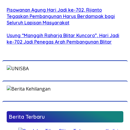
Pisowanan Agung Hari Jadi ke-702, Rijanto
Tegaskan Pembangunan Harus Berdampak bagi
Seluruh Lapisan Masyarakat
Usung “Manggih Raharja Blitar Kuncoro”, Hari Jadi
ke-702 Jadi Penegas Arah Pembangunan Blitar
Berita Terbaru