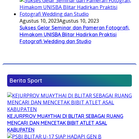
Agustus 10, 2023
Agustus 10, 2023
Sukses Gelar Seminar dan Pameran Fotografi,
Himakom UNISBA Blitar Hadirkan Praktisi
Fotografi Wedding dan Studio
Berita Sport
KEJURPROV MUAYTHAI DI BLITAR SEBAGAI RUANG
MENCARI DAN MENCETAK BIBIT ATLET ASAL
KABUPATEN