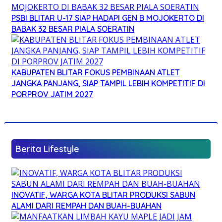
PSBI BLITAR U-17 SIAP HADAPI GEN B MOJOKERTO DI
BABAK 32 BESAR PIALA SOERATIN
KABUPATEN BLITAR FOKUS PEMBINAAN ATLET
JANGKA PANJANG, SIAP TAMPIL LEBIH KOMPETITIF DI
PORPROV JATIM 2027
Berita Lifestyle
INOVATIF, WARGA KOTA BLITAR PRODUKSI SABUN
ALAMI DARI REMPAH DAN BUAH-BUAHAN