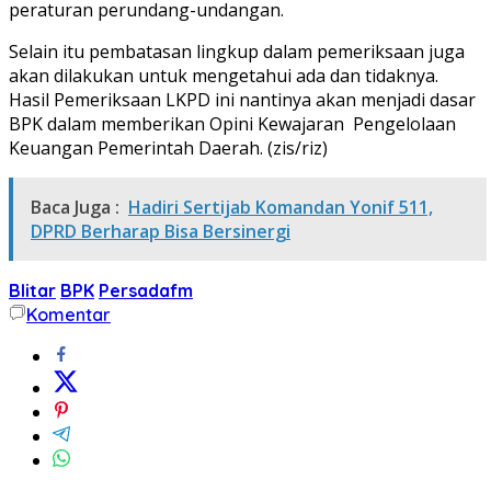
peraturan perundang-undangan.
Selain itu pembatasan lingkup dalam pemeriksaan juga
akan dilakukan untuk mengetahui ada dan tidaknya.
Hasil Pemeriksaan LKPD ini nantinya akan menjadi dasar
BPK dalam memberikan Opini Kewajaran Pengelolaan
Keuangan Pemerintah Daerah. (zis/riz)
Baca Juga :
Hadiri Sertijab Komandan Yonif 511,
DPRD Berharap Bisa Bersinergi
Blitar
BPK
Persadafm
Komentar