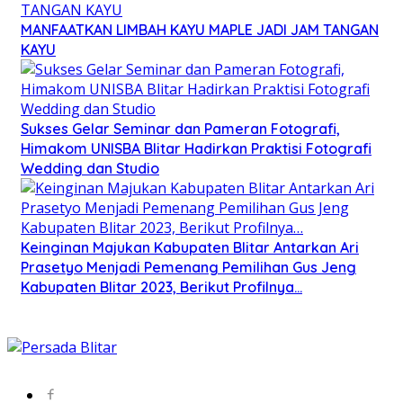
MANFAATKAN LIMBAH KAYU MAPLE JADI JAM TANGAN
KAYU
Sukses Gelar Seminar dan Pameran Fotografi,
Himakom UNISBA Blitar Hadirkan Praktisi Fotografi
Wedding dan Studio
Keinginan Majukan Kabupaten Blitar Antarkan Ari
Prasetyo Menjadi Pemenang Pemilihan Gus Jeng
Kabupaten Blitar 2023, Berikut Profilnya…