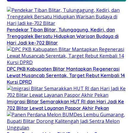
Pendekar Tiban Blitar, Tulungagung, Kediri, dan
Trenggalek Bersatu Hidupkan Warisan Budaya di
Hari Jadi ke-702 Blitar
DPC PKB Kabupaten Blitar Mantapkan Regenerasi
Lewat Musancab Serentak, Target Rebut Kembali 14
Kursi DPRD
Imigrasi Blitar Semarakkan HUT RI dan Hari Jadi Ke
702 Blitar Lewat Layanan Paspor Akhir Pekan