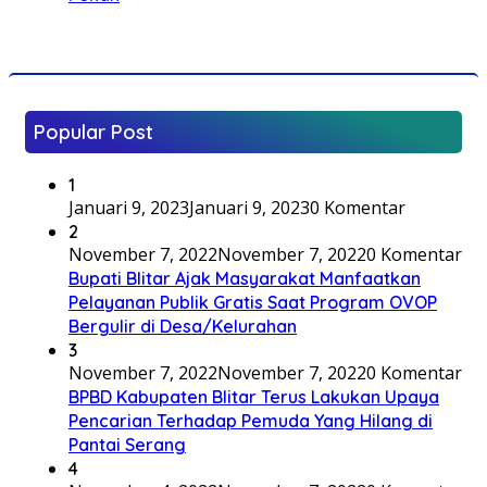
Popular Post
1
Januari 9, 2023
Januari 9, 2023
0 Komentar
2
November 7, 2022
November 7, 2022
0 Komentar
Bupati Blitar Ajak Masyarakat Manfaatkan
Pelayanan Publik Gratis Saat Program OVOP
Bergulir di Desa/Kelurahan
3
November 7, 2022
November 7, 2022
0 Komentar
BPBD Kabupaten Blitar Terus Lakukan Upaya
Pencarian Terhadap Pemuda Yang Hilang di
Pantai Serang
4