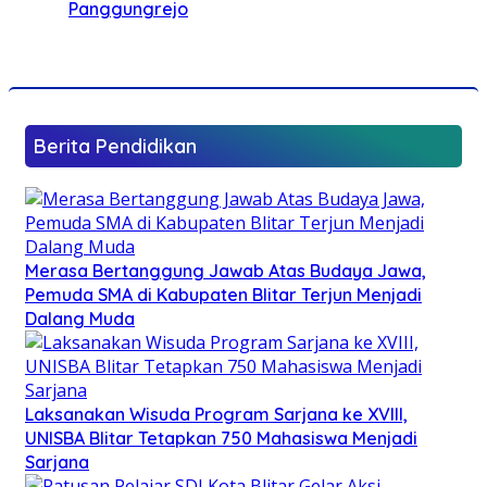
Panggungrejo
Berita Pendidikan
Merasa Bertanggung Jawab Atas Budaya Jawa,
Pemuda SMA di Kabupaten Blitar Terjun Menjadi
Dalang Muda
Laksanakan Wisuda Program Sarjana ke XVIII,
UNISBA Blitar Tetapkan 750 Mahasiswa Menjadi
Sarjana