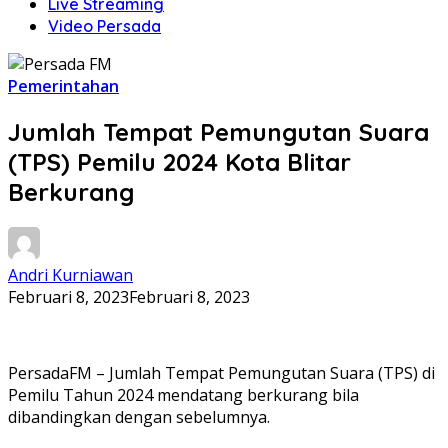
Live Streaming
Video Persada
Pemerintahan
Jumlah Tempat Pemungutan Suara
(TPS) Pemilu 2024 Kota Blitar
Berkurang
Andri Kurniawan
Februari 8, 2023
Februari 8, 2023
PersadaFM – Jumlah Tempat Pemungutan Suara (TPS) di
Pemilu Tahun 2024 mendatang berkurang bila
dibandingkan dengan sebelumnya.