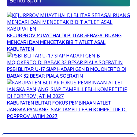
Berita Sport
KEJURPROV MUAYTHAI DI BLITAR SEBAGAI RUANG
MENCARI DAN MENCETAK BIBIT ATLET ASAL
KABUPATEN
PSBI BLITAR U-17 SIAP HADAPI GEN B MOJOKERTO DI
BABAK 32 BESAR PIALA SOERATIN
KABUPATEN BLITAR FOKUS PEMBINAAN ATLET
JANGKA PANJANG, SIAP TAMPIL LEBIH KOMPETITIF DI
PORPROV JATIM 2027