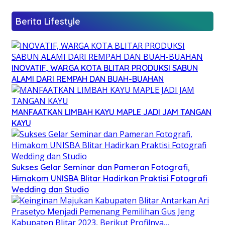
Berita Lifestyle
INOVATIF, WARGA KOTA BLITAR PRODUKSI SABUN
ALAMI DARI REMPAH DAN BUAH-BUAHAN
MANFAATKAN LIMBAH KAYU MAPLE JADI JAM TANGAN
KAYU
Sukses Gelar Seminar dan Pameran Fotografi,
Himakom UNISBA Blitar Hadirkan Praktisi Fotografi
Wedding dan Studio