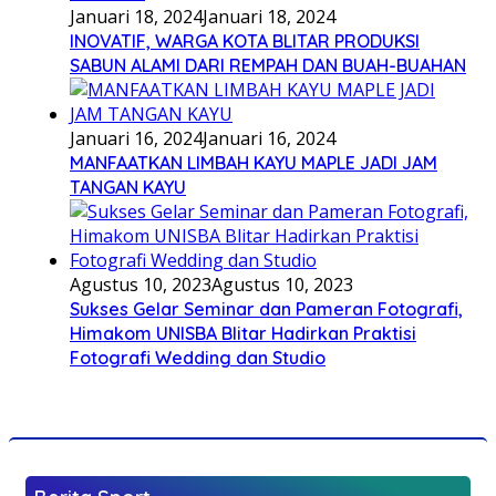
Januari 18, 2024
Januari 18, 2024
INOVATIF, WARGA KOTA BLITAR PRODUKSI
SABUN ALAMI DARI REMPAH DAN BUAH-BUAHAN
Januari 16, 2024
Januari 16, 2024
MANFAATKAN LIMBAH KAYU MAPLE JADI JAM
TANGAN KAYU
Agustus 10, 2023
Agustus 10, 2023
Sukses Gelar Seminar dan Pameran Fotografi,
Himakom UNISBA Blitar Hadirkan Praktisi
Fotografi Wedding dan Studio