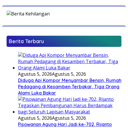
Berita Terbaru
Agustus 5, 2026
Agustus 5, 2026
Diduga Api Kompor Menyambar Bensin, Rumah
Pedagang di Kesamben Terbakar, Tiga Orang
Alami Luka Bakar
Agustus 5, 2026
Agustus 5, 2026
Pisowanan Agung Hari Jadi ke-702, Rijanto