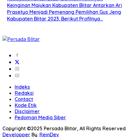
Keinginan Majukan Kabupaten Blitar Antarkan Ari
Prasetyo Menjadi Pemenang Pemilihan Gus Jeng
Kabupaten Blitar 2023, Berikut Profilnya…
Indeks
Redaksi
Contact
Kode Etik
Disclaimer
Pedoman Media Siber
Copyright ©2025 Persada Blitar, All Rights Reserved
Developper
By.
ReinDev