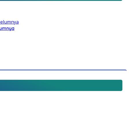
elumnya