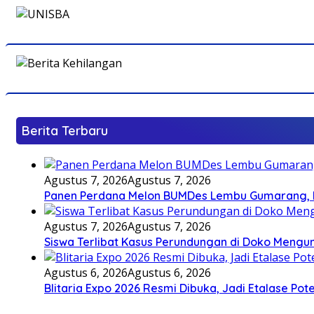
Berita Terbaru
Agustus 7, 2026
Agustus 7, 2026
Panen Perdana Melon BUMDes Lembu Gumarang, Bu
Agustus 7, 2026
Agustus 7, 2026
Siswa Terlibat Kasus Perundungan di Doko Mengun
Agustus 6, 2026
Agustus 6, 2026
Blitaria Expo 2026 Resmi Dibuka, Jadi Etalase P