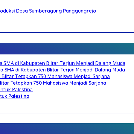
Produksi Desa Sumberagung Panggungrejo
SMA di Kabupaten Blitar Terjun Menjadi Dalang Muda
litar Tetapkan 750 Mahasiswa Menjadi Sarjana
ntuk Palestina