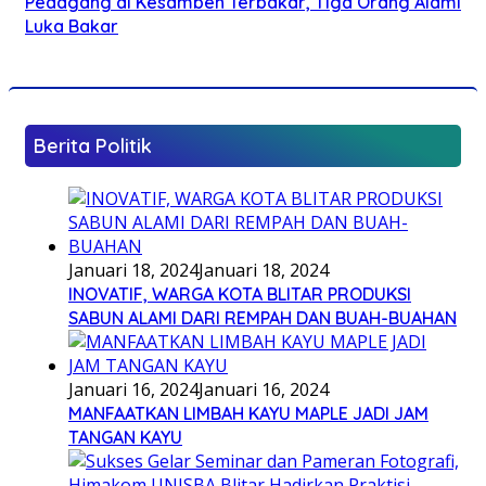
Pedagang di Kesamben Terbakar, Tiga Orang Alami
Luka Bakar
Berita Politik
Januari 18, 2024
Januari 18, 2024
INOVATIF, WARGA KOTA BLITAR PRODUKSI
SABUN ALAMI DARI REMPAH DAN BUAH-BUAHAN
Januari 16, 2024
Januari 16, 2024
MANFAATKAN LIMBAH KAYU MAPLE JADI JAM
TANGAN KAYU