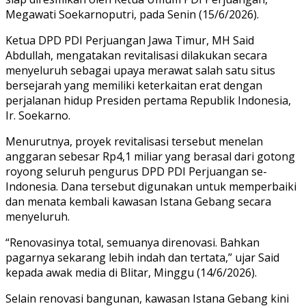
Megawati Soekarnoputri, pada Senin (15/6/2026).
Ketua DPD PDI Perjuangan Jawa Timur, MH Said
Abdullah, mengatakan revitalisasi dilakukan secara
menyeluruh sebagai upaya merawat salah satu situs
bersejarah yang memiliki keterkaitan erat dengan
perjalanan hidup Presiden pertama Republik Indonesia,
Ir. Soekarno.
Menurutnya, proyek revitalisasi tersebut menelan
anggaran sebesar Rp4,1 miliar yang berasal dari gotong
royong seluruh pengurus DPD PDI Perjuangan se-
Indonesia. Dana tersebut digunakan untuk memperbaiki
dan menata kembali kawasan Istana Gebang secara
menyeluruh.
“Renovasinya total, semuanya direnovasi. Bahkan
pagarnya sekarang lebih indah dan tertata,” ujar Said
kepada awak media di Blitar, Minggu (14/6/2026).
Selain renovasi bangunan, kawasan Istana Gebang kini