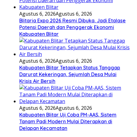
Agustus 6, 2026
Agustus 6, 2026
Blitaria Expo 2026 Resmi Dibuka, Jadi Etalase
Potensi Daerah dan Penggerak Ekonomi
Kabupaten Blitar
Agustus 6, 2026
Agustus 6, 2026
Kabupaten Blitar Tetapkan Status Tanggap
Darurat Kekeringan, Sejumlah Desa Mulai
Krisis Air Bersih
Agustus 6, 2026
Agustus 6, 2026
Kabupaten Blitar Uji Coba PM-AAS, Sistem
Tanam Padi Modern Mulai Diterapkan di
Delapan Kecamatan