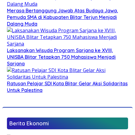
Merasa Bertanggung Jawab Atas Budaya Jawa,
Pemuda SMA di Kabupaten Blitar Terjun Menjadi
Dalang Muda
Laksanakan Wisuda Program Sarjana ke XVIII,
UNISBA Blitar Tetapkan 750 Mahasiswa Menjadi
Sarjana
Ratusan Pelajar SDI Kota Blitar Gelar Aksi Solidaritas
Untuk Palestina
Berita Ekonomi