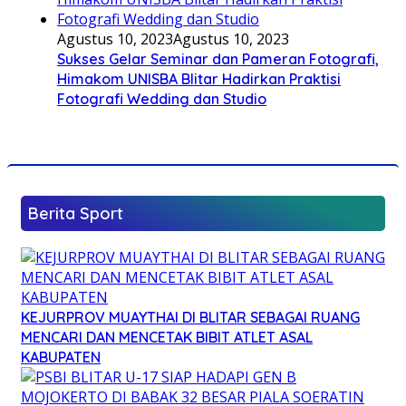
Agustus 10, 2023
Agustus 10, 2023
Sukses Gelar Seminar dan Pameran Fotografi,
Himakom UNISBA Blitar Hadirkan Praktisi
Fotografi Wedding dan Studio
Berita Sport
KEJURPROV MUAYTHAI DI BLITAR SEBAGAI RUANG
MENCARI DAN MENCETAK BIBIT ATLET ASAL
KABUPATEN