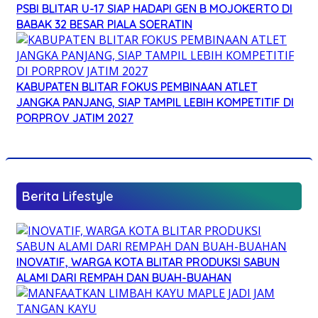
PSBI BLITAR U-17 SIAP HADAPI GEN B MOJOKERTO DI
BABAK 32 BESAR PIALA SOERATIN
KABUPATEN BLITAR FOKUS PEMBINAAN ATLET
JANGKA PANJANG, SIAP TAMPIL LEBIH KOMPETITIF DI
PORPROV JATIM 2027
Berita Lifestyle
INOVATIF, WARGA KOTA BLITAR PRODUKSI SABUN
ALAMI DARI REMPAH DAN BUAH-BUAHAN