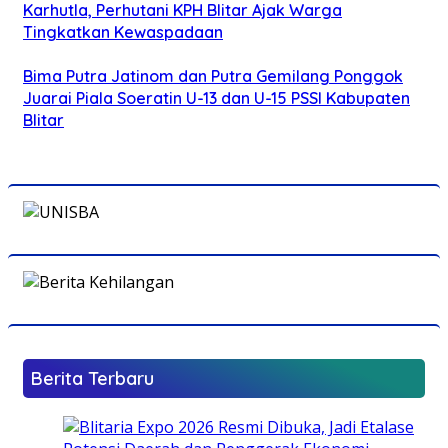
Karhutla, Perhutani KPH Blitar Ajak Warga
Tingkatkan Kewaspadaan
Bima Putra Jatinom dan Putra Gemilang Ponggok
Juarai Piala Soeratin U-13 dan U-15 PSSI Kabupaten
Blitar
Berita Terbaru