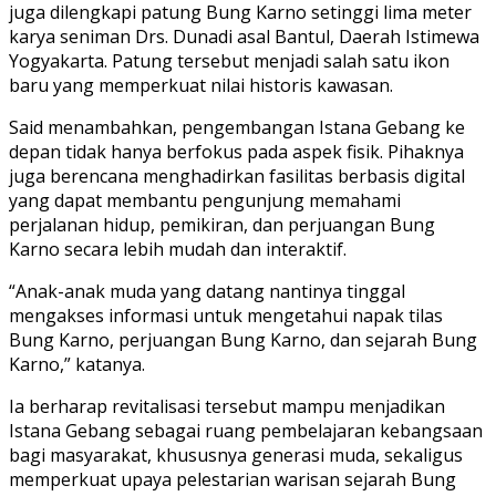
juga dilengkapi patung Bung Karno setinggi lima meter
karya seniman Drs. Dunadi asal Bantul, Daerah Istimewa
Yogyakarta. Patung tersebut menjadi salah satu ikon
baru yang memperkuat nilai historis kawasan.
Said menambahkan, pengembangan Istana Gebang ke
depan tidak hanya berfokus pada aspek fisik. Pihaknya
juga berencana menghadirkan fasilitas berbasis digital
yang dapat membantu pengunjung memahami
perjalanan hidup, pemikiran, dan perjuangan Bung
Karno secara lebih mudah dan interaktif.
“Anak-anak muda yang datang nantinya tinggal
mengakses informasi untuk mengetahui napak tilas
Bung Karno, perjuangan Bung Karno, dan sejarah Bung
Karno,” katanya.
Ia berharap revitalisasi tersebut mampu menjadikan
Istana Gebang sebagai ruang pembelajaran kebangsaan
bagi masyarakat, khususnya generasi muda, sekaligus
memperkuat upaya pelestarian warisan sejarah Bung