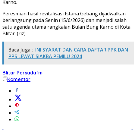
Karno.
Peresmian hasil revitalisasi Istana Gebang dijadwalkan
berlangsung pada Senin (15/6/2026) dan menjadi salah
satu agenda utama rangkaian Bulan Bung Karno di Kota
Blitar. (riz)
Baca Juga :
INI SYARAT DAN CARA DAFTAR PPK DAN
PPS LEWAT SIAKBA PEMILU 2024
Blitar
Persadafm
Komentar