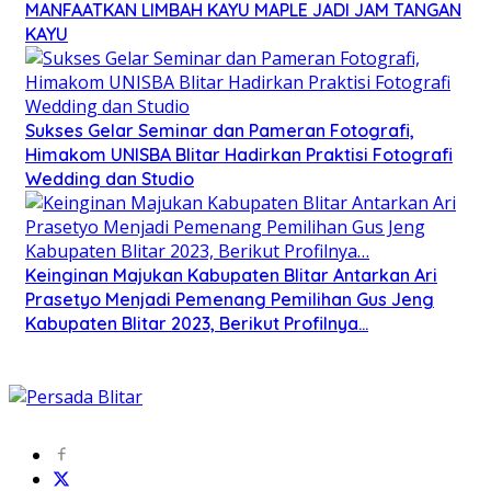
MANFAATKAN LIMBAH KAYU MAPLE JADI JAM TANGAN
KAYU
Sukses Gelar Seminar dan Pameran Fotografi,
Himakom UNISBA Blitar Hadirkan Praktisi Fotografi
Wedding dan Studio
Keinginan Majukan Kabupaten Blitar Antarkan Ari
Prasetyo Menjadi Pemenang Pemilihan Gus Jeng
Kabupaten Blitar 2023, Berikut Profilnya…