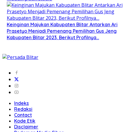
Keinginan Majukan Kabupaten Blitar Antarkan Ari
Prasetyo Menjadi Pemenang Pemilihan Gus Jeng
Kabupaten Blitar 2023, Berikut Profilnya…
Indeks
Redaksi
Contact
Kode Etik
Disclaimer