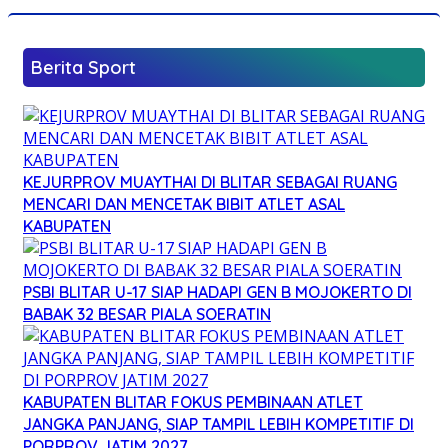
Berita Sport
KEJURPROV MUAYTHAI DI BLITAR SEBAGAI RUANG
MENCARI DAN MENCETAK BIBIT ATLET ASAL
KABUPATEN
PSBI BLITAR U-17 SIAP HADAPI GEN B MOJOKERTO DI
BABAK 32 BESAR PIALA SOERATIN
KABUPATEN BLITAR FOKUS PEMBINAAN ATLET
JANGKA PANJANG, SIAP TAMPIL LEBIH KOMPETITIF DI
PORPROV JATIM 2027