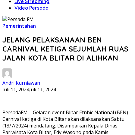
Live Streaming
Video Persada
Pemerintahan
JELANG PELAKSANAAN BEN
CARNIVAL KETIGA SEJUMLAH RUAS
JALAN KOTA BLITAR DI ALIHKAN
Andri Kurniawan
Juli 11, 2024
Juli 11, 2024
PersadaFM – Gelaran event Blitar Etnhic National (BEN)
Carnival ketiga di Kota Blitar akan dilaksanakan Sabtu
(13/7/2024) mendatang. Disampaikan Kepala Dinas
Pariwisata Kota Blitar, Edy Wasono pada Kamis