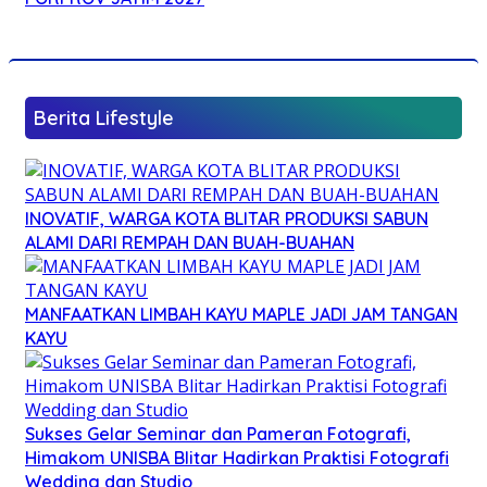
Berita Lifestyle
INOVATIF, WARGA KOTA BLITAR PRODUKSI SABUN
ALAMI DARI REMPAH DAN BUAH-BUAHAN
MANFAATKAN LIMBAH KAYU MAPLE JADI JAM TANGAN
KAYU
Sukses Gelar Seminar dan Pameran Fotografi,
Himakom UNISBA Blitar Hadirkan Praktisi Fotografi
Wedding dan Studio