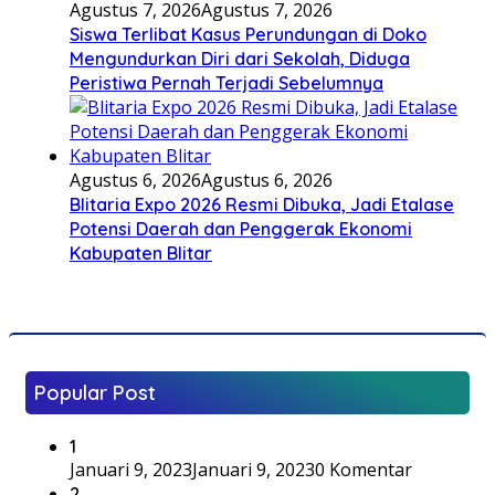
Agustus 7, 2026
Agustus 7, 2026
Siswa Terlibat Kasus Perundungan di Doko
Mengundurkan Diri dari Sekolah, Diduga
Peristiwa Pernah Terjadi Sebelumnya
Agustus 6, 2026
Agustus 6, 2026
Blitaria Expo 2026 Resmi Dibuka, Jadi Etalase
Potensi Daerah dan Penggerak Ekonomi
Kabupaten Blitar
Popular Post
1
Januari 9, 2023
Januari 9, 2023
0 Komentar
2