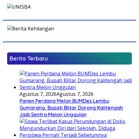
Berita Terbaru
Agustus 7, 2026
Agustus 7, 2026
Panen Perdana Melon BUMDes Lembu
Gumarang, Bupati Blitar Dorong Kalitengah
Jadi Sentra Melon Unggulan