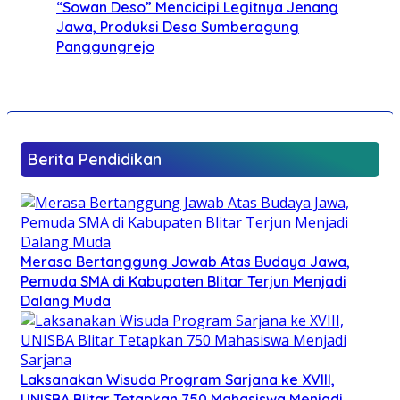
“Sowan Deso” Mencicipi Legitnya Jenang
Jawa, Produksi Desa Sumberagung
Panggungrejo
Berita Pendidikan
Merasa Bertanggung Jawab Atas Budaya Jawa,
Pemuda SMA di Kabupaten Blitar Terjun Menjadi
Dalang Muda
Laksanakan Wisuda Program Sarjana ke XVIII,
UNISBA Blitar Tetapkan 750 Mahasiswa Menjadi