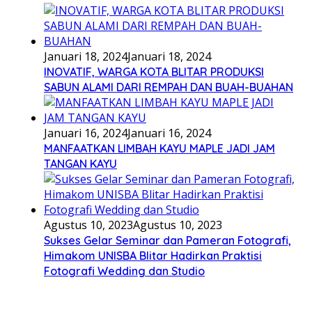
Januari 18, 2024
Januari 18, 2024
INOVATIF, WARGA KOTA BLITAR PRODUKSI
SABUN ALAMI DARI REMPAH DAN BUAH-BUAHAN
Januari 16, 2024
Januari 16, 2024
MANFAATKAN LIMBAH KAYU MAPLE JADI JAM
TANGAN KAYU
Agustus 10, 2023
Agustus 10, 2023
Sukses Gelar Seminar dan Pameran Fotografi,
Himakom UNISBA Blitar Hadirkan Praktisi
Fotografi Wedding dan Studio