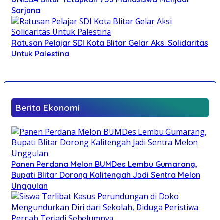
Sarjana
Ratusan Pelajar SDI Kota Blitar Gelar Aksi Solidaritas
Untuk Palestina
Berita Ekonomi
Panen Perdana Melon BUMDes Lembu Gumarang,
Bupati Blitar Dorong Kalitengah Jadi Sentra Melon
Unggulan