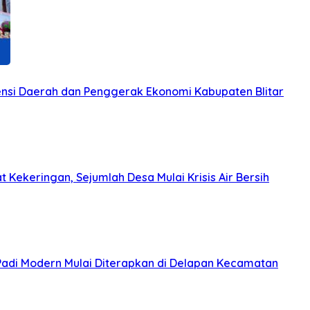
otensi Daerah dan Penggerak Ekonomi Kabupaten Blitar
 Kekeringan, Sejumlah Desa Mulai Krisis Air Bersih
 Padi Modern Mulai Diterapkan di Delapan Kecamatan