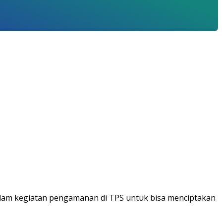
dalam kegiatan pengamanan di TPS untuk bisa menciptakan