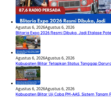
Agustus 6, 2026
Agustus 6, 2026
Blitaria Expo 2026 Resmi Dibuka, Jadi Etalase P
Agustus 6, 2026
Agustus 6, 2026
Kabupaten Blitar Tetapkan Status Tanggap Darurat
Agustus 6, 2026
Agustus 6, 2026
Kabupaten Blitar Uji Coba PM-AAS, Sistem Tanam