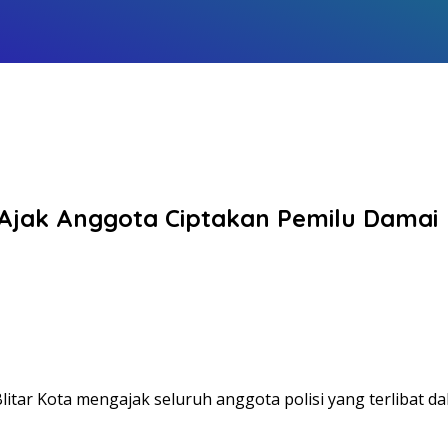
a Ajak Anggota Ciptakan Pemilu Damai
litar Kota mengajak seluruh anggota polisi yang terlibat 