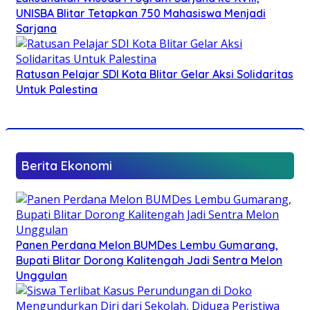
UNISBA Blitar Tetapkan 750 Mahasiswa Menjadi
Sarjana
Ratusan Pelajar SDI Kota Blitar Gelar Aksi Solidaritas
Untuk Palestina
Berita Ekonomi
Panen Perdana Melon BUMDes Lembu Gumarang,
Bupati Blitar Dorong Kalitengah Jadi Sentra Melon
Unggulan