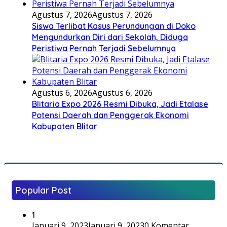
Agustus 7, 2026
Agustus 7, 2026
Siswa Terlibat Kasus Perundungan di Doko
Mengundurkan Diri dari Sekolah, Diduga
Peristiwa Pernah Terjadi Sebelumnya
Agustus 6, 2026
Agustus 6, 2026
Blitaria Expo 2026 Resmi Dibuka, Jadi Etalase
Potensi Daerah dan Penggerak Ekonomi
Kabupaten Blitar
Popular Post
1
Januari 9, 2023
Januari 9, 2023
0 Komentar