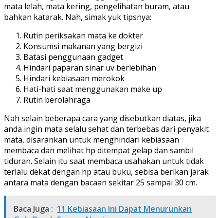
mata lelah, mata kering, pengelihatan buram, atau
bahkan katarak. Nah, simak yuk tipsnya:
Rutin periksakan mata ke dokter
Konsumsi makanan yang bergizi
Batasi penggunaan gadget
Hindari paparan sinar uv berlebihan
Hindari kebiasaan merokok
Hati-hati saat menggunakan make up
Rutin berolahraga
Nah selain beberapa cara yang disebutkan diatas, jika
anda ingin mata selalu sehat dan terbebas dari penyakit
mata, disarankan untuk menghindari kebiasaan
membaca dan melihat hp ditempat gelap dan sambil
tiduran. Selain itu saat membaca usahakan untuk tidak
terlalu dekat dengan hp atau buku, sebisa berikan jarak
antara mata dengan bacaan sekitar 25 sampai 30 cm.
Baca Juga :
11 Kebiasaan Ini Dapat Menurunkan