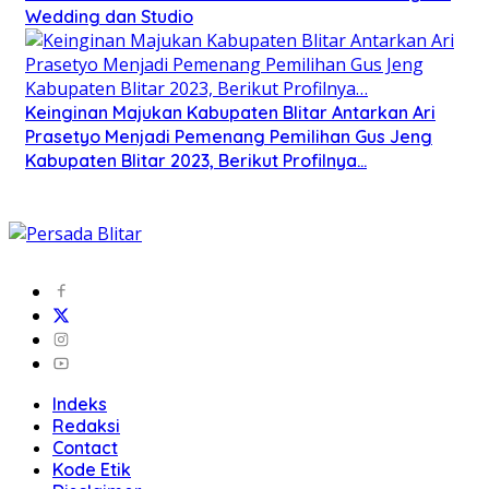
Wedding dan Studio
Keinginan Majukan Kabupaten Blitar Antarkan Ari
Prasetyo Menjadi Pemenang Pemilihan Gus Jeng
Kabupaten Blitar 2023, Berikut Profilnya…
Indeks
Redaksi
Contact
Kode Etik