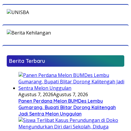
Berita Terbaru
Agustus 7, 2026
Agustus 7, 2026
Panen Perdana Melon BUMDes Lembu
Gumarang, Bupati Blitar Dorong Kalitengah
Jadi Sentra Melon Unggulan