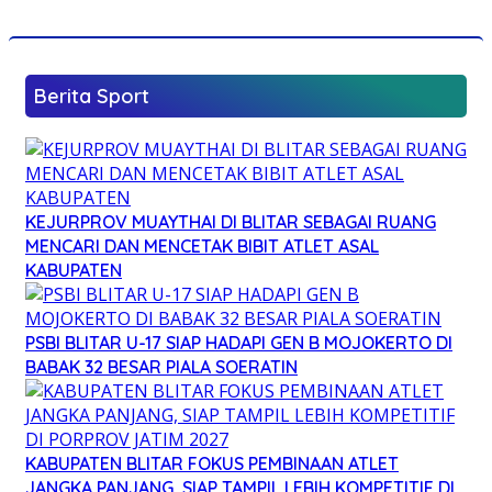
Berita Sport
KEJURPROV MUAYTHAI DI BLITAR SEBAGAI RUANG
MENCARI DAN MENCETAK BIBIT ATLET ASAL
KABUPATEN
PSBI BLITAR U-17 SIAP HADAPI GEN B MOJOKERTO DI
BABAK 32 BESAR PIALA SOERATIN
KABUPATEN BLITAR FOKUS PEMBINAAN ATLET
JANGKA PANJANG, SIAP TAMPIL LEBIH KOMPETITIF DI