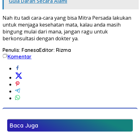
Gula Darah Secara Alami
Nah itu tadi cara-cara yang bisa Mitra Persada lakukan
untuk menjaga kesehatan mata, kalau anda masih
bingung mulai dari mana, jangan ragu untuk
berkonsultasi dengan dokter ya.
Penulis: Fanesa
Editor: Rizma
Komentar
Baca Juga