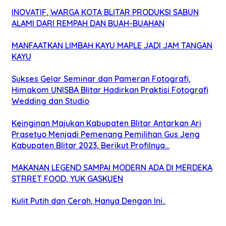
INOVATIF, WARGA KOTA BLITAR PRODUKSI SABUN
ALAMI DARI REMPAH DAN BUAH-BUAHAN
MANFAATKAN LIMBAH KAYU MAPLE JADI JAM TANGAN
KAYU
Sukses Gelar Seminar dan Pameran Fotografi,
Himakom UNISBA Blitar Hadirkan Praktisi Fotografi
Wedding dan Studio
Keinginan Majukan Kabupaten Blitar Antarkan Ari
Prasetyo Menjadi Pemenang Pemilihan Gus Jeng
Kabupaten Blitar 2023, Berikut Profilnya…
MAKANAN LEGEND SAMPAI MODERN ADA DI MERDEKA
STRRET FOOD, YUK GASKUEN
Kulit Putih dan Cerah, Hanya Dengan Ini..