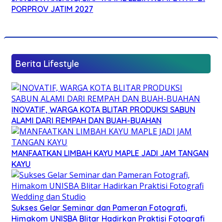
PORPROV JATIM 2027
Berita Lifestyle
INOVATIF, WARGA KOTA BLITAR PRODUKSI SABUN
ALAMI DARI REMPAH DAN BUAH-BUAHAN
MANFAATKAN LIMBAH KAYU MAPLE JADI JAM TANGAN
KAYU
Sukses Gelar Seminar dan Pameran Fotografi,
Himakom UNISBA Blitar Hadirkan Praktisi Fotografi