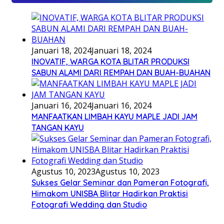
Januari 18, 2024
Januari 18, 2024
INOVATIF, WARGA KOTA BLITAR PRODUKSI
SABUN ALAMI DARI REMPAH DAN BUAH-BUAHAN
Januari 16, 2024
Januari 16, 2024
MANFAATKAN LIMBAH KAYU MAPLE JADI JAM
TANGAN KAYU
Agustus 10, 2023
Agustus 10, 2023
Sukses Gelar Seminar dan Pameran Fotografi,
Himakom UNISBA Blitar Hadirkan Praktisi
Fotografi Wedding dan Studio