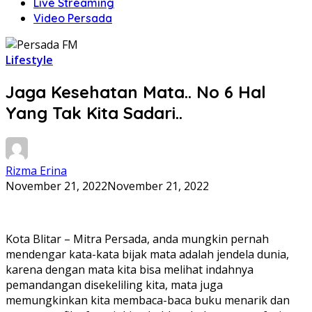
Live Streaming
Video Persada
Lifestyle
Jaga Kesehatan Mata.. No 6 Hal
Yang Tak Kita Sadari..
Rizma Erina
November 21, 2022
November 21, 2022
Kota Blitar – Mitra Persada, anda mungkin pernah
mendengar kata-kata bijak mata adalah jendela dunia,
karena dengan mata kita bisa melihat indahnya
pemandangan disekeliling kita, mata juga
memungkinkan kita membaca-baca buku menarik dan