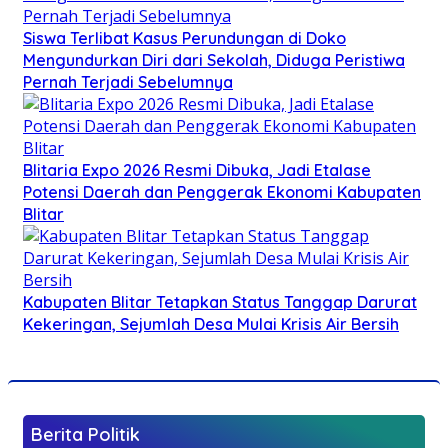
Siswa Terlibat Kasus Perundungan di Doko
Mengundurkan Diri dari Sekolah, Diduga Peristiwa
Pernah Terjadi Sebelumnya
Blitaria Expo 2026 Resmi Dibuka, Jadi Etalase
Potensi Daerah dan Penggerak Ekonomi Kabupaten
Blitar
Kabupaten Blitar Tetapkan Status Tanggap Darurat
Kekeringan, Sejumlah Desa Mulai Krisis Air Bersih
Berita Politik