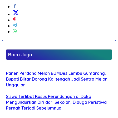
Baca Juga
Panen Perdana Melon BUMDes Lembu Gumarang,
Bupati Blitar Dorong Kalitengah Jadi Sentra Melon
Unggulan
Siswa Terlibat Kasus Perundungan di Doko
Mengundurkan Diri dari Sekolah, Diduga Peristiwa
Pernah Terjadi Sebelumnya