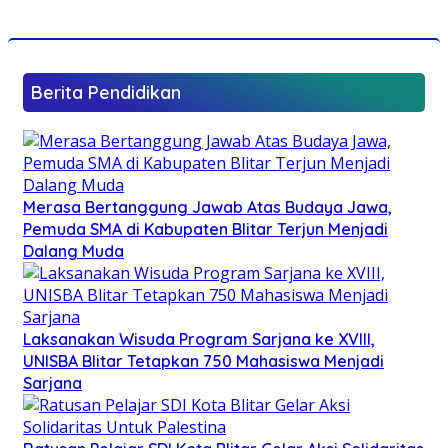
Berita Pendidikan
Merasa Bertanggung Jawab Atas Budaya Jawa,
Pemuda SMA di Kabupaten Blitar Terjun Menjadi
Dalang Muda
Laksanakan Wisuda Program Sarjana ke XVIII,
UNISBA Blitar Tetapkan 750 Mahasiswa Menjadi
Sarjana