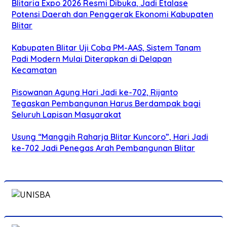
Blitaria Expo 2026 Resmi Dibuka, Jadi Etalase
Potensi Daerah dan Penggerak Ekonomi Kabupaten
Blitar
Kabupaten Blitar Uji Coba PM-AAS, Sistem Tanam
Padi Modern Mulai Diterapkan di Delapan
Kecamatan
Pisowanan Agung Hari Jadi ke-702, Rijanto
Tegaskan Pembangunan Harus Berdampak bagi
Seluruh Lapisan Masyarakat
Usung “Manggih Raharja Blitar Kuncoro”, Hari Jadi
ke-702 Jadi Penegas Arah Pembangunan Blitar