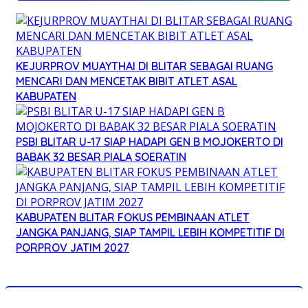
KEJURPROV MUAYTHAI DI BLITAR SEBAGAI RUANG
MENCARI DAN MENCETAK BIBIT ATLET ASAL
KABUPATEN
PSBI BLITAR U-17 SIAP HADAPI GEN B MOJOKERTO DI
BABAK 32 BESAR PIALA SOERATIN
KABUPATEN BLITAR FOKUS PEMBINAAN ATLET
JANGKA PANJANG, SIAP TAMPIL LEBIH KOMPETITIF DI
PORPROV JATIM 2027