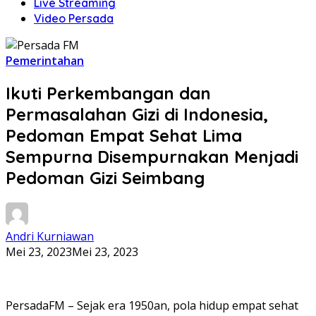
Live Streaming
Video Persada
Pemerintahan
Ikuti Perkembangan dan
Permasalahan Gizi di Indonesia,
Pedoman Empat Sehat Lima
Sempurna Disempurnakan Menjadi
Pedoman Gizi Seimbang
Andri Kurniawan
Mei 23, 2023
Mei 23, 2023
PersadaFM – Sejak era 1950an, pola hidup empat sehat