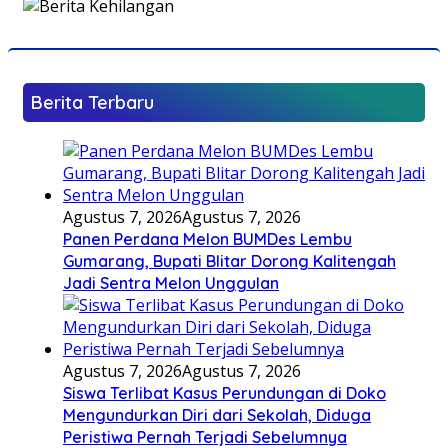
Berita Terbaru
Agustus 7, 2026
Agustus 7, 2026
Panen Perdana Melon BUMDes Lembu
Gumarang, Bupati Blitar Dorong Kalitengah
Jadi Sentra Melon Unggulan
Agustus 7, 2026
Agustus 7, 2026
Siswa Terlibat Kasus Perundungan di Doko
Mengundurkan Diri dari Sekolah, Diduga
Peristiwa Pernah Terjadi Sebelumnya