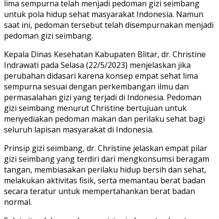
lima sempurna telah menjadi pedoman gizi seimbang
untuk pola hidup sehat masyarakat Indonesia. Namun
saat ini, pedoman tersebut telah disempurnakan menjadi
pedoman gizi seimbang.
Kepala Dinas Kesehatan Kabupaten Blitar, dr. Christine
Indrawati pada Selasa (22/5/2023) menjelaskan jika
perubahan didasari karena konsep empat sehat lima
sempurna sesuai dengan perkembangan ilmu dan
permasalahan gizi yang terjadi di Indonesia. Pedoman
gizi seimbang menurut Christine bertujuan untuk
menyediakan pedoman makan dan perilaku sehat bagi
seluruh lapisan masyarakat di Indonesia.
Prinsip gizi seimbang, dr. Christine jelaskan empat pilar
gizi seimbang yang terdiri dari mengkonsumsi beragam
tangan, membiasakan perilaku hidup bersih dan sehat,
melakukan aktivitas fisik, serta memantau berat badan
secara teratur untuk mempertahankan berat badan
normal.