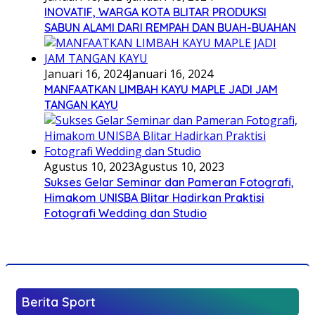
INOVATIF, WARGA KOTA BLITAR PRODUKSI
SABUN ALAMI DARI REMPAH DAN BUAH-BUAHAN
Januari 16, 2024
Januari 16, 2024
MANFAATKAN LIMBAH KAYU MAPLE JADI JAM
TANGAN KAYU
Agustus 10, 2023
Agustus 10, 2023
Sukses Gelar Seminar dan Pameran Fotografi,
Himakom UNISBA Blitar Hadirkan Praktisi
Fotografi Wedding dan Studio
Berita Sport