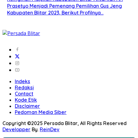
Prasetyo Menjadi Pemenang Pemilihan Gus Jeng
Kabupaten Blitar 2023, Berikut Profilnya…
Indeks
Redaksi
Contact
Kode Etik
Disclaimer
Pedoman Media Siber
Copyright ©2025 Persada Blitar, All Rights Reserved
Developper
By.
ReinDev