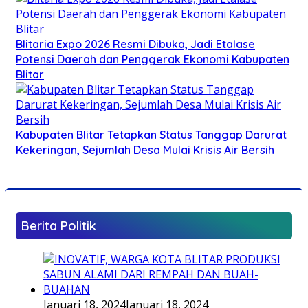
Blitaria Expo 2026 Resmi Dibuka, Jadi Etalase
Potensi Daerah dan Penggerak Ekonomi Kabupaten
Blitar
Kabupaten Blitar Tetapkan Status Tanggap Darurat
Kekeringan, Sejumlah Desa Mulai Krisis Air Bersih
Berita Politik
Januari 18, 2024
Januari 18, 2024