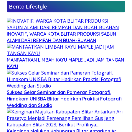
Berita Lifestyle
INOVATIF, WARGA KOTA BLITAR PRODUKSI SABUN
ALAMI DARI REMPAH DAN BUAH-BUAHAN
MANFAATKAN LIMBAH KAYU MAPLE JADI JAM TANGAN
KAYU
Sukses Gelar Seminar dan Pameran Fotografi,
Himakom UNISBA Blitar Hadirkan Praktisi Fotografi
Wedding dan Studio
Keinginan Majukan Kabupaten Blitar Antarkan Ari