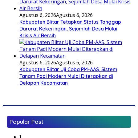
Agustus 6, 2026
Agustus 6, 2026
Kabupaten Blitar Tetapkan Status Tanggap
Darurat Kekeringan, Sejumlah Desa Mulai
Krisis Air Bersih
Agustus 6, 2026
Agustus 6, 2026
Kabupaten Blitar Uji Coba PM-AAS, Sistem
Tanam Padi Modern Mulai Diterapkan di
Delapan Kecamatan
Popular Post
1