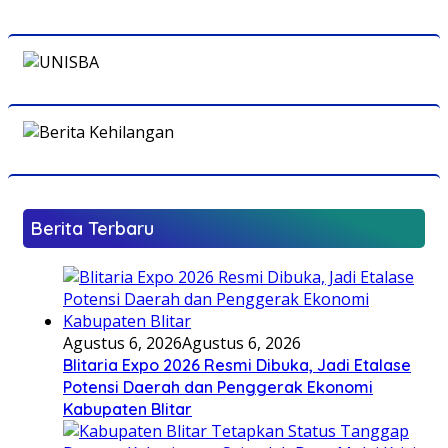
Berita Terbaru
Agustus 6, 2026
Agustus 6, 2026
Blitaria Expo 2026 Resmi Dibuka, Jadi Etalase
Potensi Daerah dan Penggerak Ekonomi
Kabupaten Blitar