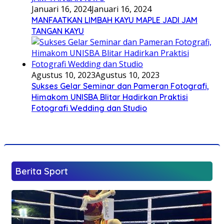
Januari 16, 2024
Januari 16, 2024
MANFAATKAN LIMBAH KAYU MAPLE JADI JAM
TANGAN KAYU
Agustus 10, 2023
Agustus 10, 2023
Sukses Gelar Seminar dan Pameran Fotografi,
Himakom UNISBA Blitar Hadirkan Praktisi
Fotografi Wedding dan Studio
Berita Sport