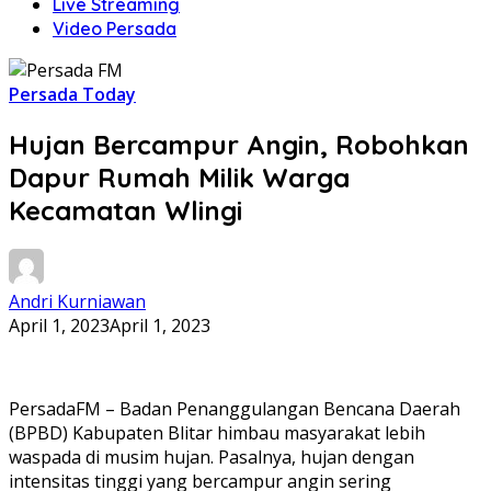
Live Streaming
Video Persada
Persada Today
Hujan Bercampur Angin, Robohkan
Dapur Rumah Milik Warga
Kecamatan Wlingi
Andri Kurniawan
April 1, 2023
April 1, 2023
PersadaFM – Badan Penanggulangan Bencana Daerah
(BPBD) Kabupaten Blitar himbau masyarakat lebih
waspada di musim hujan. Pasalnya, hujan dengan
intensitas tinggi yang bercampur angin sering