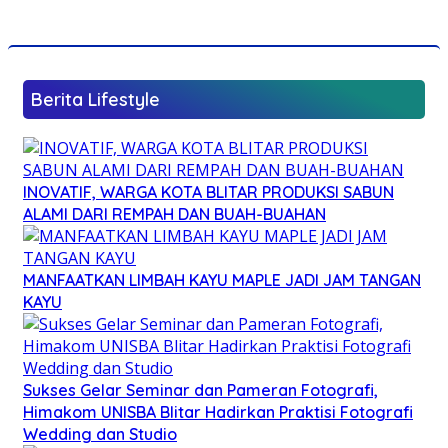
Berita Lifestyle
INOVATIF, WARGA KOTA BLITAR PRODUKSI SABUN
ALAMI DARI REMPAH DAN BUAH-BUAHAN
MANFAATKAN LIMBAH KAYU MAPLE JADI JAM TANGAN
KAYU
Sukses Gelar Seminar dan Pameran Fotografi,
Himakom UNISBA Blitar Hadirkan Praktisi Fotografi
Wedding dan Studio