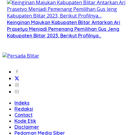
Keinginan Majukan Kabupaten Blitar Antarkan Ari
Prasetyo Menjadi Pemenang Pemilihan Gus Jeng
Kabupaten Blitar 2023, Berikut Profilnya…
Indeks
Redaksi
Contact
Kode Etik
Disclaimer
Pedoman Media Siber