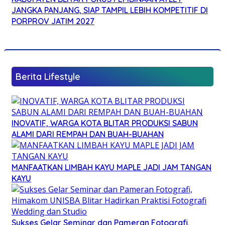
JANGKA PANJANG, SIAP TAMPIL LEBIH KOMPETITIF DI
PORPROV JATIM 2027
Berita Lifestyle
INOVATIF, WARGA KOTA BLITAR PRODUKSI SABUN
ALAMI DARI REMPAH DAN BUAH-BUAHAN
MANFAATKAN LIMBAH KAYU MAPLE JADI JAM TANGAN
KAYU
Sukses Gelar Seminar dan Pameran Fotografi,