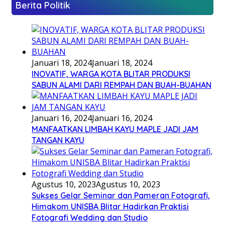
Berita Politik
Januari 18, 2024
Januari 18, 2024
INOVATIF, WARGA KOTA BLITAR PRODUKSI
SABUN ALAMI DARI REMPAH DAN BUAH-BUAHAN
Januari 16, 2024
Januari 16, 2024
MANFAATKAN LIMBAH KAYU MAPLE JADI JAM
TANGAN KAYU
Agustus 10, 2023
Agustus 10, 2023
Sukses Gelar Seminar dan Pameran Fotografi,
Himakom UNISBA Blitar Hadirkan Praktisi
Fotografi Wedding dan Studio