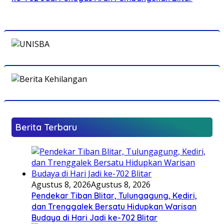
Berita Terbaru
Agustus 8, 2026
Agustus 8, 2026
Pendekar Tiban Blitar, Tulungagung, Kediri,
dan Trenggalek Bersatu Hidupkan Warisan
Budaya di Hari Jadi ke-702 Blitar