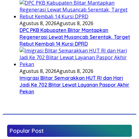
Agustus 8, 2026
Agustus 8, 2026
DPC PKB Kabupaten Blitar Mantapkan
Regenerasi Lewat Musancab Serentak, Target
Rebut Kembali 14 Kursi DPRD
Agustus 8, 2026
Agustus 8, 2026
Imigrasi Blitar Semarakkan HUT RI dan Hari
Jadi Ke 702 Blitar Lewat Layanan Paspor Akhir
Pekan
Popular Post