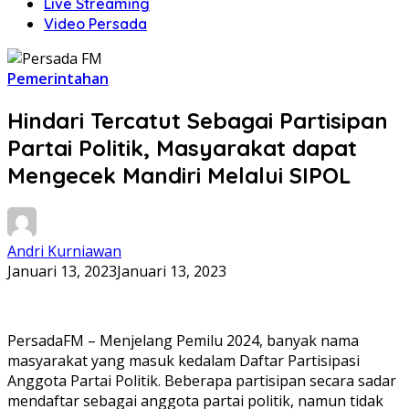
Live Streaming
Video Persada
Pemerintahan
Hindari Tercatut Sebagai Partisipan
Partai Politik, Masyarakat dapat
Mengecek Mandiri Melalui SIPOL
Andri Kurniawan
Januari 13, 2023
Januari 13, 2023
PersadaFM – Menjelang Pemilu 2024, banyak nama
masyarakat yang masuk kedalam Daftar Partisipasi
Anggota Partai Politik. Beberapa partisipan secara sadar
mendaftar sebagai anggota partai politik, namun tidak