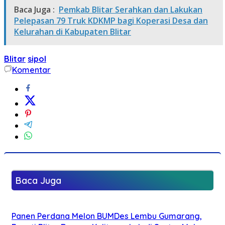
Baca Juga :
Pemkab Blitar Serahkan dan Lakukan
Pelepasan 79 Truk KDKMP bagi Koperasi Desa dan
Kelurahan di Kabupaten Blitar
Blitar
sipol
Komentar
Baca Juga
Panen Perdana Melon BUMDes Lembu Gumarang,