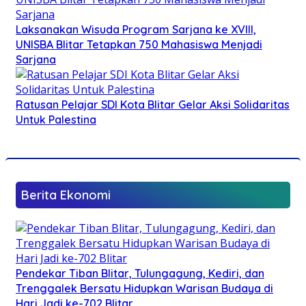
Laksanakan Wisuda Program Sarjana ke XVIII,
UNISBA Blitar Tetapkan 750 Mahasiswa Menjadi
Sarjana
Ratusan Pelajar SDI Kota Blitar Gelar Aksi Solidaritas
Untuk Palestina
Berita Ekonomi
Pendekar Tiban Blitar, Tulungagung, Kediri, dan
Trenggalek Bersatu Hidupkan Warisan Budaya di
Hari Jadi ke-702 Blitar