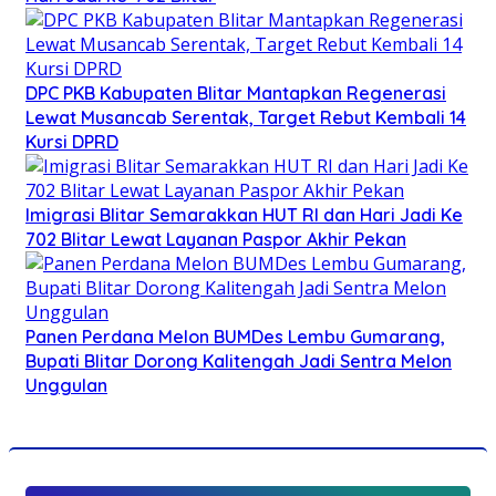
DPC PKB Kabupaten Blitar Mantapkan Regenerasi
Lewat Musancab Serentak, Target Rebut Kembali 14
Kursi DPRD
Imigrasi Blitar Semarakkan HUT RI dan Hari Jadi Ke
702 Blitar Lewat Layanan Paspor Akhir Pekan
Panen Perdana Melon BUMDes Lembu Gumarang,
Bupati Blitar Dorong Kalitengah Jadi Sentra Melon
Unggulan