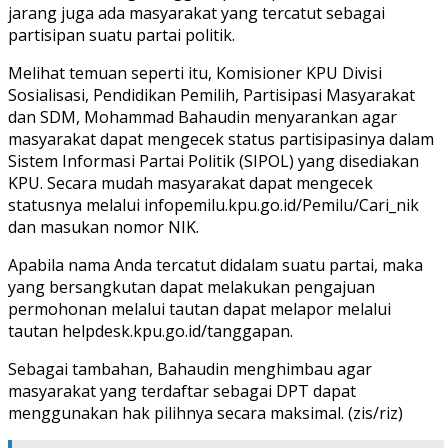
jarang juga ada masyarakat yang tercatut sebagai
partisipan suatu partai politik.
Melihat temuan seperti itu, Komisioner KPU Divisi
Sosialisasi, Pendidikan Pemilih, Partisipasi Masyarakat
dan SDM, Mohammad Bahaudin menyarankan agar
masyarakat dapat mengecek status partisipasinya dalam
Sistem Informasi Partai Politik (SIPOL) yang disediakan
KPU. Secara mudah masyarakat dapat mengecek
statusnya melalui infopemilu.kpu.go.id/Pemilu/Cari_nik
dan masukan nomor NIK.
Apabila nama Anda tercatut didalam suatu partai, maka
yang bersangkutan dapat melakukan pengajuan
permohonan melalui tautan dapat melapor melalui
tautan helpdesk.kpu.go.id/tanggapan.
Sebagai tambahan, Bahaudin menghimbau agar
masyarakat yang terdaftar sebagai DPT dapat
menggunakan hak pilihnya secara maksimal. (zis/riz)