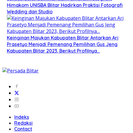
Himakom UNISBA Blitar Hadirkan Praktisi Fotografi
Wedding dan Studio
Keinginan Majukan Kabupaten Blitar Antarkan Ari
Prasetyo Menjadi Pemenang Pemilihan Gus Jeng
Kabupaten Blitar 2023, Berikut Profilnya…
Indeks
Redaksi
Contact