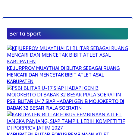
Berita Sport
KEJURPROV MUAYTHAI DI BLITAR SEBAGAI RUANG
MENCARI DAN MENCETAK BIBIT ATLET ASAL
KABUPATEN
PSBI BLITAR U-17 SIAP HADAPI GEN B MOJOKERTO DI
BABAK 32 BESAR PIALA SOERATIN
KABUPATEN BLITAR FOKUS PEMBINAAN ATLET