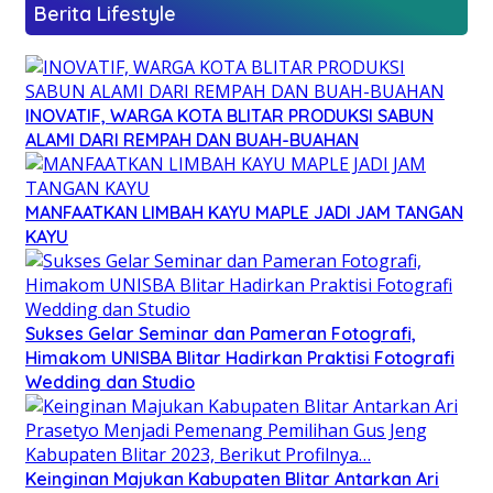
Berita Lifestyle
INOVATIF, WARGA KOTA BLITAR PRODUKSI SABUN
ALAMI DARI REMPAH DAN BUAH-BUAHAN
MANFAATKAN LIMBAH KAYU MAPLE JADI JAM TANGAN
KAYU
Sukses Gelar Seminar dan Pameran Fotografi,
Himakom UNISBA Blitar Hadirkan Praktisi Fotografi
Wedding dan Studio
Keinginan Majukan Kabupaten Blitar Antarkan Ari