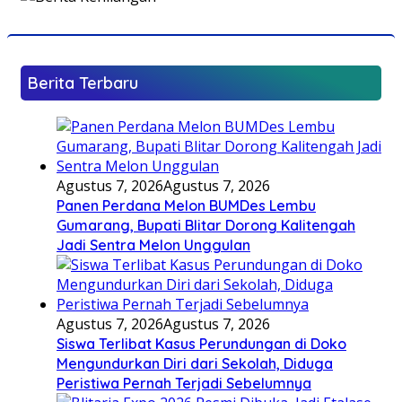
Berita Terbaru
Agustus 7, 2026
Agustus 7, 2026
Panen Perdana Melon BUMDes Lembu
Gumarang, Bupati Blitar Dorong Kalitengah
Jadi Sentra Melon Unggulan
Agustus 7, 2026
Agustus 7, 2026
Siswa Terlibat Kasus Perundungan di Doko
Mengundurkan Diri dari Sekolah, Diduga
Peristiwa Pernah Terjadi Sebelumnya