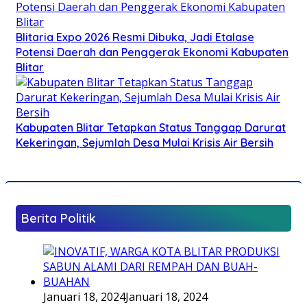
Blitaria Expo 2026 Resmi Dibuka, Jadi Etalase
Potensi Daerah dan Penggerak Ekonomi Kabupaten
Blitar
Kabupaten Blitar Tetapkan Status Tanggap Darurat
Kekeringan, Sejumlah Desa Mulai Krisis Air Bersih
Berita Politik
Januari 18, 2024
Januari 18, 2024