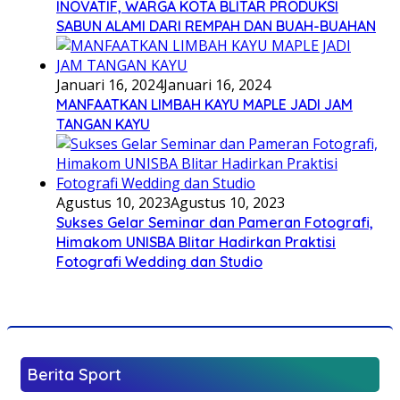
INOVATIF, WARGA KOTA BLITAR PRODUKSI
SABUN ALAMI DARI REMPAH DAN BUAH-BUAHAN
Januari 16, 2024
Januari 16, 2024
MANFAATKAN LIMBAH KAYU MAPLE JADI JAM
TANGAN KAYU
Agustus 10, 2023
Agustus 10, 2023
Sukses Gelar Seminar dan Pameran Fotografi,
Himakom UNISBA Blitar Hadirkan Praktisi
Fotografi Wedding dan Studio
Berita Sport