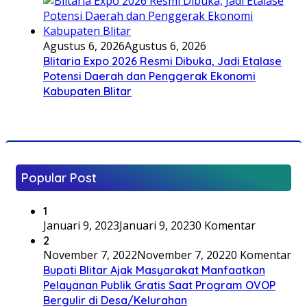
Agustus 6, 2026
Agustus 6, 2026
Blitaria Expo 2026 Resmi Dibuka, Jadi Etalase
Potensi Daerah dan Penggerak Ekonomi
Kabupaten Blitar
Popular Post
1
Januari 9, 2023
Januari 9, 2023
0 Komentar
2
November 7, 2022
November 7, 2022
0 Komentar
Bupati Blitar Ajak Masyarakat Manfaatkan
Pelayanan Publik Gratis Saat Program OVOP
Bergulir di Desa/Kelurahan