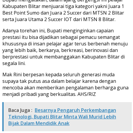
Kabupaten Blitar menjuarai tiga kategori yakni Juara 1
Best Point Sumo dan Juara 2 Succer dari MTSN 2 Blitar
serta Juara Utama 2 Succer IOT dari MTSN 8 Blitar.
Adanya torehan ini, Bupati menginginkan capaian
prestasi itu bisa dijadikan sebagai pemacu semangat
khususnya di insan pelajar agar terus berbenah menuju
yang lebih baik, berkarya, berkreasi, berinovasi dan
berprestasi untuk membanggakan Kabupaten Blitar di
segala lini.
Mak Rini berpesan kepada seluruh generasi muda
supaya tak putus asa dalam belajar karena dengan
mencoba akan memberikan pengalaman berharga guna
menjadi pribadi yang berkualitas. AHS/RIZ
Baca Juga :
Besarnya Pengaruh Perkembangan
Teknologi, Bupati Blitar Minta Wali Murid Lebih
Bijak Dalam Mendidik Anak