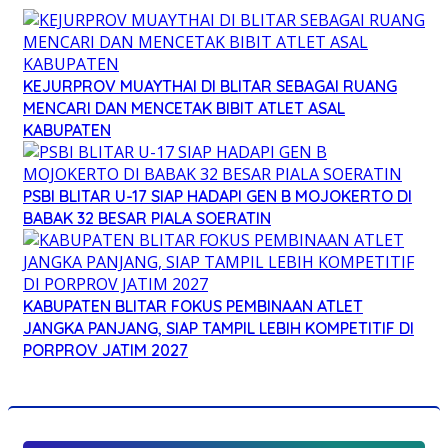
KEJURPROV MUAYTHAI DI BLITAR SEBAGAI RUANG
MENCARI DAN MENCETAK BIBIT ATLET ASAL
KABUPATEN
PSBI BLITAR U-17 SIAP HADAPI GEN B MOJOKERTO DI
BABAK 32 BESAR PIALA SOERATIN
KABUPATEN BLITAR FOKUS PEMBINAAN ATLET
JANGKA PANJANG, SIAP TAMPIL LEBIH KOMPETITIF DI
PORPROV JATIM 2027