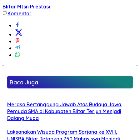
Blitar
Mtsn
Prestasi
Komentar
Baca Juga
Merasa Bertanggung Jawab Atas Budaya Jawa,
Pemuda SMA di Kabupaten Blitar Terjun Menjadi
Dalang Muda
Laksanakan Wisuda Program Sarjana ke XVIII,
UNISBA Blitar Tetapkan 750 Mahasiswa Menjadi