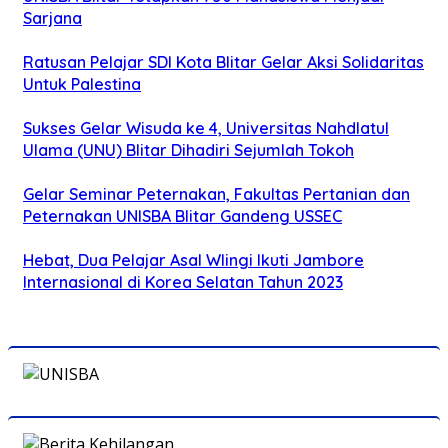
Sarjana
Ratusan Pelajar SDI Kota Blitar Gelar Aksi Solidaritas
Untuk Palestina
Sukses Gelar Wisuda ke 4, Universitas Nahdlatul
Ulama (UNU) Blitar Dihadiri Sejumlah Tokoh
Gelar Seminar Peternakan, Fakultas Pertanian dan
Peternakan UNISBA Blitar Gandeng USSEC
Hebat, Dua Pelajar Asal Wlingi Ikuti Jambore
Internasional di Korea Selatan Tahun 2023