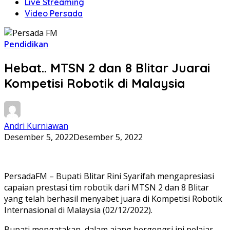
Live Streaming
Video Persada
Pendidikan
Hebat.. MTSN 2 dan 8 Blitar Juarai
Kompetisi Robotik di Malaysia
Andri Kurniawan
Desember 5, 2022
Desember 5, 2022
PersadaFM – Bupati Blitar Rini Syarifah mengapresiasi
capaian prestasi tim robotik dari MTSN 2 dan 8 Blitar
yang telah berhasil menyabet juara di Kompetisi Robotik
Internasional di Malaysia (02/12/2022).
Bupati mengatakan, dalam ajang bergengsi ini pelajar