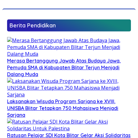
Berita Pendidikan
Merasa Bertanggung Jawab Atas Budaya Jawa,
Pemuda SMA di Kabupaten Blitar Terjun Menjadi
Dalang Muda
Laksanakan Wisuda Program Sarjana ke XVIII,
UNISBA Blitar Tetapkan 750 Mahasiswa Menjadi
Sarjana
Ratusan Pelajar SDI Kota Blitar Gelar Aksi Solidaritas