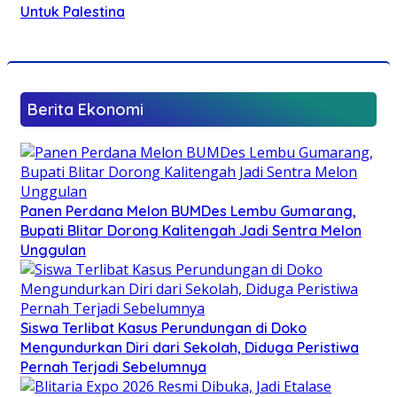
Untuk Palestina
Berita Ekonomi
Panen Perdana Melon BUMDes Lembu Gumarang,
Bupati Blitar Dorong Kalitengah Jadi Sentra Melon
Unggulan
Siswa Terlibat Kasus Perundungan di Doko
Mengundurkan Diri dari Sekolah, Diduga Peristiwa
Pernah Terjadi Sebelumnya