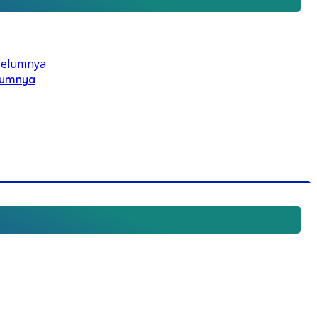
elumnya