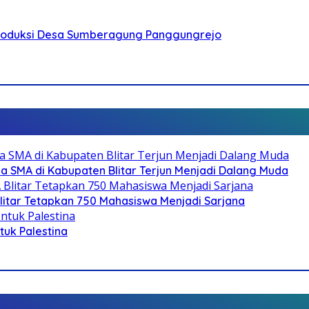
Produksi Desa Sumberagung Panggungrejo
SMA di Kabupaten Blitar Terjun Menjadi Dalang Muda
litar Tetapkan 750 Mahasiswa Menjadi Sarjana
ntuk Palestina