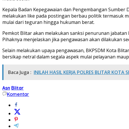
Kepala Badan Kepegawaian dan Pengembangan Sumber Day
melakukan like pada postingan berbau politik termasuk m
mulai dari teguran hingga hukuman berat.
Pemkot Blitar akan melakukan sanksi penurunan jabatan 
Pihaknya menjelaskan jika pengawasan akan dilakukan se
Selain melakukan upaya pengawasan, BKPSDM Kota Blitar 
bersikap netral dalam segala aspek mulai pelayanan maupu
Baca Juga :
INILAH HASIL KERJA POLRES BLITAR KOTA
Asn
Blitar
Komentar