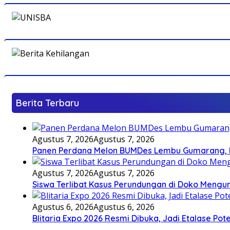
Berita Terbaru
Agustus 7, 2026
Agustus 7, 2026
Panen Perdana Melon BUMDes Lembu Gumarang, Bu
Agustus 7, 2026
Agustus 7, 2026
Siswa Terlibat Kasus Perundungan di Doko Mengun
Agustus 6, 2026
Agustus 6, 2026
Blitaria Expo 2026 Resmi Dibuka, Jadi Etalase P