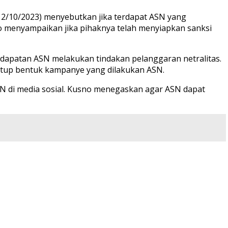
/10/2023) menyebutkan jika terdapat ASN yang
no menyampaikan jika pihaknya telah menyiapkan sanksi
edapatan ASN melakukan tindakan pelanggaran netralitas.
nutup bentuk kampanye yang dilakukan ASN.
N di media sosial. Kusno menegaskan agar ASN dapat