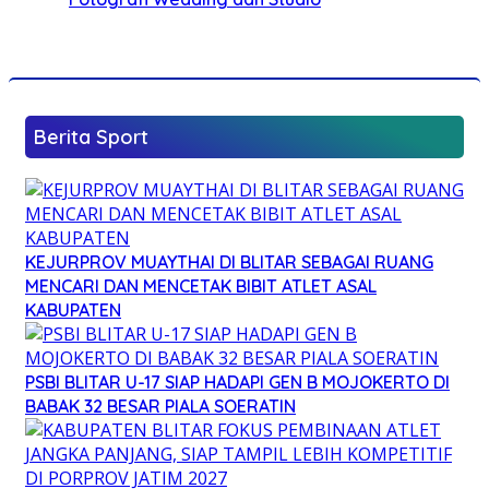
Berita Sport
KEJURPROV MUAYTHAI DI BLITAR SEBAGAI RUANG
MENCARI DAN MENCETAK BIBIT ATLET ASAL
KABUPATEN
PSBI BLITAR U-17 SIAP HADAPI GEN B MOJOKERTO DI
BABAK 32 BESAR PIALA SOERATIN