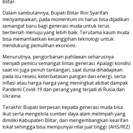
Blitar.
Dalam sambutannya, Bupati Blitar Rini Syarifah
menyampaikan, pada momentum ini harus bisa dijadikan
semangat baru bagi generasi muda untuk terus
berbenah menuju yang lebih baik. Terutama kaum muda
bisa memanfaatkan kecanggihan teknologi untuk
mendukung pemulihan ekonomi.
Menurutnya, pengorbanan pahlawan seharusnya
menjadi pemicu semangat lintas generasi. Apalagi kondisi
saat ini juga penuh tantangan, saat dunia dihadapkan
pada isu resesi, keterbatasan pangan dan energi, serta
inflasi atau harga-harga yang meningkat akibat dampak
Pandemi Covid-19 dan perang yang terjadi di Rusia dan
Ukraina.
Terakhir Bupati berpesan kepada generasi muda bisa
ikut serta mengelola sumber daya alam melimpah yang
dimiliki Kabupaten Blitar, dan mengembangkan kearifan
lokal sehingga bisa mempunyai nilai jual tinggi. (AHS/RIZ)