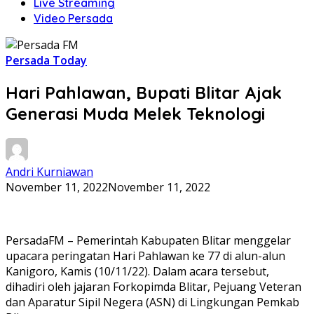
Live Streaming
Video Persada
Persada Today
Hari Pahlawan, Bupati Blitar Ajak
Generasi Muda Melek Teknologi
Andri Kurniawan
November 11, 2022
November 11, 2022
PersadaFM – Pemerintah Kabupaten Blitar menggelar
upacara peringatan Hari Pahlawan ke 77 di alun-alun
Kanigoro, Kamis (10/11/22). Dalam acara tersebut,
dihadiri oleh jajaran Forkopimda Blitar, Pejuang Veteran
dan Aparatur Sipil Negera (ASN) di Lingkungan Pemkab