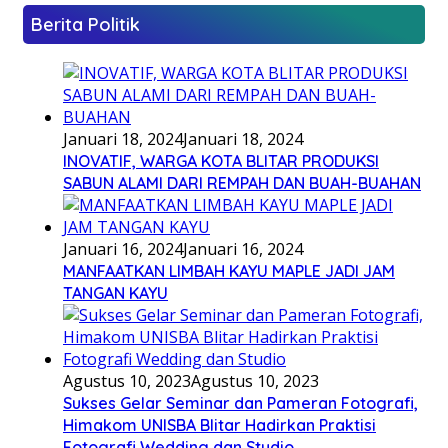
Berita Politik
Januari 18, 2024
Januari 18, 2024
INOVATIF, WARGA KOTA BLITAR PRODUKSI
SABUN ALAMI DARI REMPAH DAN BUAH-BUAHAN
Januari 16, 2024
Januari 16, 2024
MANFAATKAN LIMBAH KAYU MAPLE JADI JAM
TANGAN KAYU
Agustus 10, 2023
Agustus 10, 2023
Sukses Gelar Seminar dan Pameran Fotografi,
Himakom UNISBA Blitar Hadirkan Praktisi
Fotografi Wedding dan Studio