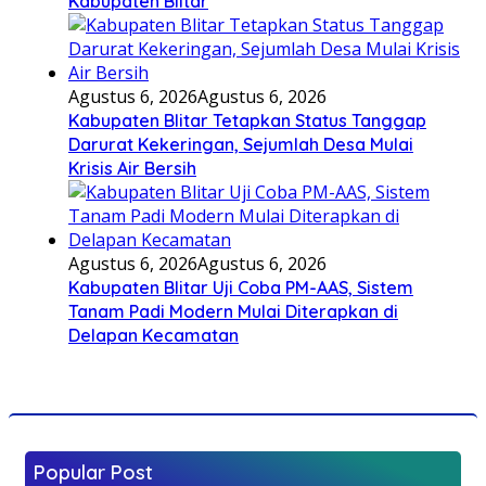
Kabupaten Blitar
Agustus 6, 2026
Agustus 6, 2026
Kabupaten Blitar Tetapkan Status Tanggap
Darurat Kekeringan, Sejumlah Desa Mulai
Krisis Air Bersih
Agustus 6, 2026
Agustus 6, 2026
Kabupaten Blitar Uji Coba PM-AAS, Sistem
Tanam Padi Modern Mulai Diterapkan di
Delapan Kecamatan
Popular Post