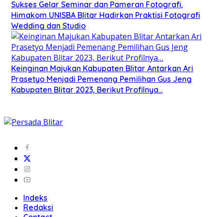
Sukses Gelar Seminar dan Pameran Fotografi,
Himakom UNISBA Blitar Hadirkan Praktisi Fotografi
Wedding dan Studio
Keinginan Majukan Kabupaten Blitar Antarkan Ari
Prasetyo Menjadi Pemenang Pemilihan Gus Jeng
Kabupaten Blitar 2023, Berikut Profilnya…
Indeks
Redaksi
Contact