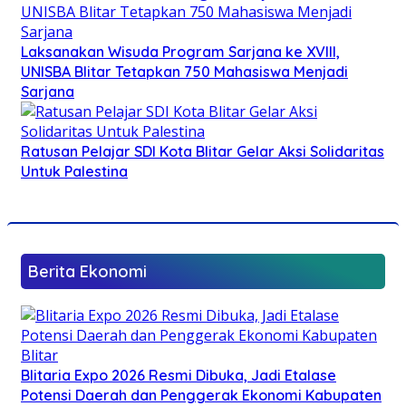
Laksanakan Wisuda Program Sarjana ke XVIII,
UNISBA Blitar Tetapkan 750 Mahasiswa Menjadi
Sarjana
Ratusan Pelajar SDI Kota Blitar Gelar Aksi Solidaritas
Untuk Palestina
Berita Ekonomi
Blitaria Expo 2026 Resmi Dibuka, Jadi Etalase
Potensi Daerah dan Penggerak Ekonomi Kabupaten