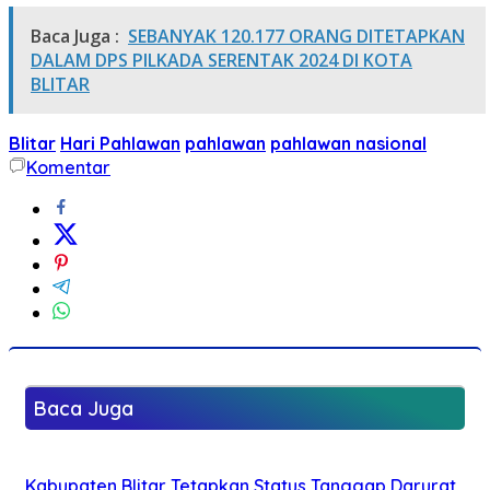
Baca Juga :
SEBANYAK 120.177 ORANG DITETAPKAN
DALAM DPS PILKADA SERENTAK 2024 DI KOTA
BLITAR
Blitar
Hari Pahlawan
pahlawan
pahlawan nasional
Komentar
Baca Juga
Kabupaten Blitar Tetapkan Status Tanggap Darurat