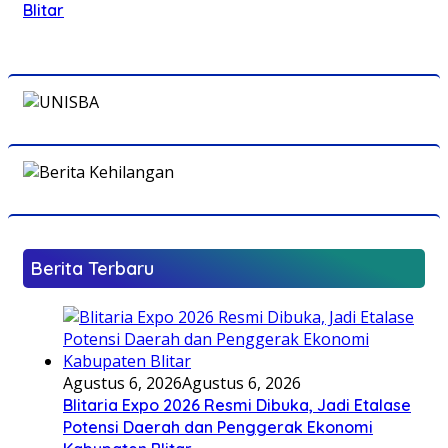
Blitar
Berita Terbaru
Agustus 6, 2026
Agustus 6, 2026
Blitaria Expo 2026 Resmi Dibuka, Jadi Etalase
Potensi Daerah dan Penggerak Ekonomi