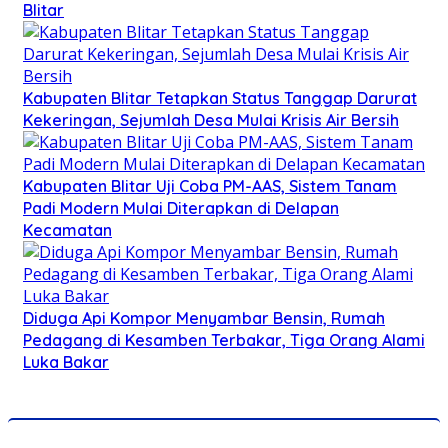
Blitar
Kabupaten Blitar Tetapkan Status Tanggap Darurat
Kekeringan, Sejumlah Desa Mulai Krisis Air Bersih
Kabupaten Blitar Uji Coba PM-AAS, Sistem Tanam
Padi Modern Mulai Diterapkan di Delapan
Kecamatan
Diduga Api Kompor Menyambar Bensin, Rumah
Pedagang di Kesamben Terbakar, Tiga Orang Alami
Luka Bakar