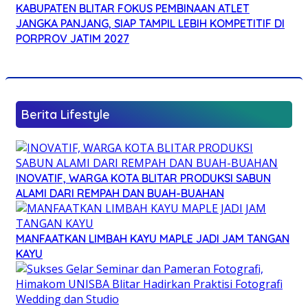
KABUPATEN BLITAR FOKUS PEMBINAAN ATLET
JANGKA PANJANG, SIAP TAMPIL LEBIH KOMPETITIF DI
PORPROV JATIM 2027
Berita Lifestyle
INOVATIF, WARGA KOTA BLITAR PRODUKSI SABUN
ALAMI DARI REMPAH DAN BUAH-BUAHAN
MANFAATKAN LIMBAH KAYU MAPLE JADI JAM TANGAN
KAYU