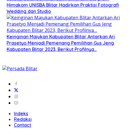
Himakom UNISBA Blitar Hadirkan Praktisi Fotografi
Wedding dan Studio
Keinginan Majukan Kabupaten Blitar Antarkan Ari
Prasetyo Menjadi Pemenang Pemilihan Gus Jeng
Kabupaten Blitar 2023, Berikut Profilnya…
Indeks
Redaksi
Contact