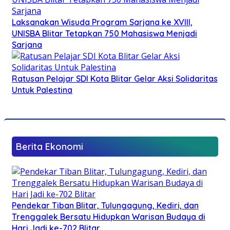
Laksanakan Wisuda Program Sarjana ke XVIII,
UNISBA Blitar Tetapkan 750 Mahasiswa Menjadi
Sarjana
Ratusan Pelajar SDI Kota Blitar Gelar Aksi Solidaritas
Untuk Palestina
Berita Ekonomi
Pendekar Tiban Blitar, Tulungagung, Kediri, dan
Trenggalek Bersatu Hidupkan Warisan Budaya di
Hari Jadi ke-702 Blitar