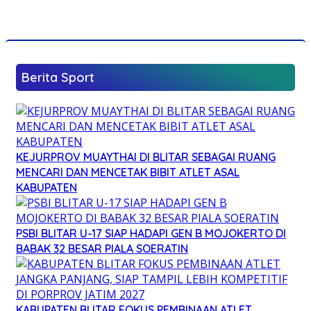
Berita Sport
KEJURPROV MUAYTHAI DI BLITAR SEBAGAI RUANG
MENCARI DAN MENCETAK BIBIT ATLET ASAL
KABUPATEN
PSBI BLITAR U-17 SIAP HADAPI GEN B MOJOKERTO DI
BABAK 32 BESAR PIALA SOERATIN
KABUPATEN BLITAR FOKUS PEMBINAAN ATLET