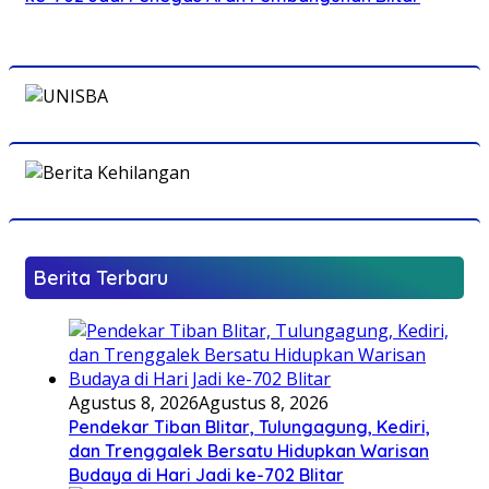
Berita Terbaru
Agustus 8, 2026
Agustus 8, 2026
Pendekar Tiban Blitar, Tulungagung, Kediri,
dan Trenggalek Bersatu Hidupkan Warisan
Budaya di Hari Jadi ke-702 Blitar