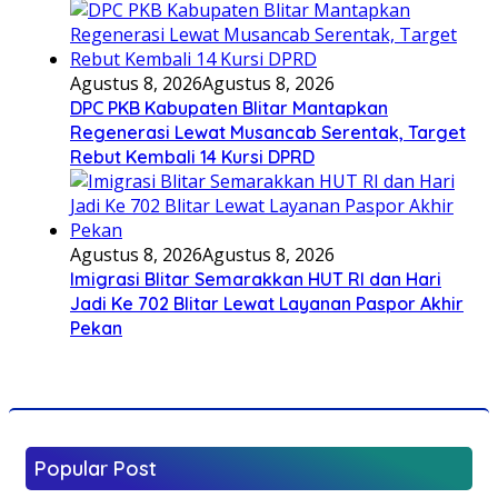
Agustus 8, 2026
Agustus 8, 2026
DPC PKB Kabupaten Blitar Mantapkan
Regenerasi Lewat Musancab Serentak, Target
Rebut Kembali 14 Kursi DPRD
Agustus 8, 2026
Agustus 8, 2026
Imigrasi Blitar Semarakkan HUT RI dan Hari
Jadi Ke 702 Blitar Lewat Layanan Paspor Akhir
Pekan
Popular Post