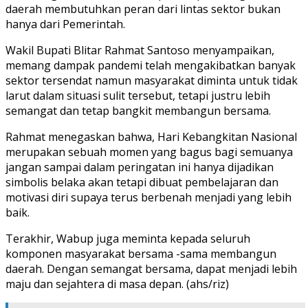
daerah membutuhkan peran dari lintas sektor bukan
hanya dari Pemerintah.
Wakil Bupati Blitar Rahmat Santoso menyampaikan,
memang dampak pandemi telah mengakibatkan banyak
sektor tersendat namun masyarakat diminta untuk tidak
larut dalam situasi sulit tersebut, tetapi justru lebih
semangat dan tetap bangkit membangun bersama.
Rahmat menegaskan bahwa, Hari Kebangkitan Nasional
merupakan sebuah momen yang bagus bagi semuanya
jangan sampai dalam peringatan ini hanya dijadikan
simbolis belaka akan tetapi dibuat pembelajaran dan
motivasi diri supaya terus berbenah menjadi yang lebih
baik.
Terakhir, Wabup juga meminta kepada seluruh
komponen masyarakat bersama -sama membangun
daerah. Dengan semangat bersama, dapat menjadi lebih
maju dan sejahtera di masa depan. (ahs/riz)