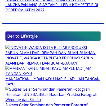
JANGKA PANJANG, SIAP TAMPIL LEBIH KOMPETITIF DI
PORPROV JATIM 2027
Berita Lifestyle
INOVATIF, WARGA KOTA BLITAR PRODUKSI SABUN
ALAMI DARI REMPAH DAN BUAH-BUAHAN
MANFAATKAN LIMBAH KAYU MAPLE JADI JAM TANGAN
KAYU
Sukses Gelar Seminar dan Pameran Fotografi,