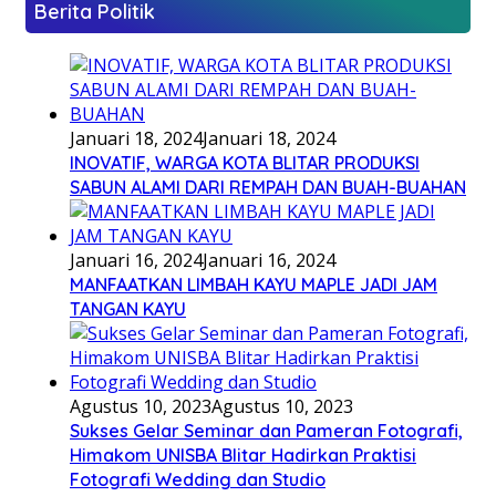
Berita Politik
Januari 18, 2024
Januari 18, 2024
INOVATIF, WARGA KOTA BLITAR PRODUKSI
SABUN ALAMI DARI REMPAH DAN BUAH-BUAHAN
Januari 16, 2024
Januari 16, 2024
MANFAATKAN LIMBAH KAYU MAPLE JADI JAM
TANGAN KAYU
Agustus 10, 2023
Agustus 10, 2023
Sukses Gelar Seminar dan Pameran Fotografi,
Himakom UNISBA Blitar Hadirkan Praktisi
Fotografi Wedding dan Studio