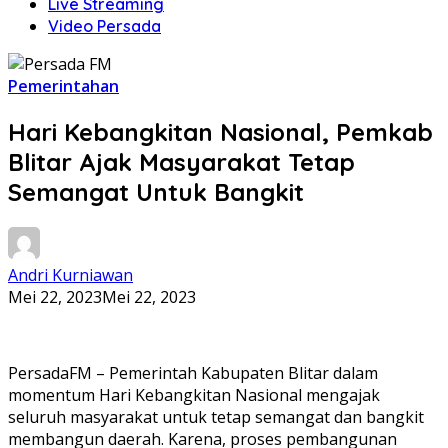
Live Streaming
Video Persada
Pemerintahan
Hari Kebangkitan Nasional, Pemkab
Blitar Ajak Masyarakat Tetap
Semangat Untuk Bangkit
Andri Kurniawan
Mei 22, 2023
Mei 22, 2023
PersadaFM – Pemerintah Kabupaten Blitar dalam
momentum Hari Kebangkitan Nasional mengajak
seluruh masyarakat untuk tetap semangat dan bangkit
membangun daerah. Karena, proses pembangunan