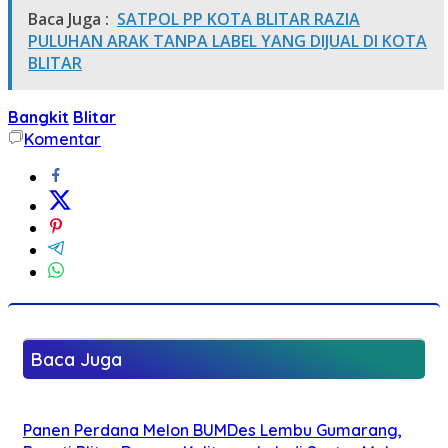
Baca Juga :
SATPOL PP KOTA BLITAR RAZIA
PULUHAN ARAK TANPA LABEL YANG DIJUAL DI KOTA
BLITAR
Bangkit
Blitar
Komentar
Baca Juga
Panen Perdana Melon BUMDes Lembu Gumarang,