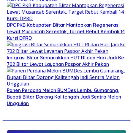
DPC PKB Kabupaten Blitar Mantapkan Regenerasi
Lewat Musancab Serentak, Target Rebut Kembali 14
Kursi DPRD
Imigrasi Blitar Semarakkan HUT RI dan Hari Jadi Ke
702 Blitar Lewat Layanan Paspor Akhir Pekan
Panen Perdana Melon BUMDes Lembu Gumarang,
Bupati Blitar Dorong Kalitengah Jadi Sentra Melon
Unggulan