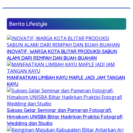
Berita Lifestyle
INOVATIF, WARGA KOTA BLITAR PRODUKSI SABUN
ALAMI DARI REMPAH DAN BUAH-BUAHAN
MANFAATKAN LIMBAH KAYU MAPLE JADI JAM TANGAN
KAYU
Sukses Gelar Seminar dan Pameran Fotografi,
Himakom UNISBA Blitar Hadirkan Praktisi Fotografi
Wedding dan Studio