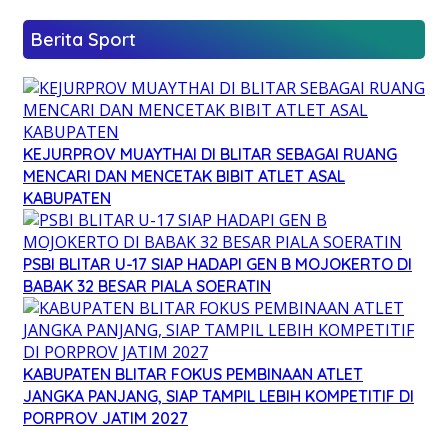
Berita Sport
KEJURPROV MUAYTHAI DI BLITAR SEBAGAI RUANG
MENCARI DAN MENCETAK BIBIT ATLET ASAL
KABUPATEN
PSBI BLITAR U-17 SIAP HADAPI GEN B MOJOKERTO DI
BABAK 32 BESAR PIALA SOERATIN
KABUPATEN BLITAR FOKUS PEMBINAAN ATLET
JANGKA PANJANG, SIAP TAMPIL LEBIH KOMPETITIF DI
PORPROV JATIM 2027