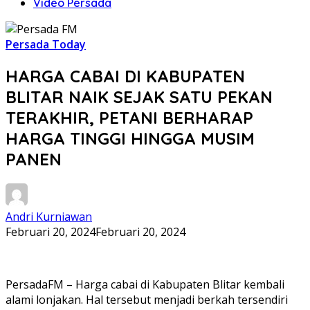
Video Persada
Persada Today
HARGA CABAI DI KABUPATEN
BLITAR NAIK SEJAK SATU PEKAN
TERAKHIR, PETANI BERHARAP
HARGA TINGGI HINGGA MUSIM
PANEN
Andri Kurniawan
Februari 20, 2024
Februari 20, 2024
PersadaFM – Harga cabai di Kabupaten Blitar kembali
alami lonjakan. Hal tersebut menjadi berkah tersendiri