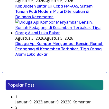
Agustus 6, 2026
Agustus 6, 2026
Kabupaten Blitar Uji Coba PM-AAS, Sistem
Tanam Padi Modern Mulai Diterapkan di
Delapan Kecamatan
Agustus 5, 2026
Agustus 5, 2026
Diduga Api Kompor Menyambar Bensin, Rumah
Pedagang di Kesamben Terbakar, Tiga Orang
Alami Luka Bakar
Popular Post
1
Januari 9, 2023
Januari 9, 2023
0 Komentar
2