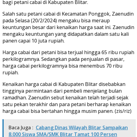
bagi petani cabai di Kabupaten Blitar.
Salah satu petani cabai di Kecamatan Ponggok, Zaenudin
pada Selasa (20/2/2024) mengaku bisa meraup
keuntungan besar dari kenaikan harga saat ini. Zaenudin
mengaku keuntungan yang didapatkan dalam satu kali
panen capai 10 juta rupiah.
Harga cabai dari petani bisa terjual hingga 65 ribu rupiah
perkilogramnya. Sedangkan pada penjualan di pasar,
harga cabai perkilogramnya bisa menembus 70 ribu
rupiah.
Kenaikan harga cabai di Kabupaten Blitar disebabkan
tingginya permintaan dari pembeli menjelang bulan
ramadhan. Zaenudin sebut kenaikan telah terjadi sejak
satu pekan terakhir dan para petani berharap kenaikan
harga cabai bisa bertahan hingga musim panen. (zis/riz)
Baca Juga :
Cabang Dinas Wilayah Blitar Sampaikan
8.000 Siswa SMA/SMK Blitar Tamat 100 Persen