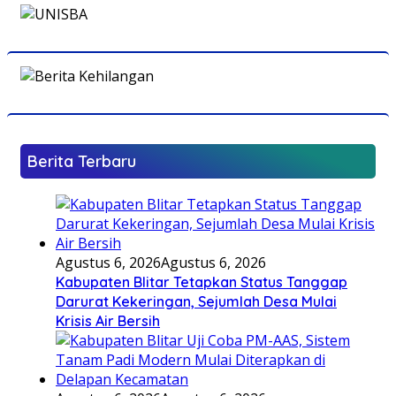
Berita Terbaru
Agustus 6, 2026
Agustus 6, 2026
Kabupaten Blitar Tetapkan Status Tanggap
Darurat Kekeringan, Sejumlah Desa Mulai
Krisis Air Bersih