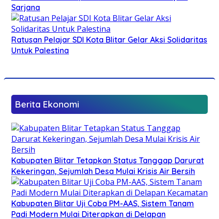
Sarjana
Ratusan Pelajar SDI Kota Blitar Gelar Aksi Solidaritas
Untuk Palestina
Berita Ekonomi
Kabupaten Blitar Tetapkan Status Tanggap Darurat
Kekeringan, Sejumlah Desa Mulai Krisis Air Bersih
Kabupaten Blitar Uji Coba PM-AAS, Sistem Tanam
Padi Modern Mulai Diterapkan di Delapan