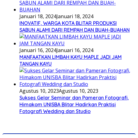
Januari 18, 2024
Januari 18, 2024
INOVATIF, WARGA KOTA BLITAR PRODUKSI
SABUN ALAMI DARI REMPAH DAN BUAH-BUAHAN
Januari 16, 2024
Januari 16, 2024
MANFAATKAN LIMBAH KAYU MAPLE JADI JAM
TANGAN KAYU
Agustus 10, 2023
Agustus 10, 2023
Sukses Gelar Seminar dan Pameran Fotografi,
Himakom UNISBA Blitar Hadirkan Praktisi
Fotografi Wedding dan Studio