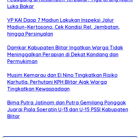
Luka Bakar
VP KAI Daop 7 Madiun Lakukan Inspeksi Jalur
Madiun–Kertosono, Cek Kondisi Rel, Jembatan,
hingga Persinyalan
Damkar Kabupaten Blitar Ingatkan Warga Tidak
Meninggalkan Perapian di Dekat Kandang dan
Permukiman
Musim Kemarau dan El Nino Tingkatkan Risiko
Karhutla, Perhutani KPH Blitar Ajak Warga
Tingkatkan Kewaspadaan
Bima Putra Jatinom dan Putra Gemilang Ponggok
Juarai Piala Soeratin U-13 dan U-15 PSSI Kabupaten
Blitar