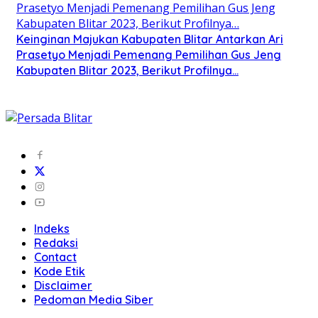
Keinginan Majukan Kabupaten Blitar Antarkan Ari
Prasetyo Menjadi Pemenang Pemilihan Gus Jeng
Kabupaten Blitar 2023, Berikut Profilnya…
Indeks
Redaksi
Contact
Kode Etik
Disclaimer
Pedoman Media Siber