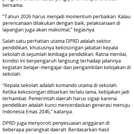
bersama.
“Tahun 2026 harus menjadi momentum perbaikan. Kalau
perencanaan dilakukan dengan baik, pelaksanaan di
lapangan juga akan maksimal,” tegasnya.
Salah satu perhatian utama DPRD adalah sektor
pendidikan, khususnya kekosongan jabatan kepala
sekolah di sejumlah lembaga pendidikan. Ratna menilai,
kondisi ini berpengaruh langsung terhadap jalannya
kegiatan belajar-mengajar dan pengambilan kebijakan di
sekolah.
“Kepala sekolah adalah komando utama di sekolah.
Ketika kekosongan dibiarkan terlalu lama, kebijakan jadi
terhambat. Pemerintah daerah harus sigap karena
pendidikan adalah kunci mencerdaskan generasi menuju
Indonesia Emas 2045,” katanya.
DPRD juga menyoroti penyesuaian anggaran di
beberapa perangkat daerah. Berdasarkan hasil