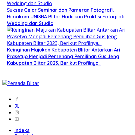
Sukses Gelar Seminar dan Pameran Fotografi,
Himakom UNISBA Blitar Hadirkan Praktisi Fotografi
Wedding dan Studio
Keinginan Majukan Kabupaten Blitar Antarkan Ari
Prasetyo Menjadi Pemenang Pemilihan Gus Jeng
Kabupaten Blitar 2023, Berikut Profilnya…
Indeks