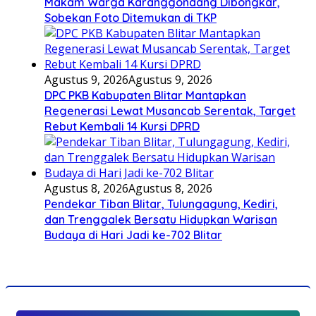
Makam Warga Karanggondang Dibongkar,
Sobekan Foto Ditemukan di TKP
Agustus 9, 2026
Agustus 9, 2026
DPC PKB Kabupaten Blitar Mantapkan
Regenerasi Lewat Musancab Serentak, Target
Rebut Kembali 14 Kursi DPRD
Agustus 8, 2026
Agustus 8, 2026
Pendekar Tiban Blitar, Tulungagung, Kediri,
dan Trenggalek Bersatu Hidupkan Warisan
Budaya di Hari Jadi ke-702 Blitar