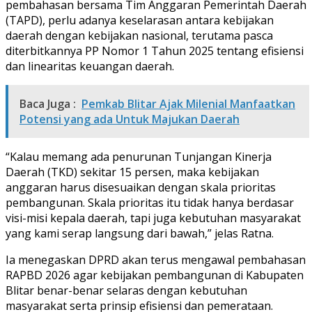
pembahasan bersama Tim Anggaran Pemerintah Daerah
(TAPD), perlu adanya keselarasan antara kebijakan
daerah dengan kebijakan nasional, terutama pasca
diterbitkannya PP Nomor 1 Tahun 2025 tentang efisiensi
dan linearitas keuangan daerah.
Baca Juga :
Pemkab Blitar Ajak Milenial Manfaatkan
Potensi yang ada Untuk Majukan Daerah
“Kalau memang ada penurunan Tunjangan Kinerja
Daerah (TKD) sekitar 15 persen, maka kebijakan
anggaran harus disesuaikan dengan skala prioritas
pembangunan. Skala prioritas itu tidak hanya berdasar
visi-misi kepala daerah, tapi juga kebutuhan masyarakat
yang kami serap langsung dari bawah,” jelas Ratna.
Ia menegaskan DPRD akan terus mengawal pembahasan
RAPBD 2026 agar kebijakan pembangunan di Kabupaten
Blitar benar-benar selaras dengan kebutuhan
masyarakat serta prinsip efisiensi dan pemerataan.