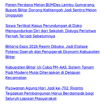
Panen Perdana Melon BUMDes Lembu Gumarang,
Bupati Blitar Dorong Kalitengah Jadi Sentra Melon
Unggulan
Siswa Terlibat Kasus Perundungan di Doko
Mengundurkan Diri dari Sekolah, Diduga Peristiwa
Pernah Terjadi Sebelumnya
Blitaria Expo 2026 Resmi Dibuka, Jadi Etalase
Potensi Daerah dan Penggerak Ekonomi Kabupaten
Blitar
Kabupaten Blitar Uji Coba PM-AAS, Sistem Tanam
Padi Modern Mulai Diterapkan di Delapan
Kecamatan
Pisowanan Agung Hari Jadi ke-702, Rijanto
Tegaskan Pembangunan Harus Berdampak bagi
Seluruh Lapisan Masyarakat