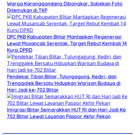
Warga Karanggondang Dibongkar, Sobekan Foto
Ditemukan di TKP
DPC PKB Kabupaten Blitar Mantapkan Regenerasi
Lewat Musancab Serentak, Target Rebut Kembali 14
Kursi DPRD
Pendekar Tiban Blitar, Tulungagung, Kediri, dan
Trenggalek Bersatu Hidupkan Warisan Budaya di
Hari Jadi ke-702 Blitar
Imigrasi Blitar Semarakkan HUT RI dan Hari Jadi Ke
702 Blitar Lewat Layanan Paspor Akhir Pekan