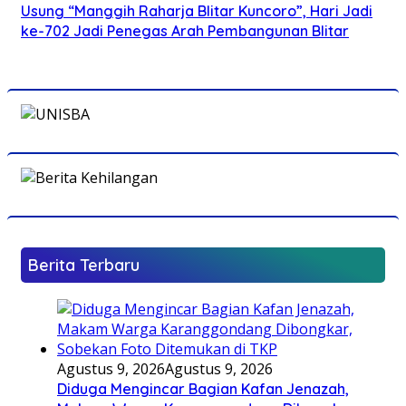
Usung “Manggih Raharja Blitar Kuncoro”, Hari Jadi
ke-702 Jadi Penegas Arah Pembangunan Blitar
Berita Terbaru
Agustus 9, 2026
Agustus 9, 2026
Diduga Mengincar Bagian Kafan Jenazah,