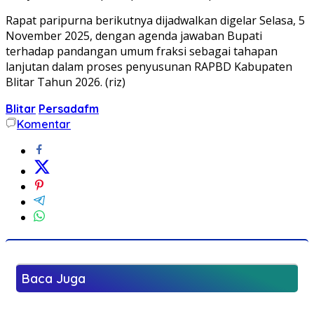
Rapat paripurna berikutnya dijadwalkan digelar Selasa, 5
November 2025, dengan agenda jawaban Bupati
terhadap pandangan umum fraksi sebagai tahapan
lanjutan dalam proses penyusunan RAPBD Kabupaten
Blitar Tahun 2026. (riz)
Blitar
Persadafm
Komentar
Baca Juga