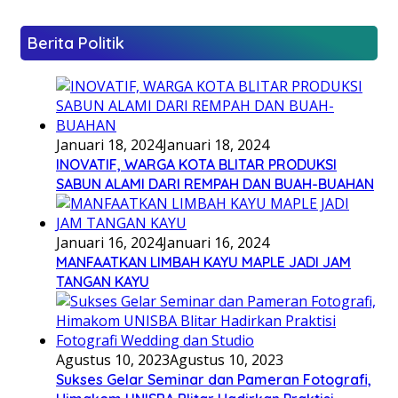
Berita Politik
Januari 18, 2024
Januari 18, 2024
INOVATIF, WARGA KOTA BLITAR PRODUKSI
SABUN ALAMI DARI REMPAH DAN BUAH-BUAHAN
Januari 16, 2024
Januari 16, 2024
MANFAATKAN LIMBAH KAYU MAPLE JADI JAM
TANGAN KAYU
Agustus 10, 2023
Agustus 10, 2023
Sukses Gelar Seminar dan Pameran Fotografi,