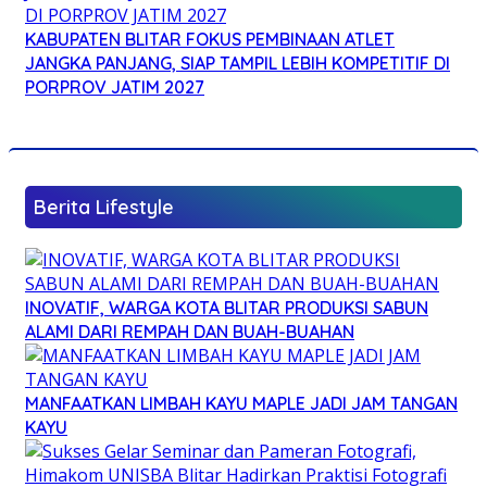
KABUPATEN BLITAR FOKUS PEMBINAAN ATLET
JANGKA PANJANG, SIAP TAMPIL LEBIH KOMPETITIF DI
PORPROV JATIM 2027
Berita Lifestyle
INOVATIF, WARGA KOTA BLITAR PRODUKSI SABUN
ALAMI DARI REMPAH DAN BUAH-BUAHAN
MANFAATKAN LIMBAH KAYU MAPLE JADI JAM TANGAN
KAYU